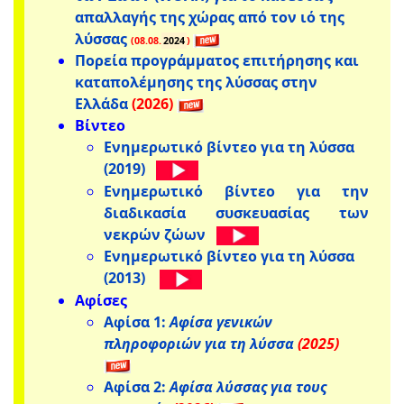
απαλλαγής της χώρας από τον ιό της
λύσσας
(08.08.
2024
)
Πορεία προγράμματος επιτήρησης και
καταπολέμησης της λύσσας στην
Ελλάδα
(2026)
Βίντεο
Ενημερωτικό βίντεο για τη λύσσα
(2019)
Ενημερωτικό βίντεο για την
διαδικασία συσκευασίας των
νεκρών ζώων
Ενημερωτικό βίντεο για τη λύσσα
(2013)
Αφίσες
Αφίσα 1:
Αφίσα γενικών
πληροφοριών για τη λύσσα
(2025)
Αφίσα 2:
Αφίσα λύσσας για τους