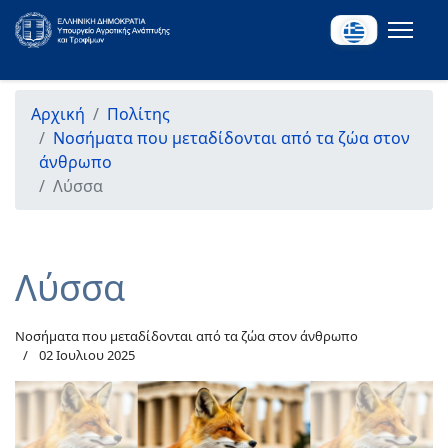
Αρχική
Πολίτης
Νοσήματα που μεταδίδονται από τα ζώα στον
άνθρωπο
Λύσσα
Λύσσα
Νοσήματα που μεταδίδονται από τα ζώα στον άνθρωπο
02 Ιουλιου 2025