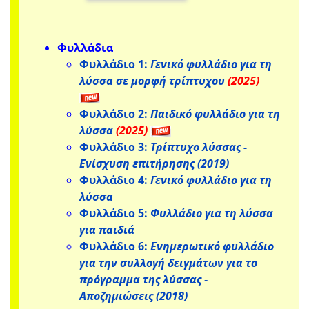
Φυλλάδια
Φυλλάδιο 1:
Γενικό φυλλάδιο για τη
λύσσα σε μορφή τρίπτυχου
(2025)
Φυλλάδιο 2:
Παιδικό φυλλάδιο για τη
λύσσα
(2025)
Φυλλάδιο 3:
Τρίπτυχο λύσσας -
Ενίσχυση επιτήρησης (2019)
Φυλλάδιο 4:
Γενικό φυλλάδιο για τη
λύσσα
Φυλλάδιο 5:
Φυλλάδιο για τη λύσσα
για παιδιά
Φυλλάδιο 6:
Ενημερωτικό φυλλάδιο
για την συλλογή δειγμάτων για το
πρόγραμμα της λύσσας -
Αποζημιώσεις (2018)