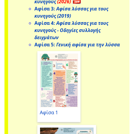
κυνηγούς
(2026)
Αφίσα 3:
Αφίσα λύσσας για τους
κυνηγούς (2019)
Αφίσα 4:
Αφίσα λύσσας για τους
κυνηγούς - Οδηγίες συλλογής
δειγμάτων
Αφίσα 5:
Γενική αφίσα για την λύσσα
Αφίσα 1