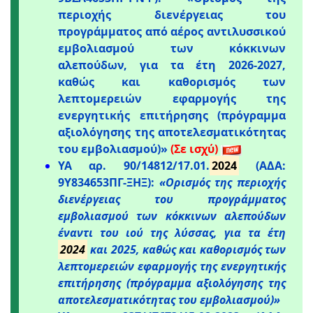
περιοχής διενέργειας του
προγράμματος από αέρος αντιλυσσικού
εμβολιασμού των κόκκινων
αλεπούδων, για τα έτη 2026-2027,
καθώς και καθορισμός των
λεπτομερειών εφαρμογής της
ενεργητικής επιτήρησης (πρόγραμμα
αξιολόγησης της αποτελεσματικότητας
του εμβολιασμού)»
(Σε ισχύ)
ΥΑ αρ. 90/14812/17.01.
2024
(ΑΔΑ:
9Υ834653ΠΓ-ΞΗΞ):
«Ορισμός της περιοχής
διενέργειας του προγράμματος
εμβολιασμού των κόκκινων αλεπούδων
έναντι του ιού της λύσσας, για τα έτη
2024
και 2025, καθώς και καθορισμός των
λεπτομερειών εφαρμογής της ενεργητικής
επιτήρησης (πρόγραμμα αξιολόγησης της
αποτελεσματικότητας του εμβολιασμού)»