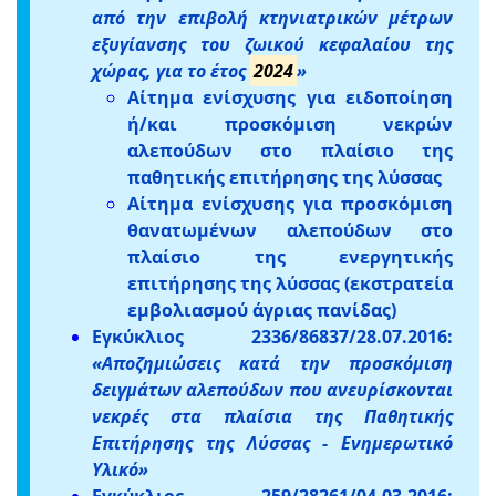
από την επιβολή κτηνιατρικών μέτρων
εξυγίανσης του ζωικού κεφαλαίου της
χώρας, για το έτος
2024
»
Αίτημα ενίσχυσης για ειδοποίηση
ή/και προσκόμιση νεκρών
αλεπούδων στο πλαίσιο της
παθητικής επιτήρησης της λύσσας
Αίτημα ενίσχυσης για προσκόμιση
θανατωμένων αλεπούδων στο
πλαίσιο της ενεργητικής
επιτήρησης της λύσσας (εκστρατεία
εμβολιασμού άγριας πανίδας)
Εγκύκλιος 2336/86837/28.07.2016:
«Αποζημιώσεις κατά την προσκόμιση
δειγμάτων αλεπούδων που ανευρίσκονται
νεκρές στα πλαίσια της Παθητικής
Επιτήρησης της Λύσσας - Ενημερωτικό
Υλικό»