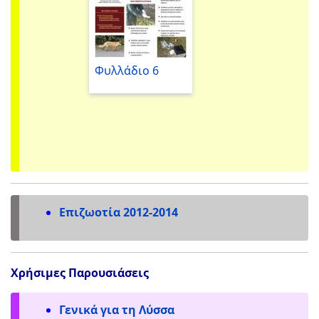
Φυλλάδιο 6
Επιζωοτία 2012-2014
Χρήσιμες Παρουσιάσεις
Γενικά για τη Λύσσα