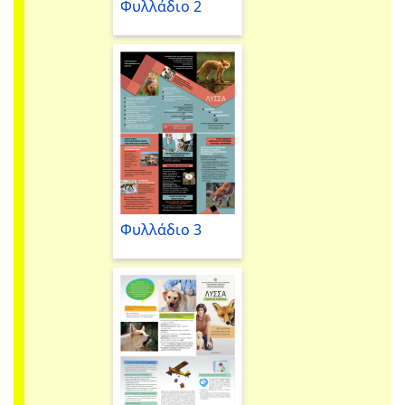
Φυλλάδιο 2
Φυλλάδιο 3