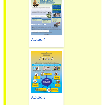
Αφίσα 4
Αφίσα 5