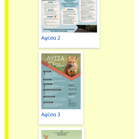
Αφίσα 2
Αφίσα 3