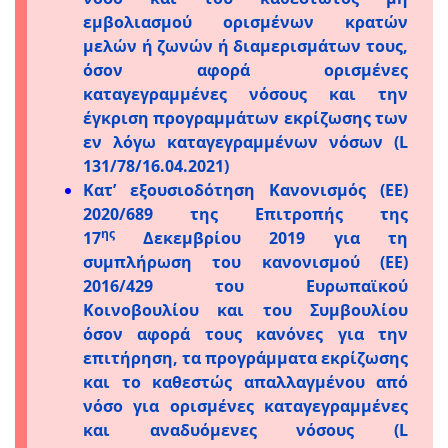
εμβολιασμού ορισμένων κρατών
μελών ή ζωνών ή διαμερισμάτων τους,
όσον αφορά ορισμένες
καταγεγραμμένες νόσους και την
έγκριση προγραμμάτων εκρίζωσης των
εν λόγω καταγεγραμμένων νόσων (L
131/78/16.04.2021)
Κατ’ εξουσιοδότηση Κανονισμός (ΕΕ)
2020/689 της Επιτροπής της
ης
17
Δεκεμβρίου 2019 για τη
συμπλήρωση του κανονισμού (ΕΕ)
2016/429 του Ευρωπαϊκού
Κοινοβουλίου και του Συμβουλίου
όσον αφορά τους κανόνες για την
επιτήρηση, τα προγράμματα εκρίζωσης
και το καθεστώς απαλλαγμένου από
νόσο για ορισμένες καταγεγραμμένες
και αναδυόμενες νόσους (L