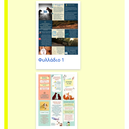
Φυλλάδιο 1