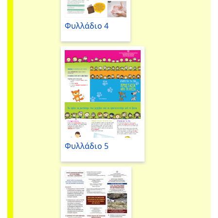
Φυλλάδιο 4
Φυλλάδιο 5