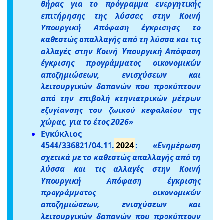
θήρας για το πρόγραμμα ενεργητικής
επιτήρησης της λύσσας στην Κοινή
Υπουργική Απόφαση έγκρισησς το
καθεστώς απαλλαγής από τη λύσσα και τις
αλλαγές στην Κοινή Υπουργική Απόφαση
έγκρισης προγράμματος οικονομικών
αποζημιώσεων, ενισχύσεων και
λειτουργικών δαπανών που προκύπτουν
από την επιβολή κτηνιατρικών μέτρων
εξυγίανσης του ζωικού κεφαλαίου της
χώρας, για το έτος 2026»
Εγκύκλιος
4544/336821/04.11.
2024
:
«Ενημέρωση
σχετικά με το καθεστώς απαλλαγής από τη
λύσσα και τις αλλαγές στην Κοινή
Υπουργική Απόφαση έγκρισης
προγράμματος οικονομικών
αποζημιώσεων, ενισχύσεων και
λειτουργικών δαπανών που προκύπτουν