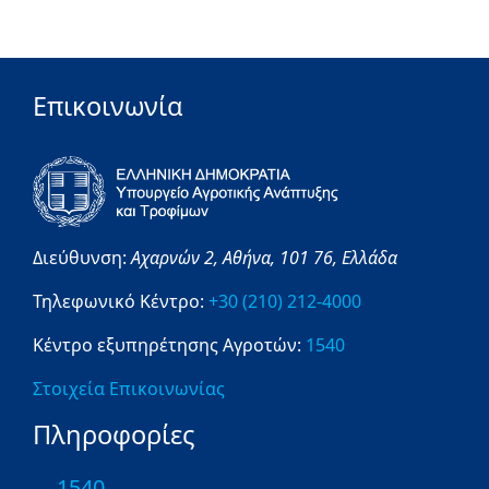
Επικοινωνία
Διεύθυνση:
Αχαρνών 2,
Αθήνα,
101 76,
Ελλάδα
Τηλεφωνικό Κέντρο:
+30 (210) 212-4000
Κέντρο εξυπηρέτησης Αγροτών:
1540
Στοιχεία Επικοινωνίας
Πληροφορίες
1540