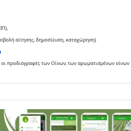
ΙΠ),
ποβολή αίτησης, δημοσίευση, καταχώρηση)
a
ν οι προδιαγραφές των Οίνων, των αρωματισμένων οίνων