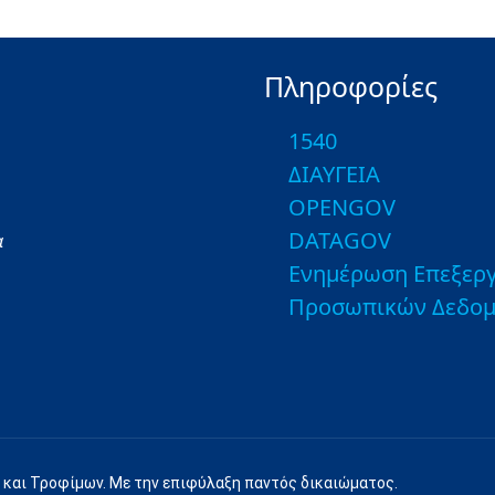
Πληροφορίες
1540
ΔΙΑΥΓΕΙΑ
OPENGOV
DATAGOV
α
Ενημέρωση Επεξεργ
Προσωπικών Δεδο
 και Τροφίμων. Με την επιφύλαξη παντός δικαιώματος.