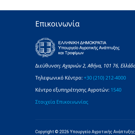
Επικοινωνία
Διεύθυνση:
Αχαρνών 2,
Αθήνα,
101 76,
Ελλάδ
Τηλεφωνικό Κέντρο:
+30 (210) 212-4000
Κέντρο εξυπηρέτησης Αγροτών:
1540
Στοιχεία Επικοινωνίας
Copyright © 2026 Υπουργείο Αγροτικής Ανάπτυξης