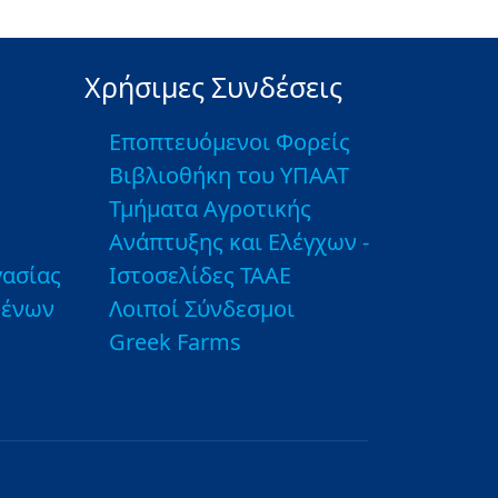
Χρήσιμες Συνδέσεις
Εποπτευόμενοι Φορείς
Βιβλιοθήκη του ΥΠΑΑΤ
Τμήματα Αγροτικής
Ανάπτυξης και Ελέγχων -
ασίας
Ιστοσελίδες ΤΑΑΕ
μένων
Λοιποί Σύνδεσμοι
Greek Farms