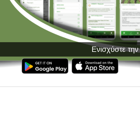
Ενισχύστε την Παρ