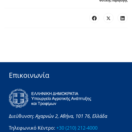
Φυτικής Παραγωγής
Επικοινωνία
Διεύθυνση:
Αχαρνών 2,
Αθήνα,
101 76,
Ελλάδα
Τηλεφωνικό Κέντρο:
+30 (210) 212-4000