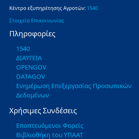
Κέντρο εξυπηρέτησης Αγροτών:
1540
Στοιχεία Επικοινωνίας
Πληροφορίες
1540
ΔΙΑΥΓΕΙΑ
OPENGOV
DATAGOV
Ενημέρωση Επεξεργασίας Προσωπικών
Δεδομένων
Χρήσιμες Συνδέσεις
Εποπτευόμενοι Φορείς
Βιβλιοθήκη του ΥΠΑΑΤ