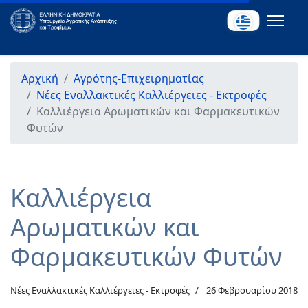
Αρχική
Αγρότης-Επιχειρηματίας
Νέες Εναλλακτικές Καλλιέργειες - Εκτροφές
Καλλιέργεια Αρωματικών και Φαρμακευτικών
Φυτών
Καλλιέργεια
Αρωματικών και
Φαρμακευτικών Φυτών
Νέες Εναλλακτικές Καλλιέργειες - Εκτροφές
26 Φεβρουαρίου 2018