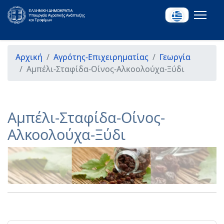
Αρχική
Αγρότης-Επιχειρηματίας
Γεωργία
Αμπέλι-Σταφίδα-Οίνος-Αλκοολούχα-Ξύδι
Αμπέλι-Σταφίδα-Οίνος-
Αλκοολούχα-Ξύδι