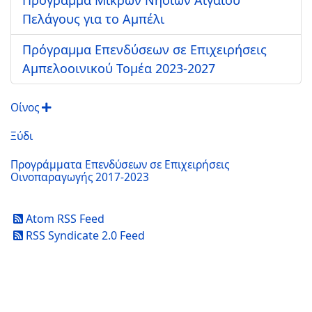
Πελάγους για το Αμπέλι
Πρόγραμμα Επενδύσεων σε Επιχειρήσεις
Αμπελοοινικού Τομέα 2023-2027
Οίνος
Ξύδι
Προγράμματα Επενδύσεων σε Επιχειρήσεις
Οινοπαραγωγής 2017-2023
Atom RSS Feed
RSS Syndicate 2.0 Feed