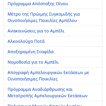
Πρόγραμμα Απόσταξης Οίνου
Μέτρο της Πρώιμης Συγκομιδής για
Οινοποιήσιμες Ποικιλίες Αμπέλου
Ανακοινώσεις για το Αμπέλι
Αλκοολούχα Ποτά
Αποξηραμένη Σταφίδα
Νομοθεσία για το Αμπέλι
Απογραφή Αμπελουργικών Εκτάσεων με
Οινοποιήσιμες Ποικιλίες
Πρόγραμμα Αναδιάρθρωσης και
Μετατροπής Αμπελουργικών Εκτάσεων
Πρόγραμμα Μικρών Νησιών Αιγαίου