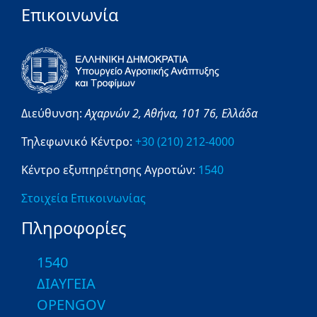
Επικοινωνία
Διεύθυνση:
Αχαρνών 2,
Αθήνα,
101 76,
Ελλάδα
Τηλεφωνικό Κέντρο:
+30 (210) 212-4000
Κέντρο εξυπηρέτησης Αγροτών:
1540
Στοιχεία Επικοινωνίας
Πληροφορίες
1540
ΔΙΑΥΓΕΙΑ
OPENGOV