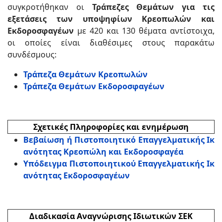
συγκροτήθηκαν οι
Τράπεζες Θεμάτων για τις
εξετάσεις των υποψηφίων Κρεοπωλών και
Εκδοροσφαγέων
με 420 και 130 θέματα αντίστοιχα,
οι οποίες είναι διαθέσιμες στους παρακάτω
συνδέσμους:
Τράπεζα Θεμάτων Κρεοπωλών
Τράπεζα Θεμάτων Εκδοροσφαγέων
Σχετικές Πληροφορίες και ενημέρωση
Βεβαίωση ή Πιστοποιητικό Επαγγελματικής Ικ
ανότητας Κρεοπώλη και Εκδοροσφαγέα
Υπόδειγμα Πιστοποιητικού Επαγγελματικής Ικ
ανότητας Εκδοροσφαγέων
Διαδικασία Αναγνώρισης Ιδιωτικών ΣΕΚ