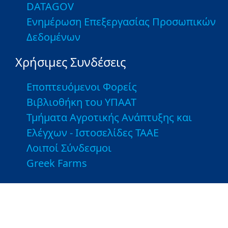
DATAGOV
Ενημέρωση Επεξεργασίας Προσωπικών
Δεδομένων
Χρήσιμες Συνδέσεις
Εποπτευόμενοι Φορείς
Βιβλιοθήκη του ΥΠΑΑΤ
Τμήματα Αγροτικής Ανάπτυξης και
Ελέγχων - Ιστοσελίδες ΤΑΑΕ
Λοιποί Σύνδεσμοι
Greek Farms
Copyright © 2026 Υπουργείο Αγροτικής Ανάπτυξης και