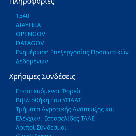
Πληροφορίες
1540
ΔΙΑΥΓΕΙΑ
OPENGOV
DATAGOV
Ενημέρωση Επεξεργασίας Προσωπικών
Δεδομένων
Χρήσιμες Συνδέσεις
Εποπτευόμενοι Φορείς
Βιβλιοθήκη του ΥΠΑΑΤ
Τμήματα Αγροτικής Ανάπτυξης και
Ελέγχων - Ιστοσελίδες ΤΑΑΕ
Λοιποί Σύνδεσμοι