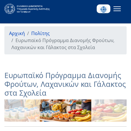
Αρχική
Πολίτης
Ευρωπαϊκό Πρόγραμμα Διανομής Φρούτων,
Λαχανικών και Γάλακτος στα Σχολεία
Ευρωπαϊκό Πρόγραμμα Διανομής
Φρούτων, Λαχανικών και Γάλακτος
στα Σχολεία