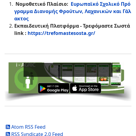
Νομοθετικό Πλαίσιο:
Ευρωπαϊκό Σχολικό Πρό
γραμμα Διανομής Φρούτων, Λαχανικών και Γάλ
ακτος
Εκπαιδευτική Πλατφόρμα - Τρεφόμαστε Σωστά
link
:
https://trefomastesosta.gr/
Atom RSS Feed
RSS Syndicate 2.0 Feed