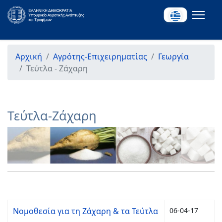
Αρχική
Αγρότης-Επιχειρηματίας
Γεωργία
Τεύτλα - Ζάχαρη
Τεύτλα-Ζάχαρη
Νομοθεσία για τη Ζάχαρη & τα Τεύτλα
06-04-17