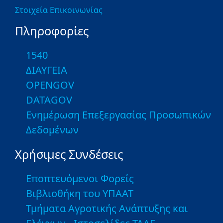
Στοιχεία Επικοινωνίας
Πληροφορίες
1540
ΔΙΑΥΓΕΙΑ
OPENGOV
DATAGOV
Ενημέρωση Επεξεργασίας Προσωπικών
Δεδομένων
Χρήσιμες Συνδέσεις
Εποπτευόμενοι Φορείς
Βιβλιοθήκη του ΥΠΑΑΤ
Τμήματα Αγροτικής Ανάπτυξης και