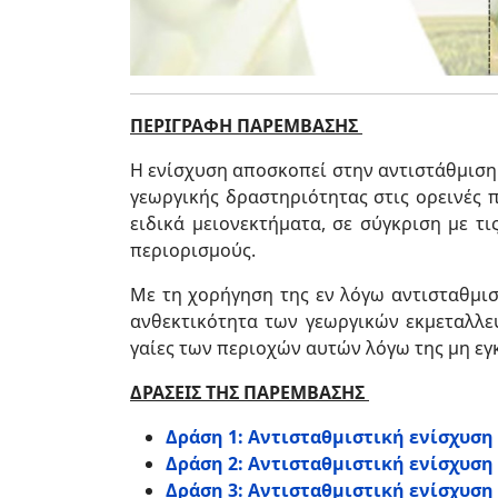
ΠΕΡΙΓΡΑΦΗ ΠΑΡΕΜΒΑΣΗΣ
Η ενίσχυση αποσκοπεί στην αντιστάθμιση
γεωργικής δραστηριότητας στις ορεινές 
ειδικά μειονεκτήματα, σε σύγκριση με τι
περιορισμούς.
Με τη χορήγηση της εν λόγω αντισταθμισ
ανθεκτικότητα των γεωργικών εκμεταλλεύ
γαίες των περιοχών αυτών λόγω της μη ε
ΔΡΑΣΕΙΣ ΤΗΣ ΠΑΡΕΜΒΑΣΗΣ
Δράση 1: Αντισταθμιστική ενίσχυση 
Δράση 2: Αντισταθμιστική ενίσχυση
Δράση 3: Αντισταθμιστική ενίσχυση 