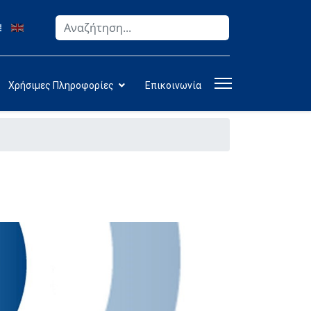
Αναζήτηση
Type 2 or more characters for results.
Χρήσιμες Πληροφορίες
Επικοινωνία