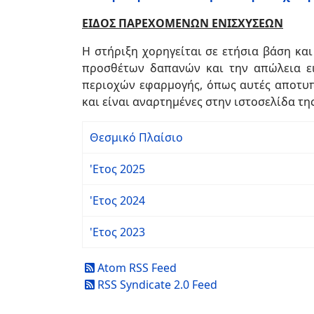
ΕΙΔΟΣ ΠΑΡΕΧΟΜΕΝΩΝ ΕΝΙΣΧΥΣΕΩΝ
Η στήριξη χορηγείται σε ετήσια βάση κα
προσθέτων δαπανών και την απώλεια ει
περιοχών εφαρμογής, όπως αυτές αποτυπώ
και είναι αναρτημένες στην ιστοσελίδα της
Θεσμικό Πλαίσιο
'Ετος 2025
'Ετος 2024
'Ετος 2023
Atom RSS Feed
RSS Syndicate 2.0 Feed