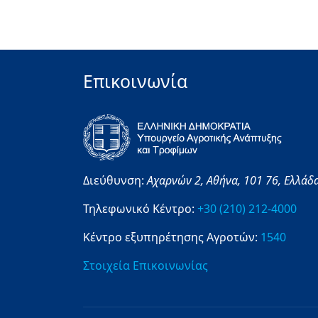
Επικοινωνία
Διεύθυνση:
Αχαρνών 2,
Αθήνα,
101 76,
Ελλάδ
Τηλεφωνικό Κέντρο:
+30 (210) 212-4000
Κέντρο εξυπηρέτησης Αγροτών:
1540
Στοιχεία Επικοινωνίας