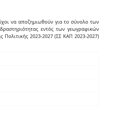
ούχοι να αποζημιωθούν για το σύνολο των
 δραστηριότητας εντός των γεωγραφικών
 Πολιτικής 2023-2027 (ΣΣ ΚΑΠ 2023-2027)