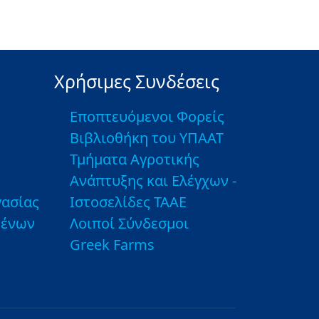
Χρήσιμες Συνδέσεις
Εποπτευόμενοι Φορείς
Βιβλιοθήκη του ΥΠΑΑΤ
Τμήματα Αγροτικής
Ανάπτυξης και Ελέγχων -
ασίας
Ιστοσελίδες ΤΑΑΕ
μένων
Λοιποί Σύνδεσμοι
Greek Farms