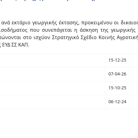
ι ανά εκτάριο γεωργικής έκτασης, προκειμένου οι δικαι
σοδήματος που συνεπάγεται η άσκηση της γεωργικής
νονται στο ισχύον Στρατηγικό Σχέδιο Κοινής Αγροτικής
 ΕΥΔ ΣΣ ΚΑΠ.
15-12-25
07-04-26
15-10-25
06-12-24