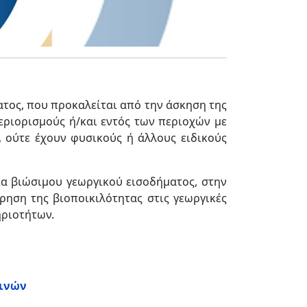
τος, που προκαλείται από την άσκηση της
εριορισμούς ή/και εντός των περιοχών με
ς, ούτε έχουν φυσικούς ή άλλους ειδικούς
ία βιώσιμου γεωργικού εισοδήματος, στην
ρηση της βιοποικιλότητας στις γεωργικές
ηριοτήτων.
εινών