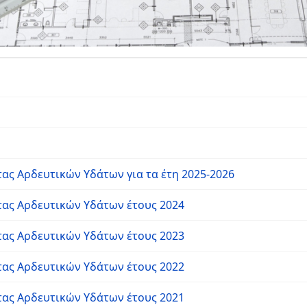
ς Αρδευτικών Υδάτων για τα έτη 2025-2026
ας Αρδευτικών Υδάτων έτους 2024
ας Αρδευτικών Υδάτων έτους 2023
ας Αρδευτικών Υδάτων έτους 2022
ας Αρδευτικών Υδάτων έτους 2021