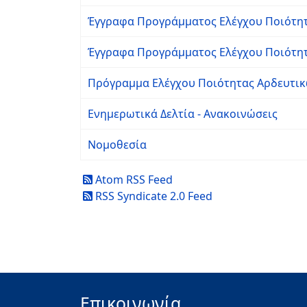
Έγγραφα Προγράμματος Ελέγχου Ποιότητ
Έγγραφα Προγράμματος Ελέγχου Ποιότητ
Πρόγραμμα Ελέγχου Ποιότητας Αρδευτικ
Ενημερωτικά Δελτία - Ανακοινώσεις
Νομοθεσία
Atom RSS Feed
RSS Syndicate 2.0 Feed
Επικοινωνία