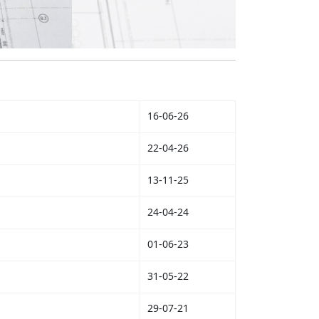
16-06-26
22-04-26
13-11-25
24-04-24
01-06-23
31-05-22
29-07-21