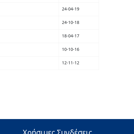
24-04-19
24-10-18
18-04-17
10-10-16
12-11-12
Χρήσιμες Συνδέσεις