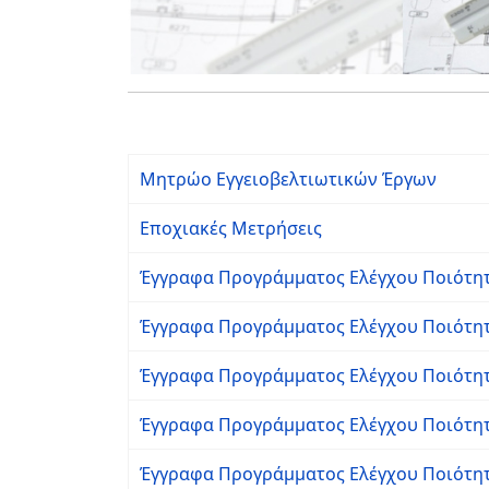
Μητρώο Εγγειοβελτιωτικών Έργων
Εποχιακές Μετρήσεις
Έγγραφα Προγράμματος Ελέγχου Ποιότητα
Έγγραφα Προγράμματος Ελέγχου Ποιότητ
Έγγραφα Προγράμματος Ελέγχου Ποιότητ
Έγγραφα Προγράμματος Ελέγχου Ποιότητ
Έγγραφα Προγράμματος Ελέγχου Ποιότητ