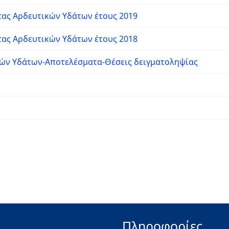
ας Αρδευτικών Υδάτων έτους 2019
ας Αρδευτικών Υδάτων έτους 2018
ών Υδάτων-Αποτελέσματα-Θέσεις δειγματοληψίας
Πληροφορίες