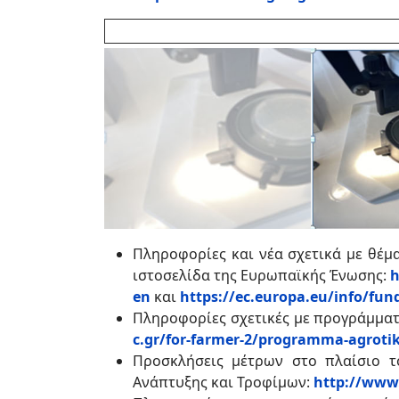
Πληροφορίες και νέα σχετικά με θέμ
ιστοσελίδα της Ευρωπαϊκής Ένωσης:
h
en
και
https://ec.europa.eu/info/fun
Πληροφορίες σχετικές με προγράμματ
c.gr/for-farmer-2/programma-agrotik
Προσκλήσεις μέτρων στο πλαίσιο τ
Ανάπτυξης και Τροφίμων:
http://www.