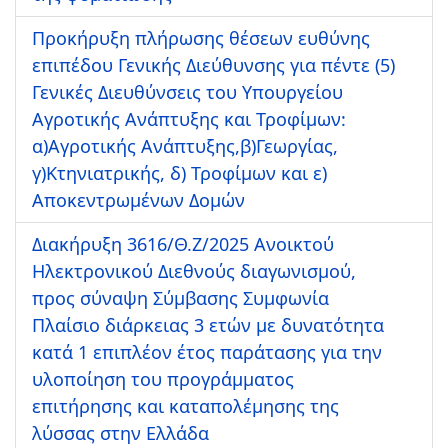
Προκήρυξη πλήρωσης θέσεων ευθύνης
επιπέδου Γενικής Διεύθυνσης για πέντε (5)
Γενικές Διευθύνσεις του Υπουργείου
Αγροτικής Ανάπτυξης και Τροφίμων:
α)Αγροτικής Ανάπτυξης,β)Γεωργίας,
γ)Κτηνιατρικής, δ) Τροφίμων και ε)
Αποκεντρωμένων Δομών
Διακήρυξη 3616/Θ.Ζ/2025 Ανοικτού
Ηλεκτρονικού Διεθνούς διαγωνισμού,
προς σύναψη Σύμβασης Συμφωνία
Πλαίσιο διάρκειας 3 ετών με δυνατότητα
κατά 1 επιπλέον έτος παράτασης για την
υλοποίηση του προγράμματος
επιτήρησης και καταπολέμησης της
λύσσας στην Ελλάδα