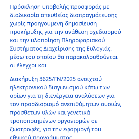
Πρόσκληση υποβολής προσφοράς με
διαδικασία απευθείας διαπραγμάτευσης
χωρίς προηγούμενη δημοσίευση
προκήρυξης για την ανάθεση σχεδιασμού
και την υλοποίηση Πληροφοριακού
Συστήματος Διαχείρισης της Ευλογιάς,
μέσω του οποίου θα παρακολουθούνται
οι έλεγχοι και
Διακήρυξη 3625/ΓΝ/2025 ανοιχτού
ηλεκτρονικού διαγωνισμού κάτω των
ορίων για τη διενέργεια αναλύσεων για
τον προσδιορισμό ανεπιθύμητων ουσιών,
πρόσθετων υλών και γενετικά
τροποποιημένων οργανισμών σε
ζωοτροφές, για την εφαρμογή του
εθνικού προγράμματος