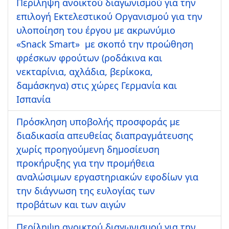
Περίληψη ανοικτού διαγωνισμού για την
επιλογή Εκτελεστικού Οργανισμού για την
υλοποίηση του έργου με ακρωνύμιο
«Snack Smart» με σκοπό την προώθηση
φρέσκων φρούτων (ροδάκινα και
νεκταρίνια, αχλάδια, βερίκοκα,
δαμάσκηνα) στις χώρες Γερμανία και
Ισπανία
Πρόσκληση υποβολής προσφοράς με
διαδικασία απευθείας διαπραγμάτευσης
χωρίς προηγούμενη δημοσίευση
προκήρυξης για την προμήθεια
αναλώσιμων εργαστηριακών εφοδίων για
την διάγνωση της ευλογίας των
προβάτων και των αιγών
Περίληψη ανοικτού διαγωνισμού για την