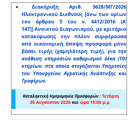
Διακήρυξη Αριθ. 3628/ΜΓ/2026
Ηλεκτρονικού Διεθνούς [άνω των ορίων
του άρθρου 5 του ν. 4412/2016 (Α’
147)] Ανοικτού Διαγωνισμού, με κριτήριο
κατακύρωσης την πλέον συμφέρουσα
από οικονομική άποψη προσφορά μόνο
βάσει τιμής (χαμηλότερη τιμή), για
την
ανάθεση υπηρεσιών καθαρισμού δέκα (10)
κτηρίων, στα οποία στεγάζονται Υπηρεσίες
του Υπουργείου Αγροτικής Ανάπτυξης και
Τροφίμων.
Καταληκτική Ημερομηνία Προσφορών :
Τετάρτη
26 Αυγούστου 2026
και
ώρα 15:00 μ.μ.