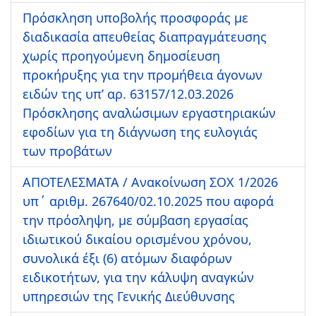
Πρόσκληση υποβολής προσφοράς με
διαδικασία απευθείας διαπραγμάτευσης
χωρίς προηγούμενη δημοσίευση
προκήρυξης για την προμήθεια άγονων
ειδών της υπ’ αρ. 63157/12.03.2026
Πρόσκλησης αναλώσιμων εργαστηριακών
εφοδίων για τη διάγνωση της ευλογιάς
των προβάτων
ΑΠΟΤΕΛΕΣΜΑΤΑ / Ανακοίνωση ΣΟΧ 1/2026
υπ΄ αριθμ. 267640/02.10.2025 που αφορά
την πρόσληψη, με σύμβαση εργασίας
ιδιωτικού δικαίου ορισμένου χρόνου,
συνολικά έξι (6) ατόμων διαφόρων
ειδικοτήτων, για την κάλυψη αναγκών
υπηρεσιών της Γενικής Διεύθυνσης