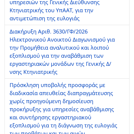
υπηρεσιών της Γενικής Διεύθυνσης
Κτηνιατρικής του ΥπΑΑΤ, για την
αντιμετώπιση της ευλογιάς
Διακήρυξη Αριθ. 3630/ΓΦ/2026
Ηλεκτρονικού Ανοικτού Διαγωνισμού για
την Προμήθεια αναλυτικού και λοιπού
εξοπλισμού για την αναβάθμιση των
εργαστηριακών μονάδων της Γενικής Δ/
νσης Κτηνιατρικής
Πρόσκληση υποβολής προσφοράς με
διαδικασία απευθείας διαπραγμάτευσης
χωρίς προηγούμενη δημοσίευση
προκήρυξης για υπηρεσίες αναβάθμισης
και συντήρησης εργαστηριακού
εξοπλισμού για τη διάγνωση της ευλογιάς
των προβάτων και των αιγών