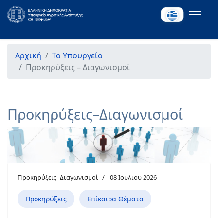
Αρχική
Το Υπουργείο
Προκηρύξεις – Διαγωνισμοί
Προκηρύξεις–Διαγωνισμοί
Προκηρύξεις–Διαγωνισμοί
08 Ιουλιου 2026
Προκηρύξεις
Επίκαιρα Θέματα