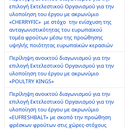
επιλογή Εκτελεστικού Οργανισμού για την
υλοποίηση του έργου με ακρωνύμιο
«CHERRYFIC» με στόχο την ενίσχυση της
ανταγωνιστικότητας του ευρωπαϊκού
τομέα φρούτων μέσω της προώθησης
υψηλής ποιότητας ευρωπαϊκών κερασιών
Περίληψη ανοικτού διαγωνισμού για την
επιλογή Εκτελεστικού Οργανισμού για την
υλοποίηση του έργου με ακρωνύμιο
«POULTRY KINGS»
Περίληψη ανοικτού διαγωνισμού για την
επιλογή Εκτελεστικού Οργανισμού για την
υλοποίηση του έργου με ακρωνύμιο
«EUFRESHBALT» με σκοπό την προώθηση
φρέσκων φρούτων στις χώρες-στόχους