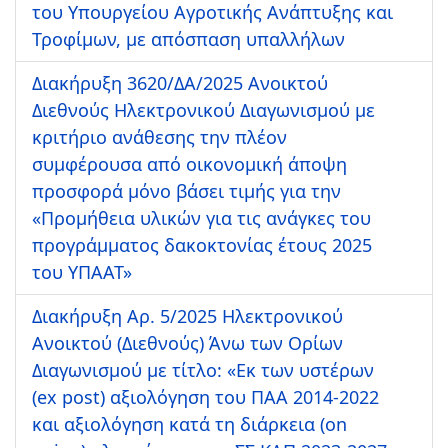
του Υπουργείου Αγροτικής Ανάπτυξης και
Τροφίμων, με απόσπαση υπαλλήλων
Διακήρυξη 3620/ΔΑ/2025 Ανοικτού
Διεθνούς Ηλεκτρονικού Διαγωνισμού με
κριτήριο ανάθεσης την πλέον
συμφέρουσα από οικονομική άποψη
προσφορά μόνο βάσει τιμής για την
«Προμήθεια υλικών για τις ανάγκες του
προγράμματος δακοκτονίας έτους 2025
του ΥΠΑΑΤ»
Διακήρυξη Αρ. 5/2025 Ηλεκτρονικού
Ανοικτού (Διεθνούς) Άνω των Ορίων
Διαγωνισμού με τίτλο: «Εκ των υστέρων
(ex post) αξιολόγηση του ΠΑΑ 2014-2022
και αξιολόγηση κατά τη διάρκεια (on