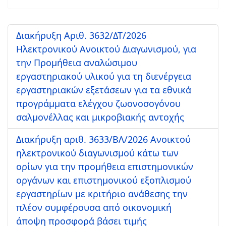
Διακήρυξη Αριθ. 3632/ΔΤ/2026
Ηλεκτρονικού Ανοικτού Διαγωνισμού, για
την Προμήθεια αναλώσιμου
εργαστηριακού υλικού για τη διενέργεια
εργαστηριακών εξετάσεων για τα εθνικά
προγράμματα ελέγχου ζωονοσογόνου
σαλμονέλλας και μικροβιακής αντοχής
Διακήρυξη αριθ. 3633/ΒΛ/2026 Ανοικτού
ηλεκτρονικού διαγωνισμού κάτω των
ορίων για την προμήθεια επιστημονικών
οργάνων και επιστημονικού εξοπλισμού
εργαστηρίων με κριτήριο ανάθεσης την
πλέον συμφέρουσα από οικονομική
άποψη προσφορά βάσει τιμής