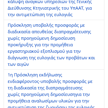
κάλυψη αναγκών υπηρεσιών της Γενικής
Διεύθυνσης Κτηνιατρικής του ΥπΑΑΤ, για
την αντιμετώπιση της ευλογιάς
Πρόσκληση υποβολής προσφοράς με
διαδικασία απευθείας διαπραγμάτευσης
χωρίς προηγούμενη δημοσίευση
προκήρυξης για την προμήθεια
εργαστηριακού εξοπλισμού για την
διάγνωση της ευλογιάς των προβάτων και
των αιγών
1η Πρόσκληση εκδήλωσης
ενδιαφέροντος-υποβολής προσφοράς με
τη διαδικασία της διαπραγμάτευσης
χωρίς προηγούμενη δημοσίευσηγια την
προμήθεια αναλωσίμων υλικών για την
αντιμετώπιση της ζωονόσου της ευλογιάς