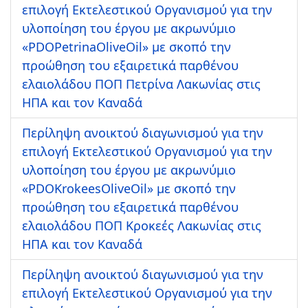
επιλογή Εκτελεστικού Οργανισμού για την
υλοποίηση του έργου με ακρωνύμιο
«PDOPetrinaOliveOil» με σκοπό την
προώθηση του εξαιρετικά παρθένου
ελαιολάδου ΠΟΠ Πετρίνα Λακωνίας στις
ΗΠΑ και τον Καναδά
Περίληψη ανοικτού διαγωνισμού για την
επιλογή Εκτελεστικού Οργανισμού για την
υλοποίηση του έργου με ακρωνύμιο
«PDOKrokeesOliveOil» με σκοπό την
προώθηση του εξαιρετικά παρθένου
ελαιολάδου ΠΟΠ Κροκεές Λακωνίας στις
ΗΠΑ και τον Καναδά
Περίληψη ανοικτού διαγωνισμού για την
επιλογή Εκτελεστικού Οργανισμού για την