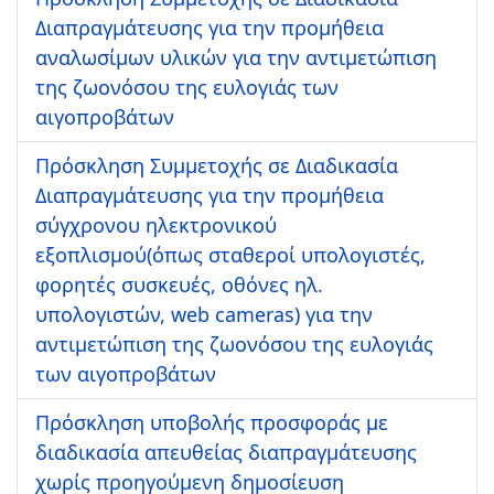
Διαπραγμάτευσης για την προμήθεια
αναλωσίμων υλικών για την αντιμετώπιση
της ζωονόσου της ευλογιάς των
αιγοπροβάτων
Πρόσκληση Συμμετοχής σε Διαδικασία
Διαπραγμάτευσης για την προμήθεια
σύγχρονου ηλεκτρονικού
εξοπλισμού(όπως σταθεροί υπολογιστές,
φορητές συσκευές, οθόνες ηλ.
υπολογιστών, web cameras) για την
αντιμετώπιση της ζωονόσου της ευλογιάς
των αιγοπροβάτων
Πρόσκληση υποβολής προσφοράς με
διαδικασία απευθείας διαπραγμάτευσης
χωρίς προηγούμενη δημοσίευση