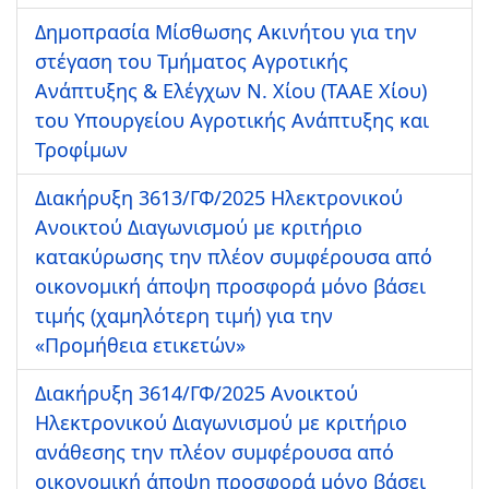
Δημοπρασία Μίσθωσης Ακινήτου για την
στέγαση του Τμήματος Αγροτικής
Ανάπτυξης & Ελέγχων Ν. Χίου (ΤΑΑΕ Χίου)
του Υπουργείου Αγροτικής Ανάπτυξης και
Τροφίμων
Διακήρυξη 3613/ΓΦ/2025 Ηλεκτρονικού
Ανοικτού Διαγωνισμού με κριτήριο
κατακύρωσης την πλέον συμφέρουσα από
οικονομική άποψη προσφορά μόνο βάσει
τιμής (χαμηλότερη τιμή) για την
«Προμήθεια ετικετών»
Διακήρυξη 3614/ΓΦ/2025 Ανοικτού
Ηλεκτρονικού Διαγωνισμού με κριτήριο
ανάθεσης την πλέον συμφέρουσα από
οικονομική άποψη προσφορά μόνο βάσει