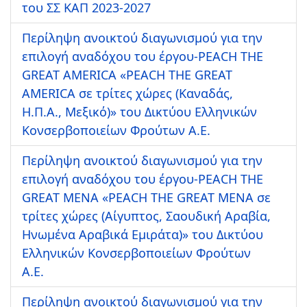
του ΣΣ ΚΑΠ 2023-2027
Περίληψη ανοικτού διαγωνισμού για την
επιλογή αναδόχου του έργου-PEACH THE
GREAT AMERICA «PEACH THE GREAT
AMERICA σε τρίτες χώρες (Καναδάς,
Η.Π.Α., Μεξικό)» του Δικτύου Ελληνικών
Κονσερβοποιείων Φρούτων Α.Ε.
Περίληψη ανοικτού διαγωνισμού για την
επιλογή αναδόχου του έργου-PEACH THE
GREAT MENA «PEACH THE GREAT MENA σε
τρίτες χώρες (Αίγυπτος, Σαουδική Αραβία,
Ηνωμένα Αραβικά Εμιράτα)» του Δικτύου
Ελληνικών Κονσερβοποιείων Φρούτων
Α.Ε.
Περίληψη ανοικτού διαγωνισμού για την