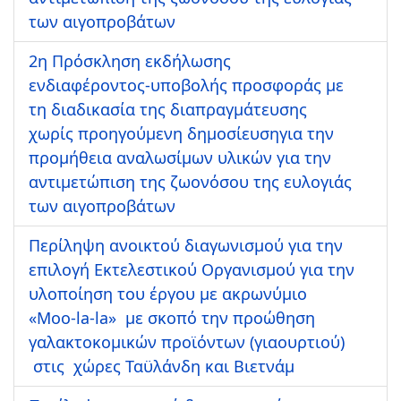
των αιγοπροβάτων
2η Πρόσκληση εκδήλωσης
ενδιαφέροντος-υποβολής προσφοράς με
τη διαδικασία της διαπραγμάτευσης
χωρίς προηγούμενη δημοσίευσηγια την
προμήθεια αναλωσίμων υλικών για την
αντιμετώπιση της ζωονόσου της ευλογιάς
των αιγοπροβάτων
Περίληψη ανοικτού διαγωνισμού για την
επιλογή Εκτελεστικού Οργανισμού για την
υλοποίηση του έργου με ακρωνύμιο
«Μoo-la-la» με σκοπό την προώθηση
γαλακτοκομικών προϊόντων (γιαουρτιού)
στις χώρες Ταϋλάνδη και Βιετνάμ