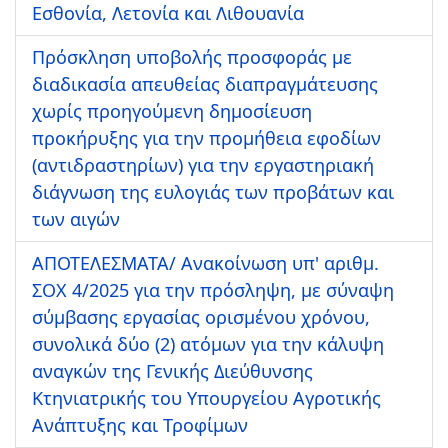
Εσθονία, Λετονία και Λιθουανία
Πρόσκληση υποβολής προσφοράς με
διαδικασία απευθείας διαπραγμάτευσης
χωρίς προηγούμενη δημοσίευση
προκήρυξης για την προμήθεια εφοδίων
(αντιδραστηρίων) για την εργαστηριακή
διάγνωση της ευλογιάς των προβάτων και
των αιγών
ΑΠΟΤΕΛΕΣΜΑΤΑ/ Ανακοίνωση υπ' αριθμ.
ΣΟΧ 4/2025 για την πρόσληψη, με σύναψη
σύμβασης εργασίας ορισμένου χρόνου,
συνολικά δύο (2) ατόμων για την κάλυψη
αναγκών της Γενικής Διεύθυνσης
Κτηνιατρικής του Υπουργείου Αγροτικής
Ανάπτυξης και Τροφίμων