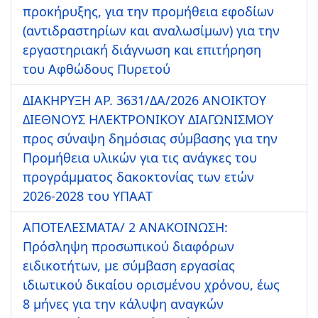
προκήρυξης, για την προμήθεια εφοδίων
(αντιδραστηρίων και αναλωσίμων) για την
εργαστηριακή διάγνωση και επιτήρηση
του Αφθώδους Πυρετού
ΔΙΑΚΗΡΥΞΗ ΑΡ. 3631/ΔΑ/2026 ΑΝΟΙΚΤΟΥ
ΔΙΕΘΝΟΥΣ ΗΛΕΚΤΡΟΝΙΚΟΥ ΔΙΑΓΩΝΙΣΜΟΥ
προς σύναψη δημόσιας σύμβασης για την
Προμήθεια υλικών για τις ανάγκες του
προγράμματος δακοκτονίας των ετών
2026-2028 του ΥΠΑΑΤ
ΑΠΟΤΕΛΕΣΜΑΤΑ/ 2 ΑΝΑΚΟΙΝΩΣΗ:
Πρόσληψη προσωπικού διαφόρων
ειδικοτήτων, με σύμβαση εργασίας
ιδιωτικού δικαίου ορισμένου χρόνου, έως
8 μήνες για την κάλυψη αναγκών