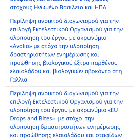
στόχους Ηνωμένο Βασίλειο και ΗΠΑ
Περίληψη ανοικτού διαγωνισμού για την
επιλογή Εκτελεστικού Οργανισμού για την
υλοποίηση του έργου με ακρωνύμιο
«Avolio» με στόχο την υλοποίηση
δραστηριοτήτων ενημέρωσης και
προώθησης βιολογικού έξτρα παρθένου
ελαιολάδου και βιολογικών αβοκάντο στη
Γαλλία
Περίληψη ανοικτού διαγωνισμού για την
επιλογή Εκτελεστικού Οργανισμού για την
υλοποίηση του έργου με ακρωνύμιο «EU
Drops and Bites» με στόχο την
υλοποίηση δραστηριοτήτων ενημέρωσης
και προώθησης ελαιολάδου και σταφίδων