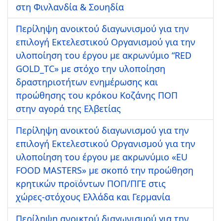
στη Φινλανδία & Σουηδία
Περίληψη ανοικτού διαγωνισμού για την
επιλογή Εκτελεστικού Οργανισμού για την
υλοποίηση του έργου με ακρωνύμιο “RED
GOLD_TC» με στόχο την υλοποίηση
δραστηριοτήτων ενημέρωσης και
προώθησης του κρόκου Κοζάνης ΠΟΠ
στην αγορά της Ελβετίας
Περίληψη ανοικτού διαγωνισμού για την
επιλογή Εκτελεστικού Οργανισμού για την
υλοποίηση του έργου με ακρωνύμιο «EU
FOOD MASTERS» με σκοπό την προώθηση
κρητικών προϊόντων ΠΟΠ/ΠΓΕ στις
χώρες-στόχους Ελλάδα και Γερμανία
Περίληψη ανοικτού διαγωνισμού για την