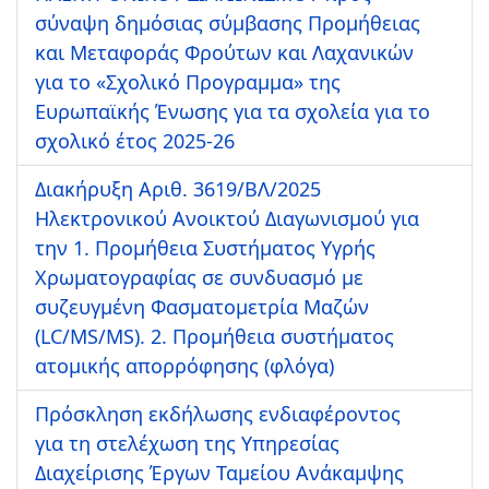
σύναψη δημόσιας σύμβασης Προμήθειας
και Μεταφοράς Φρούτων και Λαχανικών
για το «Σχολικό Προγραμμα» της
Ευρωπαϊκής Ένωσης για τα σχολεία για το
σχολικό έτος 2025-26
Διακήρυξη Αριθ. 3619/ΒΛ/2025
Ηλεκτρονικού Ανοικτού Διαγωνισμού για
την 1. Προμήθεια Συστήματος Υγρής
Χρωματογραφίας σε συνδυασμό με
συζευγμένη Φασματομετρία Μαζών
(LC/MS/MS). 2. Προμήθεια συστήματος
ατομικής απορρόφησης (φλόγα)
Πρόσκληση εκδήλωσης ενδιαφέροντος
για τη στελέχωση της Υπηρεσίας
Διαχείρισης Έργων Ταμείου Ανάκαμψης