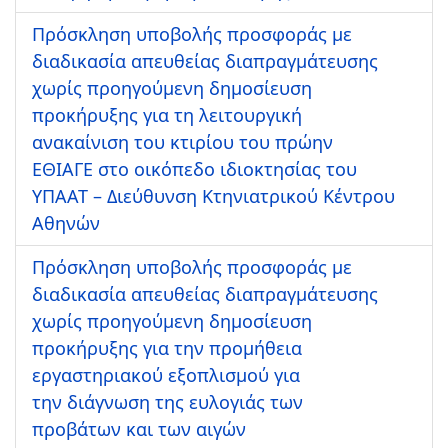
Πρόσκληση υποβολής προσφοράς με
διαδικασία απευθείας διαπραγμάτευσης
χωρίς προηγούμενη δημοσίευση
προκήρυξης για τη λειτουργική
ανακαίνιση του κτιρίου του πρώην
ΕΘΙΑΓΕ στο οικόπεδο ιδιοκτησίας του
ΥΠΑΑΤ – Διεύθυνση Κτηνιατρικού Κέντρου
Αθηνών
Πρόσκληση υποβολής προσφοράς με
διαδικασία απευθείας διαπραγμάτευσης
χωρίς προηγούμενη δημοσίευση
προκήρυξης για την προμήθεια
εργαστηριακού εξοπλισμού για
την διάγνωση της ευλογιάς των
προβάτων και των αιγών