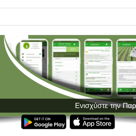
Ενισχύστε την Παραγωγή