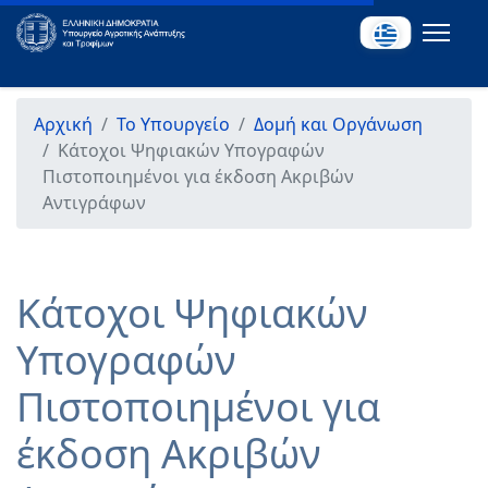
Αρχική
Το Υπουργείο
Δομή και Οργάνωση
Κάτοχοι Ψηφιακών Υπογραφών
Πιστοποιημένοι για έκδοση Ακριβών
Αντιγράφων
Κάτοχοι Ψηφιακών
Υπογραφών
Πιστοποιημένοι για
έκδοση Ακριβών