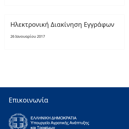
Hλεκτρονική Διακίνηση Εγγράφων
26 Ιανουαρίου 2017
Επικοινωνία