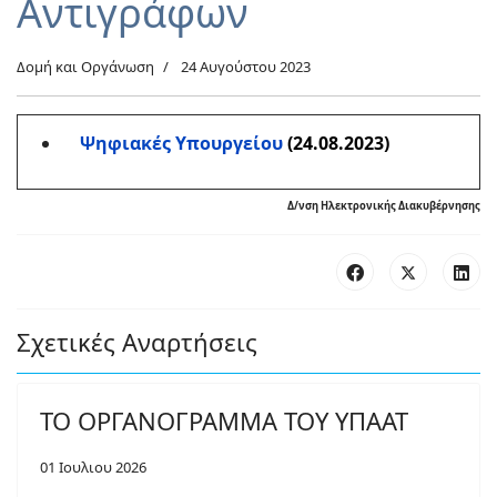
Αντιγράφων
Δομή και Οργάνωση
24 Αυγούστου 2023
Ψηφιακές Υπουργείου
(24.08.2023)
Δ/νση Ηλεκτρονικής Διακυβέρνησης
Σχετικές Αναρτήσεις
ΤΟ ΟΡΓΑΝΟΓΡΑΜΜΑ ΤΟΥ ΥΠΑΑΤ
01 Ιουλιου 2026