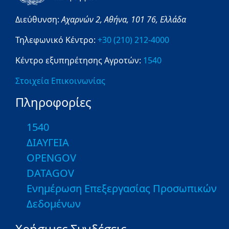
Διεύθυνση:
Αχαρνών 2,
Αθήνα,
101 76,
Ελλάδα
Τηλεφωνικό Κέντρο:
+30 (210) 212-4000
Κέντρο εξυπηρέτησης Αγροτών:
1540
Στοιχεία Επικοινωνίας
Πληροφορίες
1540
ΔΙΑΥΓΕΙΑ
OPENGOV
DATAGOV
Ενημέρωση Επεξεργασίας Προσωπικών
Δεδομένων