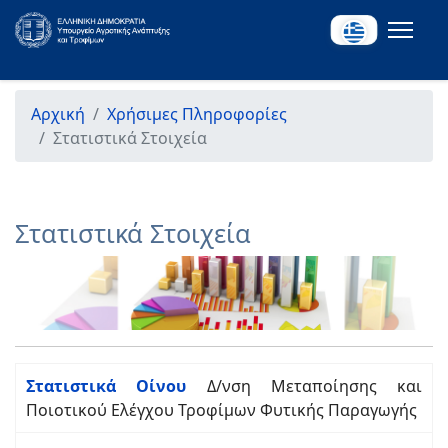
Αρχική
Χρήσιμες Πληροφορίες
Στατιστικά Στοιχεία
Στατιστικά Στοιχεία
Στατιστικά Οίνου
Δ/νση Μεταποίησης και
Ποιοτικού Ελέγχου Τροφίμων Φυτικής Παραγωγής