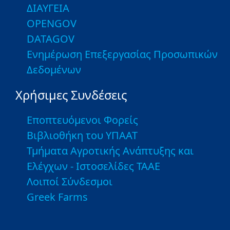
ΔΙΑΥΓΕΙΑ
OPENGOV
DATAGOV
Ενημέρωση Επεξεργασίας Προσωπικών
Δεδομένων
Χρήσιμες Συνδέσεις
Εποπτευόμενοι Φορείς
Βιβλιοθήκη του ΥΠΑΑΤ
Τμήματα Αγροτικής Ανάπτυξης και
Ελέγχων - Ιστοσελίδες ΤΑΑΕ
Λοιποί Σύνδεσμοι
Greek Farms