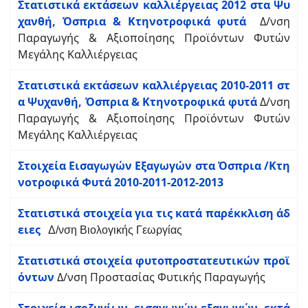
Στατιστικά εκτάσεων καλλιέργειας 2012 στα Ψυ
χανθή, Όσπρια & Κτηνοτροφικά φυτά
Δ/νση
Παραγωγής & Αξιοποίησης Προϊόντων Φυτών
Μεγάλης Καλλιέργειας
Στατιστικά εκτάσεων καλλιέργειας 2010-2011 στ
α Ψυχανθή, Όσπρια & Κτηνοτροφικά φυτά
Δ/νση
Παραγωγής & Αξιοποίησης Προϊόντων Φυτών
Μεγάλης Καλλιέργειας
Στοιχεία Εισαγωγών Εξαγωγών στα Όσπρια /Κτη
νοτροφικά Φυτά 2010-2011-2012-2013
Στατιστικά στοιχεία για τις κατά παρέκκλιση άδ
ειες
Δ/νση Βιολογικής Γεωργίας
Στατιστικά στοιχεία φυτοπροστατευτικών προϊ
όντων
Δ/νση Προστασίας Φυτικής Παραγωγής
Στοιχεία ισοζυγίων, εισαγωγών-εξαγωγών, εκτά