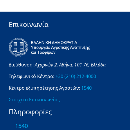
Επικοινωνία
Διεύθυνση:
Αχαρνών 2,
Αθήνα,
101 76,
Ελλάδα
Τηλεφωνικό Κέντρο:
+30 (210) 212-4000
Κέντρο εξυπηρέτησης Αγροτών:
1540
Στοιχεία Επικοινωνίας
Πληροφορίες
1540