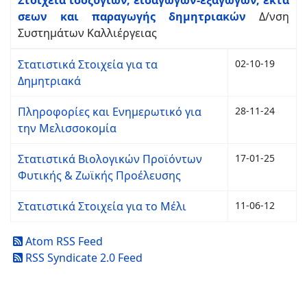
σεων και παραγωγής δημητριακών
Δ/νση
Συστημάτων Καλλιέργειας
Στατιστικά Στοιχεία για τα
02-10-19
Δημητριακά
Πληροφορίες και Ενημερωτικό για
28-11-24
την Μελισσοκομία
Στατιστικά Βιολογικών Προϊόντων
17-01-25
Φυτικής & Ζωϊκής Προέλευσης
Στατιστικά Στοιχεία για το Μέλι
11-06-12
Atom RSS Feed
RSS Syndicate 2.0 Feed