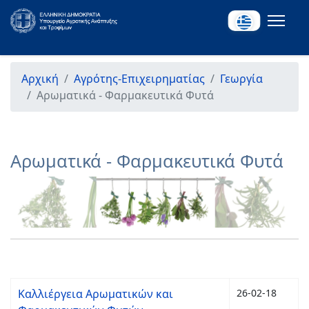
Αρχική
Αγρότης-Επιχειρηματίας
Γεωργία
Αρωματικά - Φαρμακευτικά Φυτά
Αρωματικά - Φαρμακευτικά Φυτά
Καλλιέργεια Αρωματικών και
26-02-18