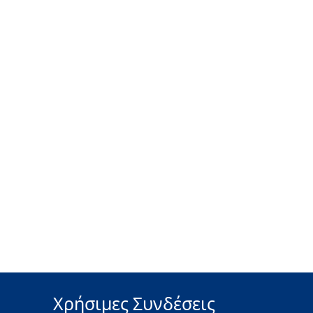
Χρήσιμες Συνδέσεις