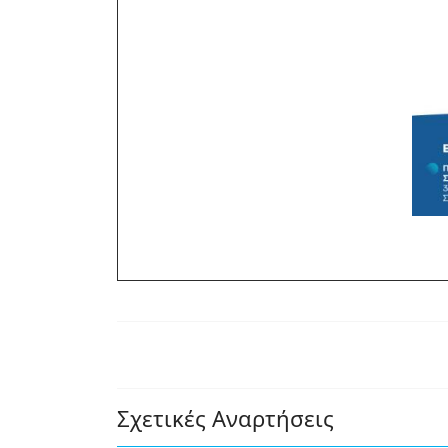
Σχετικές Αναρτήσεις