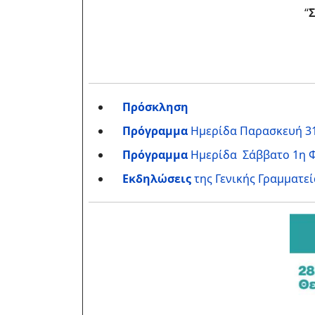
“
Σ
Πρόσκληση
Πρόγραμμα
Ημερίδα Παρασκευή 31 Ι
Πρόγραμμα
Ημερίδα Σάββατο 1η Φε
Εκδηλώσεις
της Γενικής Γραμματεί