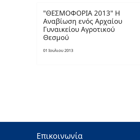
"ΘΕΣΜΟΦΟΡΙΑ 2013" Η
Αναβίωση ενός Αρχαίου
Γυναικείου Αγροτικού
Θεσμού
01 Ιουλιου 2013
Επικοινωνία