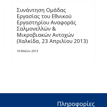
Συνάντηση Ομάδας
Εργασίας του Εθνικού
Εργαστηρίου Αναφοράς
Σαλμονελλών &
Μικροβιακών Αντοχών
(Χαλκίδα, 23 Απριλίου 2013)
16 Μαΐου 2013
Πληροφορίες