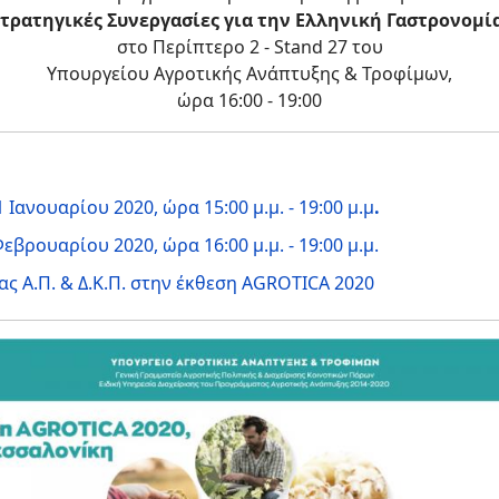
τρατηγικές Συνεργασίες για την Ελληνική Γαστρονομί
στο Περίπτερο 2 - Stand 27 του
Υπουργείου Αγροτικής Ανάπτυξης & Τροφίμων,
ώρα 16:00 - 19:00
ανουαρίου 2020, ώρα 15:00 μ.μ. - 19:00 μ.μ
.
βρουαρίου 2020, ώρα 16:00 μ.μ. - 19:00 μ.μ.
ας Α.Π. & Δ.Κ.Π. στην έκθεση AGROTICA 2020