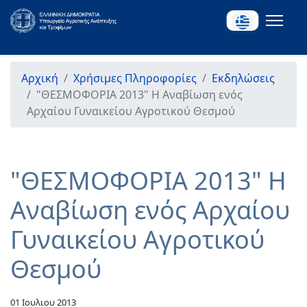
Αρχική
Χρήσιμες Πληροφορίες
Εκδηλώσεις
"ΘΕΣΜΟΦΟΡΙΑ 2013" Η Αναβίωση ενός
Αρχαίου Γυναικείου Αγροτικού Θεσμού
"ΘΕΣΜΟΦΟΡΙΑ 2013" Η
Αναβίωση ενός Αρχαίου
Γυναικείου Αγροτικού
Θεσμού
01 Ιουλιου 2013