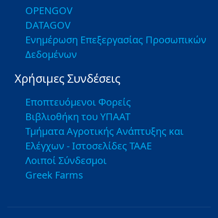
OPENGOV
DATAGOV
Ενημέρωση Επεξεργασίας Προσωπικών
Δεδομένων
Χρήσιμες Συνδέσεις
Εποπτευόμενοι Φορείς
Βιβλιοθήκη του ΥΠΑΑΤ
Τμήματα Αγροτικής Ανάπτυξης και
Ελέγχων - Ιστοσελίδες ΤΑΑΕ
Λοιποί Σύνδεσμοι
Greek Farms