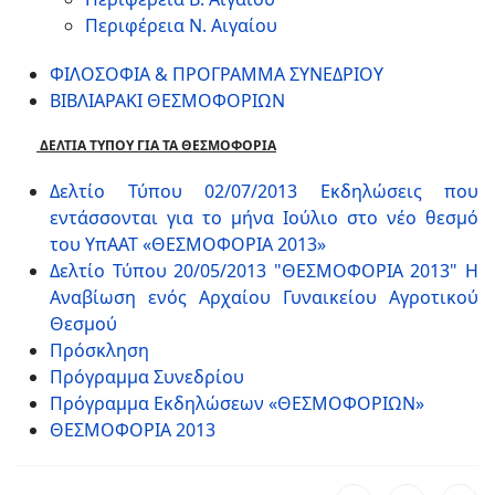
Περιφέρεια Ν. Αιγαίου
ΦΙΛΟΣΟΦΙΑ & ΠΡΟΓΡΑΜΜΑ ΣΥΝΕΔΡΙΟΥ
ΒΙΒΛΙΑΡΑΚΙ ΘΕΣΜΟΦΟΡΙΩΝ
ΔΕΛΤΙΑ ΤΥΠΟΥ ΓΙΑ ΤΑ ΘΕΣΜΟΦΟΡΙΑ
Δελτίο Τύπου 02/07/2013 Εκδηλώσεις που
εντάσσονται για το μήνα Ιούλιο στο νέο θεσμό
του ΥπΑΑΤ «ΘΕΣΜΟΦΟΡΙΑ 2013»
Δελτίο Τύπου 20/05/2013 "ΘΕΣΜΟΦΟΡΙΑ 2013" Η
Αναβίωση ενός Αρχαίου Γυναικείου Αγροτικού
Θεσμού
Πρόσκληση
Πρόγραμμα Συνεδρίου
Πρόγραμμα Εκδηλώσεων «ΘΕΣΜΟΦΟΡΙΩΝ»
ΘΕΣΜΟΦΟΡΙΑ 2013