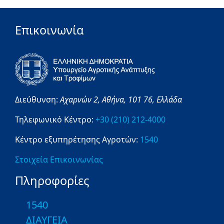
Επικοινωνία
Διεύθυνση:
Αχαρνών 2,
Αθήνα,
101 76,
Ελλάδα
Τηλεφωνικό Κέντρο:
+30 (210) 212-4000
Κέντρο εξυπηρέτησης Αγροτών:
1540
Στοιχεία Επικοινωνίας
Πληροφορίες
1540
ΔΙΑΥΓΕΙΑ