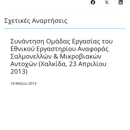
Σχετικές Αναρτήσεις
Συνάντηση Ομάδας Εργασίας του
Εθνικού Εργαστηρίου Αναφοράς
Σαλμονελλών & Μικροβιακών
Αντοχών (Χαλκίδα, 23 Απριλίου
2013)
16 Μαΐου 2013