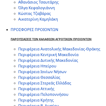
Αθανάσιος Τσαυτάρης
Όλγα Κεφαλογιάννη
Κώστας Τζαβάρας
Αικατερίνη Καμηλάκη
ΠΡΟΣΦΟΡΕΣ ΠΡΟΙΟΝΤΩΝ
ΠΑΡΟΥΣΙΑΣΕΙΣ ΤΩΝ ΚΑΛΑΘΙΩΝ ΑΓΡΟΤΙΚΩΝ ΠΡΟΙΟΝΤΩΝ
Περιφέρεια Ανατολικής Μακεδονίας-Θράκης
Περιφέρεια Κεντρική Μακεδονία
Περιφέρεια Δυτικής Μακεδονίας
Περιφέρεια Ηπείρου
Περιφέρεια Ιονίων Νήσων
Περιφέρεια Θεσσαλίας
Περιφέρεια Στερεάς Ελλάδας
Περιφέρεια Αττικής
Περιφέρεια Πελοποννήσου
Περιφέρεια Κρήτης
Περιφέρεια Β. Αιγαίου