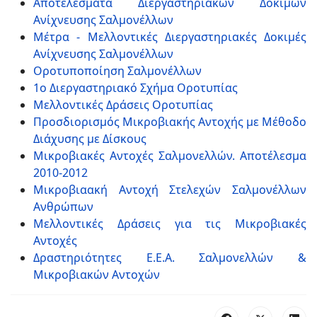
Αποτελέσματα Διεργαστηριακών Δοκιμών
Ανίχνευσης Σαλμονέλλων
Μέτρα - Μελλοντικές Διεργαστηριακές Δοκιμές
Ανίχνευσης Σαλμονέλλων
Οροτυποποίηση Σαλμονέλλων
1ο Διεργαστηριακό Σχήμα Οροτυπίας
Μελλοντικές Δράσεις Οροτυπίας
Προσδιορισμός Μικροβιακής Αντοχής με Μέθοδο
Διάχυσης με Δίσκους
Μικροβιακές Αντοχές Σαλμονελλών. Αποτέλεσμα
2010-2012
Μικροβιαακή Αντοχή Στελεχών Σαλμονέλλων
Ανθρώπων
Μελλοντικές Δράσεις για τις Μικροβιακές
Αντοχές
Δραστηριότητες Ε.Ε.Α. Σαλμονελλών &
Μικροβιακών Αντοχών