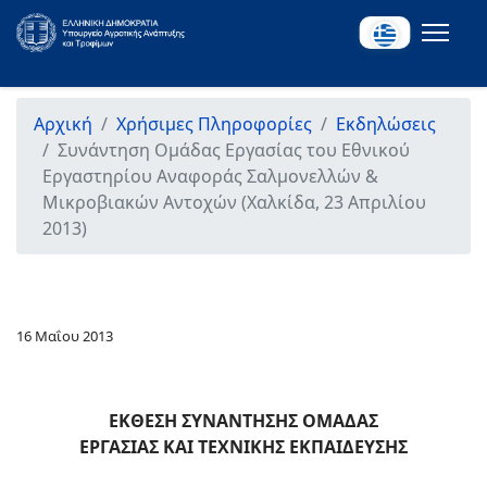
Αρχική
Χρήσιμες Πληροφορίες
Εκδηλώσεις
Συνάντηση Ομάδας Εργασίας του Εθνικού
Εργαστηρίου Αναφοράς Σαλμονελλών &
Μικροβιακών Αντοχών (Χαλκίδα, 23 Απριλίου
2013)
16 Μαΐου 2013
ΕΚΘΕΣΗ
ΣΥΝΑΝΤΗΣΗΣ ΟΜΑΔΑΣ
ΕΡΓΑΣΙΑΣ
ΚΑΙ
ΤΕΧΝΙΚΗΣ ΕΚΠΑΙΔΕΥΣΗΣ