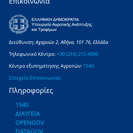
Επικοινωνία
Διεύθυνση:
Αχαρνών 2,
Αθήνα,
101 76,
Ελλάδα
Τηλεφωνικό Κέντρο:
+30 (210) 212-4000
Κέντρο εξυπηρέτησης Αγροτών:
1540
Στοιχεία Επικοινωνίας
Πληροφορίες
1540
ΔΙΑΥΓΕΙΑ
OPENGOV
DATAGOV