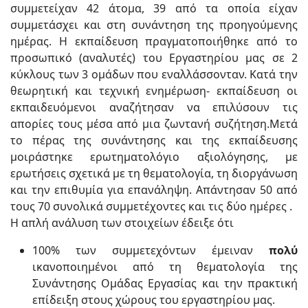
συμμετείχαν 42 άτομα, 39 από τα οποία είχαν
συμμετάσχει και στη συνάντηση της προηγούμενης
ημέρας. Η εκπαίδευση πραγματοποιήθηκε από το
προσωπικό (αναλυτές) του Εργαστηρίου μας σε 2
κύκλους των 3 ομάδων που εναλλάσσονταν. Κατά την
θεωρητική και τεχνική ενημέρωση- εκπαίδευση οι
εκπαιδευόμενοι αναζήτησαν να επιλύσουν τις
απορίες τους μέσα από μια ζωντανή συζήτηση.Μετά
το πέρας της συνάντησης και της εκπαίδευσης
μοιράστηκε ερωτηματολόγιο αξιολόγησης, με
ερωτήσεις σχετικά με τη θεματολογία, τη διοργάνωση
και την επιθυμία για επανάληψη. Απάντησαν 50 από
τους 70 συνολικά συμμετέχοντες και τις δύο ημέρες .
Η απλή ανάλυση των στοιχείων έδειξε ότι
100% των συμμετεχόντων έμειναν
πολύ
ικανοποιημένοι από τη θεματολογία της
Συνάντησης Ομάδας Εργασίας και την πρακτική
επίδειξη στους χώρους του εργαστηρίου μας.