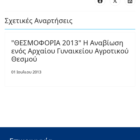
Σχετικές Αναρτήσεις
"ΘΕΣΜΟΦΟΡΙΑ 2013" Η Αναβίωση
ενός Αρχαίου Γυναικείου Αγροτικού
Θεσμού
01 Ιουλιου 2013