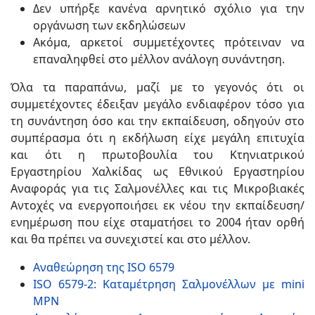
Δεν υπήρξε κανένα αρνητικό σχόλιο για την
οργάνωση των εκδηλώσεων
Ακόμα, αρκετοί συμμετέχοντες πρότειναν να
επαναληφθεί στο μέλλον ανάλογη συνάντηση.
Όλα τα παραπάνω, μαζί με το γεγονός ότι οι
συμμετέχοντες έδειξαν μεγάλο ενδιαφέρον τόσο για
τη συνάντηση όσο και την εκπαίδευση, οδηγούν στο
συμπέρασμα ότι η εκδήλωση είχε μεγάλη επιτυχία
και ότι η πρωτοβουλία του Κτηνιατρικού
Εργαστηρίου Χαλκίδας ως Εθνικού Εργαστηρίου
Αναφοράς για τις Σαλμονέλλες και τις Μικροβιακές
Αντοχές να ενεργοποιήσει εκ νέου την εκπαίδευση/
ενημέρωση που είχε σταματήσει το 2004 ήταν ορθή
και θα πρέπει να συνεχιστεί και στο μέλλον.
Αναθεώρηση της ISO 6579
ISO 6579-2: Καταμέτρηση Σαλμονέλλων με mini
MPN