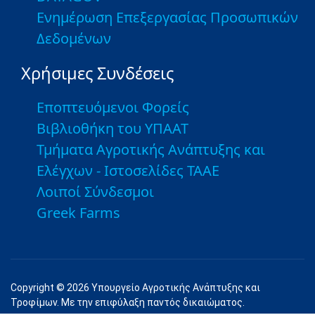
Ενημέρωση Επεξεργασίας Προσωπικών
Δεδομένων
Χρήσιμες Συνδέσεις
Εποπτευόμενοι Φορείς
Βιβλιοθήκη του ΥΠΑΑΤ
Τμήματα Αγροτικής Ανάπτυξης και
Ελέγχων - Ιστοσελίδες ΤΑΑΕ
Λοιποί Σύνδεσμοι
Greek Farms
Copyright © 2026 Υπουργείο Αγροτικής Ανάπτυξης και
Τροφίμων. Με την επιφύλαξη παντός δικαιώματος.