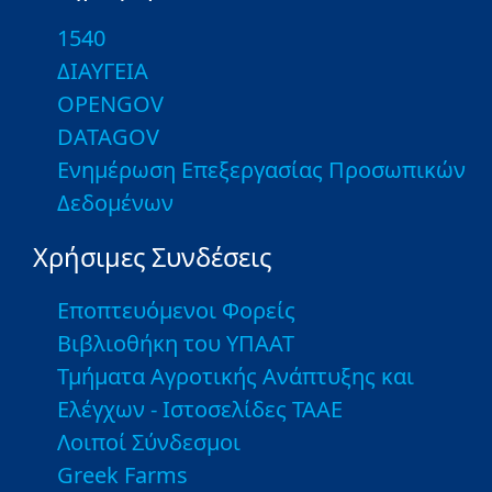
1540
ΔΙΑΥΓΕΙΑ
OPENGOV
DATAGOV
Ενημέρωση Επεξεργασίας Προσωπικών
Δεδομένων
Χρήσιμες Συνδέσεις
Εποπτευόμενοι Φορείς
Βιβλιοθήκη του ΥΠΑΑΤ
Τμήματα Αγροτικής Ανάπτυξης και
Ελέγχων - Ιστοσελίδες ΤΑΑΕ
Λοιποί Σύνδεσμοι
Greek Farms