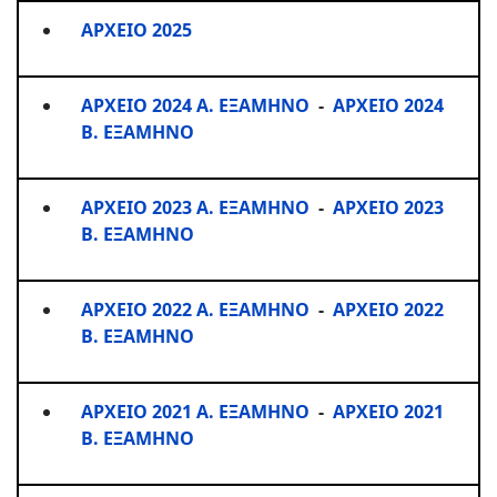
ΑΡΧΕΙΟ 2025
ΑΡΧΕΙΟ 2024 Α. ΕΞΑΜΗΝΟ
-
ΑΡΧΕΙΟ 2024
Β. ΕΞΑΜΗΝΟ
ΑΡΧΕΙΟ 2023 Α. ΕΞΑΜΗΝΟ
-
ΑΡΧΕΙΟ 2023
Β. ΕΞΑΜΗΝΟ
ΑΡΧΕΙΟ 2022 Α. ΕΞΑΜΗΝΟ
-
ΑΡΧΕΙΟ 2022
Β. ΕΞΑΜΗΝΟ
ΑΡΧΕΙΟ 2021 Α. ΕΞΑΜΗΝΟ
-
ΑΡΧΕΙΟ 2021
Β. ΕΞΑΜΗΝΟ