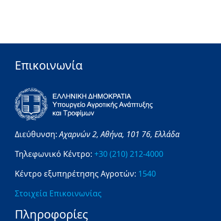
Επικοινωνία
Διεύθυνση:
Αχαρνών 2,
Αθήνα,
101 76,
Ελλάδα
Τηλεφωνικό Κέντρο:
+30 (210) 212-4000
Κέντρο εξυπηρέτησης Αγροτών:
1540
Στοιχεία Επικοινωνίας
Πληροφορίες