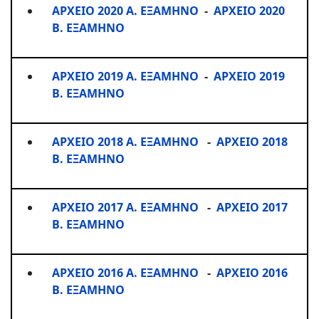
ΑΡΧΕΙΟ 2020 Α. ΕΞΑΜΗΝΟ
-
ΑΡΧΕΙΟ 2020
Β. ΕΞΑΜΗΝΟ
ΑΡΧΕΙΟ 2019 Α. ΕΞΑΜΗΝΟ
-
ΑΡΧΕΙΟ 2019
Β. ΕΞΑΜΗΝΟ
ΑΡΧΕΙΟ 2018 Α. ΕΞΑΜΗΝΟ
-
ΑΡΧΕΙΟ 2018
Β. ΕΞΑΜΗΝΟ
ΑΡΧΕΙΟ 2017 Α. ΕΞΑΜΗΝΟ
-
ΑΡΧΕΙΟ 2017
Β. ΕΞΑΜΗΝΟ
ΑΡΧΕΙΟ 2016 Α. ΕΞΑΜΗΝΟ
-
ΑΡΧΕΙΟ 2016
Β. ΕΞΑΜΗΝΟ