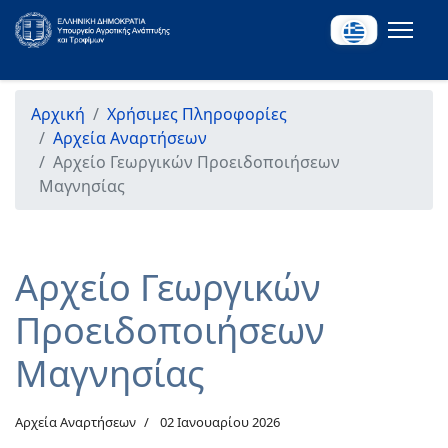
Αρχική
Χρήσιμες Πληροφορίες
Αρχεία Αναρτήσεων
Αρχείο Γεωργικών Προειδοποιήσεων
Μαγνησίας
Αρχείο Γεωργικών
Προειδοποιήσεων
Μαγνησίας
Αρχεία Αναρτήσεων
02 Ιανουαρίου 2026