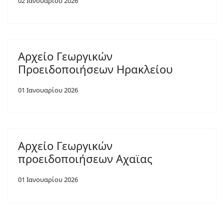
02 Ιανουαρίου 2026
Αρχείο Γεωργικών
Προειδοποιήσεων Ηρακλείου
01 Ιανουαρίου 2026
Αρχείο Γεωργικών
προειδοποιήσεων Αχαϊας
01 Ιανουαρίου 2026