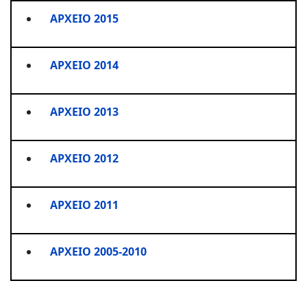
ΑΡΧΕΙΟ 2015
ΑΡΧΕΙΟ 2014
ΑΡΧΕΙΟ 2013
ΑΡΧΕΙΟ 2012
ΑΡΧΕΙΟ 2011
ΑΡΧΕΙΟ 2005-2010