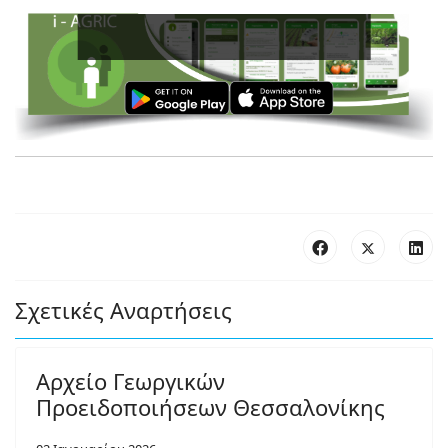
Εν
Σχετικές Αναρτήσεις
Αρχείο Γεωργικών
Προειδοποιήσεων Θεσσαλονίκης