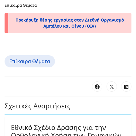
Επίκαιρα Θέματα
Προκήρυξη θέσης εργασίας στον Διεθνή Οργανισμό
Αμπέλου και Οίνου (OIV)
Επίκαιρα Θέματα
Σχετικές Αναρτήσεις
Εθνικό Σχέδιο Δράσης για την
Ορθολογική Χρήση των Γεωργικών