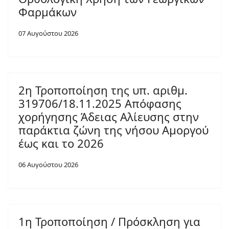
Φαρμάκων
07 Αυγούστου 2026
2η Τροποποίηση της υπ. αριθμ.
319706/18.11.2025 Απόφασης
χορήγησης Άδειας Αλίευσης στην
παράκτια ζώνη της νήσου Αμοργού
έως και το 2026
06 Αυγούστου 2026
1η Τροποποίηση / Πρόσκληση για