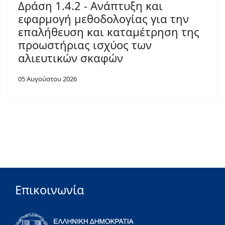
Δράση 1.4.2 - Ανάπτυξη και
εφαρμογή μεθοδολογίας για την
επαλήθευση και καταμέτρηση της
προωστήριας ισχύος των
αλιευτικών σκαφών
05 Αυγούστου 2026
Επικοινωνία