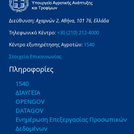
Διεύθυνση:
Αχαρνών 2,
Αθήνα,
101 76,
Ελλάδα
Τηλεφωνικό Κέντρο:
+30 (210) 212-4000
Κέντρο εξυπηρέτησης Αγροτών:
1540
Στοιχεία Επικοινωνίας
Πληροφορίες
1540
ΔΙΑΥΓΕΙΑ
OPENGOV
DATAGOV
Ενημέρωση Επεξεργασίας Προσωπικών
Δεδομένων