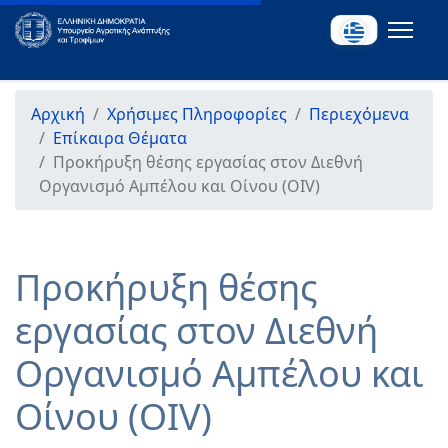
Αρχική
Χρήσιμες Πληροφορίες
Περιεχόμενα
Επίκαιρα Θέματα
Προκήρυξη θέσης εργασίας στον Διεθνή
Οργανισμό Αμπέλου και Οίνου (OIV)
Προκήρυξη θέσης
εργασίας στον Διεθνή
Οργανισμό Αμπέλου και
Οίνου (OIV)