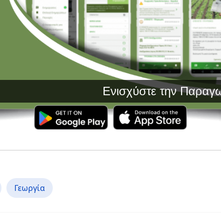
Ενισχύστε την Παραγωγή σας 
Γεωργία