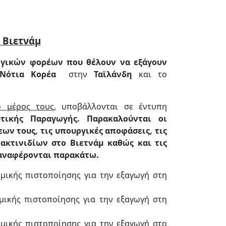
 Βιετνάμ
ωγικών φορέων που θέλουν να εξάγουν
Νότια Κορέα
στην
Ταϊλάνδη
και το
 μέρος τους,
υποβάλλονται σε έντυπη
τικής Παραγωγής. Παρακαλούνται οι
ν τους, τις υπουργικές αποφάσεις, τις
κτινιδίων στο Βιετνάμ καθώς και τις
 αναφέρονται παρακάτω.
ικής πιστοποίησης για την εξαγωγή στη
ικής πιστοποίησης για την εξαγωγή στη
ικής πιστοποίησης για την εξαγωγή στο