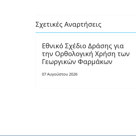
Σχετικές Αναρτήσεις
Εθνικό Σχέδιο Δράσης για
την Ορθολογική Χρήση των
Γεωργικών Φαρμάκων
07 Αυγούστου 2026