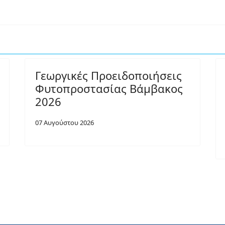
Γεωργικές Προειδοποιήσεις
Φυτοπροστασίας Βάμβακος
2026
07 Αυγούστου 2026