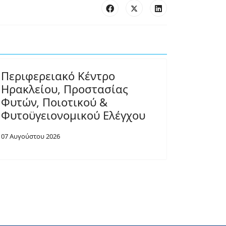
Περιφερειακό Κέντρο
Ηρακλείου, Προστασίας
Φυτών, Ποιοτικού &
Φυτοϋγειονομικού Ελέγχου
07 Αυγούστου 2026