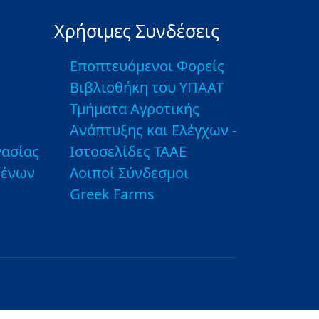
Χρήσιμες Συνδέσεις
Εποπτευόμενοι Φορείς
Βιβλιοθήκη του ΥΠΑΑΤ
Τμήματα Αγροτικής
Ανάπτυξης και Ελέγχων -
ασίας
Ιστοσελίδες ΤΑΑΕ
μένων
Λοιποί Σύνδεσμοι
Greek Farms