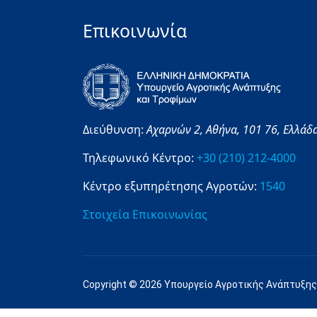
Επικοινωνία
Διεύθυνση:
Αχαρνών 2,
Αθήνα,
101 76,
Ελλάδ
Τηλεφωνικό Κέντρο:
+30 (210) 212-4000
Κέντρο εξυπηρέτησης Αγροτών:
1540
Στοιχεία Επικοινωνίας
Copyright © 2026 Υπουργείο Αγροτικής Ανάπτυξης