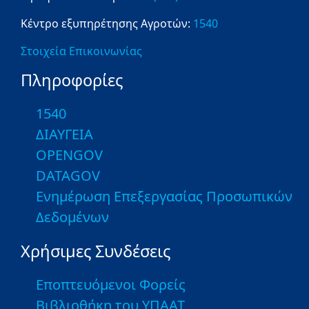
Κέντρο εξυπηρέτησης Αγροτών:
1540
Στοιχεία Επικοινωνίας
Πληροφορίες
1540
ΔΙΑΥΓΕΙΑ
OPENGOV
DATAGOV
Ενημέρωση Επεξεργασίας Προσωπικών
Δεδομένων
Χρήσιμες Συνδέσεις
Εποπτευόμενοι Φορείς
Βιβλιοθήκη του ΥΠΑΑΤ