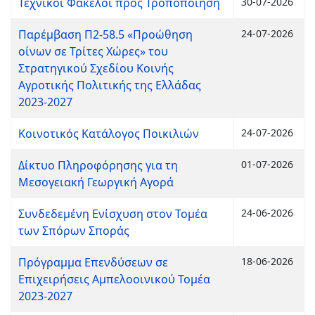
Τεχνικοί Φάκελοι προς Τροποποίηση
30-07-2026
Παρέμβαση Π2-58.5 «Προώθηση
24-07-2026
οίνων σε Τρίτες Χώρες» του
Στρατηγικού Σχεδίου Κοινής
Αγροτικής Πολιτικής της Ελλάδας
2023-2027
Κοινοτικός Κατάλογος Ποικιλιών
24-07-2026
Δίκτυο Πληροφόρησης για τη
01-07-2026
Μεσογειακή Γεωργική Αγορά
Συνδεδεμένη Ενίσχυση στον Τομέα
24-06-2026
των Σπόρων Σποράς
Πρόγραμμα Επενδύσεων σε
18-06-2026
Επιχειρήσεις Αμπελοοινικού Τομέα
2023-2027