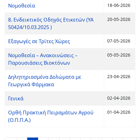
Νομοθεσία
18-06-2026
8. Ενδεικτικός Οδηγός Ετικετών (ΥΑ
20-05-2026
50424/10.03.2025 )
Εξαγωγές σε Τρίτες Χώρες
07-05-2026
Νομοθεσία – Ανακοινώσεις –
05-05-2026
Παρουσιάσεις Βιοκτόνων
Δηλητηριασμένα Δολώματα με
23-04-2026
Γεωργικά Φάρμακα
Γενικά
02-04-2026
Ορθή Πρακτική Πειραμάτων Αγρού
01-04-2026
(Ο.Π.Π.Α.)