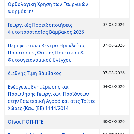
Ορθολογική Χρήση των Γεωργικών
Φαρμάκων
Γεωργικές Προειδοποιήσεις
07-08-2026
Φυτοπροστασίας Βάμβακος 2026
Περιφερειακό Κέντρο Ηρακλείου,
07-08-2026
Προστασίας Φυτών, Ποιοτικού &
Φυτοϋγειονομικού Ελέγχου
Διεθνής Τιμή Βάμβακος
07-08-2026
Ενέργειες Ενημέρωσης και
04-08-2026
Προώθησης Γεωργικών Προϊόντων
στην Εσωτερική Αγορά και στις Τρίτες
Χώρες (Καν. (ΕΕ) 1144/2014
Οίνοι ΠΟΠ-ΠΓΕ
30-07-2026