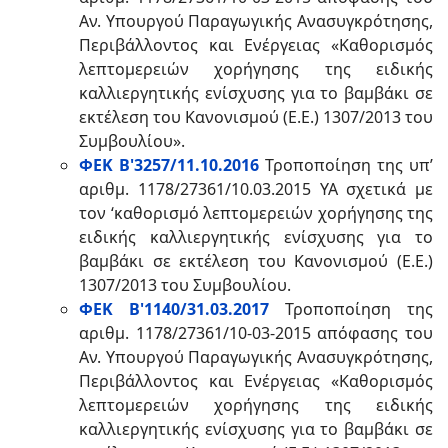
Αν. Υπουργού Παραγωγικής Ανασυγκρότησης,
Περιβάλλοντος και Ενέργειας «Καθορισμός
λεπτομερειών χορήγησης της ειδικής
καλλιεργητικής ενίσχυσης για το βαμβάκι σε
εκτέλεση του Κανονισμού (Ε.Ε.) 1307/2013 του
Συμβουλίου».
ΦΕΚ Β'3257/11.10.2016
Τροποποίηση της υπ’
αριθμ. 1178/27361/10.03.2015 ΥΑ σχετικά με
τον ‘καθορισμό λεπτομερειών χορήγησης της
ειδικής καλλιεργητικής ενίσχυσης για το
βαμβάκι σε εκτέλεση του Κανονισμού (Ε.Ε.)
1307/2013 του Συμβουλίου.
ΦΕΚ Β'1140/31.03.2017
Τροποποίηση της
αριθμ. 1178/27361/10-03-2015 απόφασης του
Αν. Υπουργού Παραγωγικής Ανασυγκρότησης,
Περιβάλλοντος και Ενέργειας «Καθορισμός
λεπτομερειών χορήγησης της ειδικής
καλλιεργητικής ενίσχυσης για το βαμβάκι σε