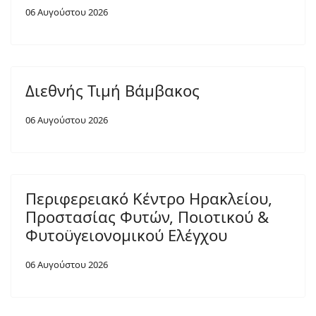
06 Αυγούστου 2026
Διεθνής Τιμή Βάμβακος
06 Αυγούστου 2026
Περιφερειακό Κέντρο Ηρακλείου,
Προστασίας Φυτών, Ποιοτικού &
Φυτοϋγειονομικού Ελέγχου
06 Αυγούστου 2026