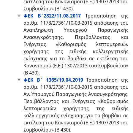
εκτέλεση του Κανονισμού (Ε.Ε.) 1307/2013 του
Συμβουλίου» (Β΄ 430).
ΦΕΚ Β΄2822/11.08.2017
Τροποποίηση της
αριθμ. 1178/27361/10-03-2015 απόφασης του
Αναπληρωτή Υπουργού Παραγωγικής
Ανασυγκρότησης, Περιβάλλοντος και
Ενέργειας «Καθορισμός λεπτομερειών
χορήγησης της ειδικής καλλιεργητικής
ενίσχυσης για το βαμβάκι σε εκτέλεση του
Κανονισμού (Ε.Ε.) 1307/2013 του Συμβουλίου»
(Β 430).
ΦΕΚ Β΄ 1365/19.04.2019
Τροποποίηση της
αριθμ. 1178/27361/10-03-2015 απόφασης του
Αν. Υπουργού Παραγωγικής Ανασυγκρότησης,
Περιβάλλοντος και Ενέργειας «Καθορισμός
λεπτομερειών χορήγησης της ειδικής
καλλιεργητικής ενίσχυσης για το βαμβάκι σε
εκτέλεση του Κανονισμού (Ε.Ε.) 1307/2013 του
Συμβουλίου» (Β 430).