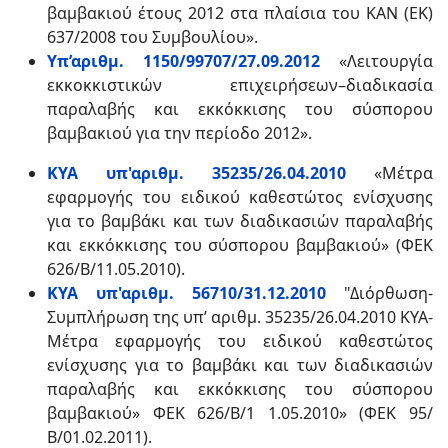
βαμβακιού έτους 2012 στα πλαίσια του ΚΑΝ (ΕΚ)
637/2008 του Συμβουλίου».
Υπ’αριθμ. 1150/99707/27.09.2012
«Λειτουργία
εκκοκκιστικών επιχειρήσεων–διαδικασία
παραλαβής και εκκόκκισης του σύσπορου
βαμβακιού για την περίοδο 2012».
ΚΥΑ υπ'αριθμ. 35235/26.04.2010
«Μέτρα
εφαρμογής του ειδικού καθεστώτος ενίσχυσης
για το βαμβάκι και των διαδικασιών παραλαβής
και εκκόκκισης του σύσπορου βαμβακιού» (ΦΕΚ
626/Β/11.05.2010).
ΚΥΑ υπ'αριθμ. 56710/31.12.2010
"Διόρθωση-
Συμπλήρωση της υπ’ αριθμ. 35235/26.04.2010 ΚΥΑ-
Μέτρα εφαρμογής του ειδικού καθεστώτος
ενίσχυσης για το βαμβάκι και των διαδικασιών
παραλαβής και εκκόκκισης του σύσπορου
βαμβακιού» ΦΕΚ 626/Β/1 1.05.2010»
(ΦΕΚ 95/
Β/01.02.2011).