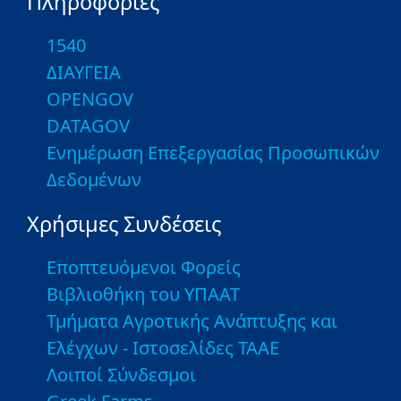
Πληροφορίες
1540
ΔΙΑΥΓΕΙΑ
OPENGOV
DATAGOV
Ενημέρωση Επεξεργασίας Προσωπικών
Δεδομένων
Χρήσιμες Συνδέσεις
Εποπτευόμενοι Φορείς
Βιβλιοθήκη του ΥΠΑΑΤ
Τμήματα Αγροτικής Ανάπτυξης και
Ελέγχων - Ιστοσελίδες ΤΑΑΕ
Λοιποί Σύνδεσμοι