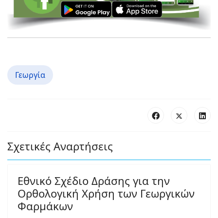
Γεωργία
Σχετικές Αναρτήσεις
Εθνικό Σχέδιο Δράσης για την
Ορθολογική Χρήση των Γεωργικών
Φαρμάκων