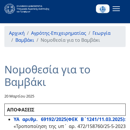
Αρχική
Αγρότης-Επιχειρηματίας
Γεωργία
Βαμβάκι
Νομοθεσία για το Βαμβάκι
Νομοθεσία για το
Βαμβάκι
20 Μαρτίου 2025
ΑΠΟΦΑΣΕΙΣ
ΥΑ αριθμ. 69192/2025(ΦΕΚ Β΄1241/11.03.2025):
«Τροποποίηση της υπ΄ αρ. 472/158760/25-5-2023