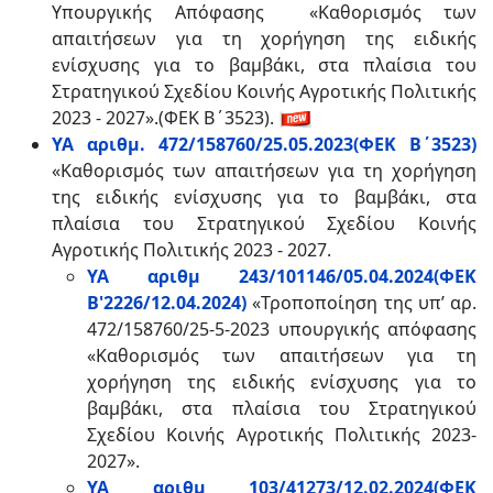
Υπουργικής Απόφασης «Καθορισμός των
απαιτήσεων για τη χορήγηση της ειδικής
ενίσχυσης για το βαμβάκι, στα πλαίσια του
Στρατηγικού Σχεδίου Κοινής Αγροτικής Πολιτικής
2023 - 2027».(ΦΕΚ Β΄3523).
ΥΑ αριθμ. 472/158760/25.05.2023(ΦΕΚ Β΄3523)
«Καθορισμός των απαιτήσεων για τη χορήγηση
της ειδικής ενίσχυσης για το βαμβάκι, στα
πλαίσια του Στρατηγικού Σχεδίου Κοινής
Αγροτικής Πολιτικής 2023 - 2027.
ΥΑ αριθμ 243/101146/05.04.2024(ΦΕΚ
Β'2226/12.04.2024)
«Τροποποίηση της υπ’ αρ.
472/158760/25-5-2023 υπουργικής απόφασης
«Καθορισμός των απαιτήσεων για τη
χορήγηση της ειδικής ενίσχυσης για το
βαμβάκι, στα πλαίσια του Στρατηγικού
Σχεδίου Κοινής Αγροτικής Πολιτικής 2023-
2027».
ΥΑ αριθμ 103/41273/12.02.2024(ΦΕΚ