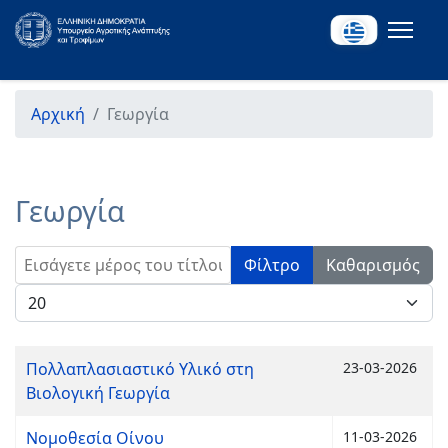
Αρχική
Γεωργία
Γεωργία
Εισάγετε μέρος του τίτλου.
Φίλτρο
Καθαρισμός
Εμφάνιση #
Πολλαπλασιαστικό Υλικό στη
23-03-2026
Βιολογική Γεωργία
Νομοθεσία Οίνου
11-03-2026