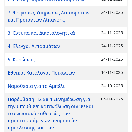
7. Ψηφιακές Υπηρεσίες Λιπασμάτων
24-11-2025
και Προϊόντων Λίπανσης
3. Έντυπα και Δικαιολογητικά
24-11-2025
4. Έλεγχοι Λιπασμάτων
24-11-2025
5. Κυρώσεις
24-11-2025
Εθνικοί Κατάλογοι Ποικιλιών
14-11-2025
Νομοθεσία για το Αμπέλι
24-10-2025
Παρέμβαση Π2-58.4 «Ενημέρωση για
05-09-2025
την υπεύθυνη κατανάλωση οίνων και
το ενωσιακό καθεστώς των
προστατευόμενων ονομασιών
προέλευσης και των