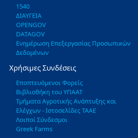
1540
ΔΙΑΥΓΕΙΑ
OPENGOV
DATAGOV
Ενημέρωση Επεξεργασίας Προσωπικών
Δεδομένων
Χρήσιμες Συνδέσεις
Εποπτευόμενοι Φορείς
Βιβλιοθήκη του ΥΠΑΑΤ
Τμήματα Αγροτικής Ανάπτυξης και
Ελέγχων - Ιστοσελίδες ΤΑΑΕ
Λοιποί Σύνδεσμοι
Greek Farms