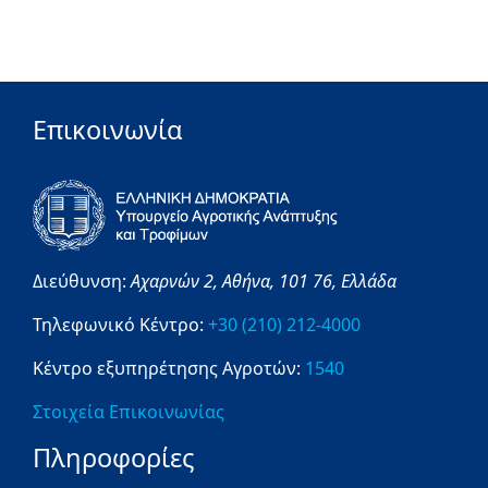
Επικοινωνία
Διεύθυνση:
Αχαρνών 2,
Αθήνα,
101 76,
Ελλάδα
Τηλεφωνικό Κέντρο:
+30 (210) 212-4000
Κέντρο εξυπηρέτησης Αγροτών:
1540
Στοιχεία Επικοινωνίας
Πληροφορίες