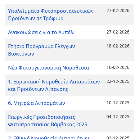
Υπολείμματα Φυτοπροστατευτικών
27-02-2026
Προϊόντων σε Τρόφιμα
Ανακοινώσεις για το Αμπέλι
27-02-2026
Ετήσιο Πρόγραμμα Ελέγχων
18-02-2026
Βιοκτόνων
Νέα Φυτοϋγειονομική Νομοθεσία
16-02-2026
1. Ευρωπαϊκή Νομοθεσία Λιπασμάτων
22-12-2025
και Προϊόντων Λίπανσης
6. Μητρώα Λιπασμάτων
10-12-2025
Γεωργικές Προειδοποιήσεις
04-12-2025
Φυτοπροστασίας Βάμβακος 2025
2. Εθνική Νομοθεσία Λιπασμάτων
02-12-2025