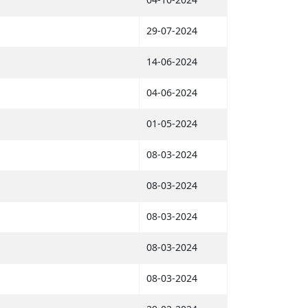
29-07-2024
14-06-2024
04-06-2024
01-05-2024
08-03-2024
08-03-2024
08-03-2024
08-03-2024
08-03-2024