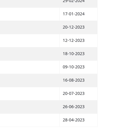
29-02-2024
17-01-2024
20-12-2023
12-12-2023
18-10-2023
09-10-2023
16-08-2023
20-07-2023
26-06-2023
28-04-2023