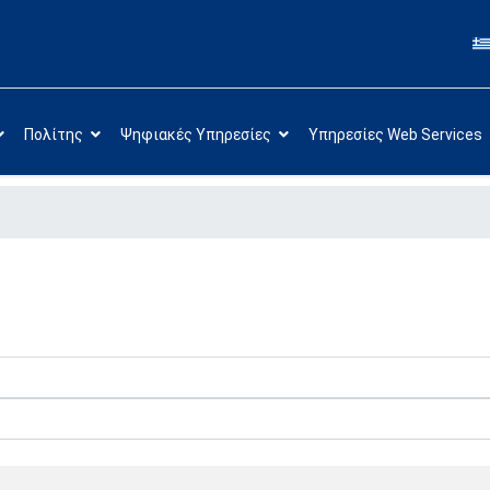
Πολίτης
Ψηφιακές Υπηρεσίες
Υπηρεσίες Web Services