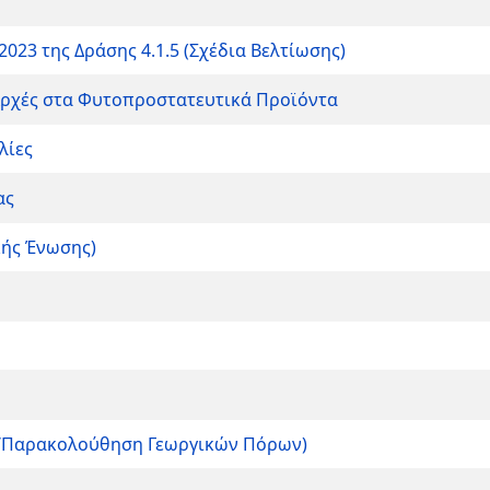
2023 της Δράσης 4.1.5 (Σχέδια Βελτίωσης)
 Αρχές στα Φυτοπροστατευτικά Προϊόντα
λίες
ας
κής Ένωσης)
es/Παρακολούθηση Γεωργικών Πόρων)