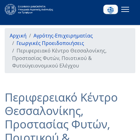
Αρχική
Αγρότης-Επιχειρηματίας
Γεωργικές Προειδοποιήσεις
Περιφερειακό Κέντρο Θεσσαλονίκης,
Προστασίας Φυτών, Ποιοτικού &
Φυτοϋγειονομικού Ελέγχου
Περιφερειακό Κέντρο
Θεσσαλονίκης,
Προστασίας Φυτών,
Ποιοτικού &