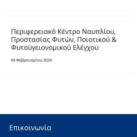
Περιφερειακό Κέντρο Ναυπλίου,
Προστασίας Φυτών, Ποιοτικού &
Φυτοϋγειονομικού Ελέγχου
09 Φεβρουαρίου 2024
Επικοινωνία