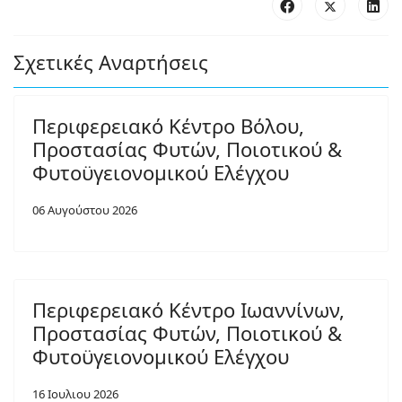
Σχετικές Αναρτήσεις
Περιφερειακό Κέντρο Βόλου,
Προστασίας Φυτών, Ποιοτικού &
Φυτοϋγειονομικού Ελέγχου
06 Αυγούστου 2026
Περιφερειακό Κέντρο Ιωαννίνων,
Προστασίας Φυτών, Ποιοτικού &
Φυτοϋγειονομικού Ελέγχου
16 Ιουλιου 2026