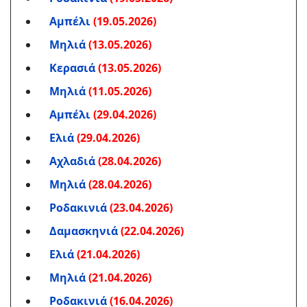
Αμπέλι
(19.05.2026)
Μηλιά
(13.05.2026)
Κερασιά
(13.05.2026)
Μηλιά
(11.05.2026)
Αμπέλι
(29.04.2026)
Ελιά
(29.04.2026)
Αχλαδιά
(28.04.2026)
Μηλιά
(28.04.2026)
Ροδακινιά
(23.04.2026)
Δαμασκηνιά
(22.04.2026)
Ελιά
(21.04.2026)
Μηλιά
(21.04.2026)
Ροδακινιά
(16.04.2026)