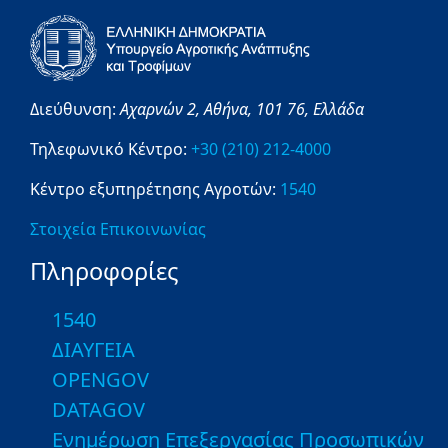
Διεύθυνση:
Αχαρνών 2,
Αθήνα,
101 76,
Ελλάδα
Τηλεφωνικό Κέντρο:
+30 (210) 212-4000
Κέντρο εξυπηρέτησης Αγροτών:
1540
Στοιχεία Επικοινωνίας
Πληροφορίες
1540
ΔΙΑΥΓΕΙΑ
OPENGOV
DATAGOV
Ενημέρωση Επεξεργασίας Προσωπικών