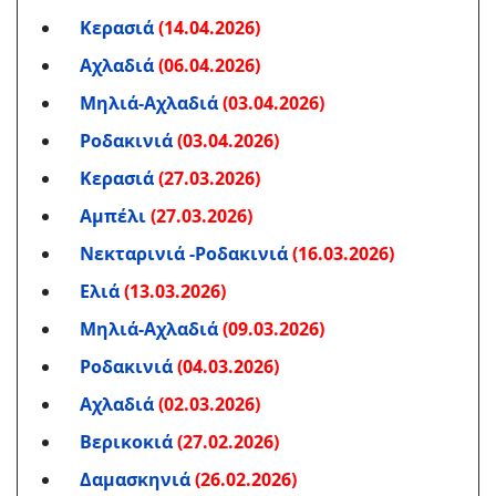
Κερασιά
(14.04.2026)
Αχλαδιά
(06.04.2026)
Μηλιά-Αχλαδιά
(03.04.2026)
Ροδακινιά
(03.04.2026)
Κερασιά
(27.03.2026)
Αμπέλι
(27.03.2026)
Νεκταρινιά -Ροδακινιά
(16.03.2026)
Ελιά
(13.03.2026)
Μηλιά-Αχλαδιά
(09.03.2026)
Ροδακινιά
(04.03.2026)
Αχλαδιά
(02.03.2026)
Βερικοκιά
(27.02.2026)
Δαμασκηνιά
(26.02.2026)