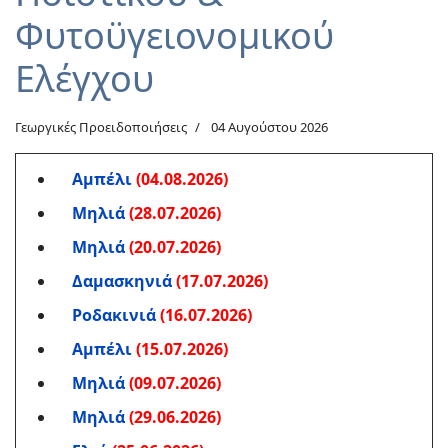
Φυτοϋγειονομικού
Ελέγχου
Γεωργικές Προειδοποιήσεις
04 Αυγούστου 2026
Αμπέλι
(04.08.2026)
Μηλιά
(28.07.2026)
Μηλιά
(20.07.2026)
Δαμασκηνιά
(17.07.2026)
Ροδακινιά
(16.07.2026)
Αμπέλι
(15.07.2026)
Μηλιά
(09.07.2026)
Μηλιά
(29.06.2026)