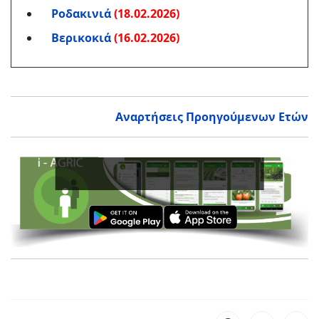
Ροδακινιά
(18.02.2026)
Βερικοκιά
(16.02.2026)
Αναρτήσεις Προηγούμενων Ετών
Εν