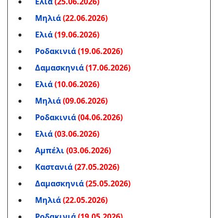
Ελιά
(25.06.2026)
Μηλιά
(22.06.2026)
Ελιά
(19.06.2026)
Ροδακινιά
(19.06.2026)
Δαμασκηνιά
(17.06.2026)
Ελιά
(10.06.2026)
Μηλιά
(09.06.2026)
Ροδακινιά
(04.06.2026)
Ελιά
(03.06.2026)
Αμπέλι
(03.06.2026)
Καστανιά
(27.05.2026)
Δαμασκηνιά
(25.05.2026)
Μηλιά
(22.05.2026)
Ροδακινιά
(19.05.2026)