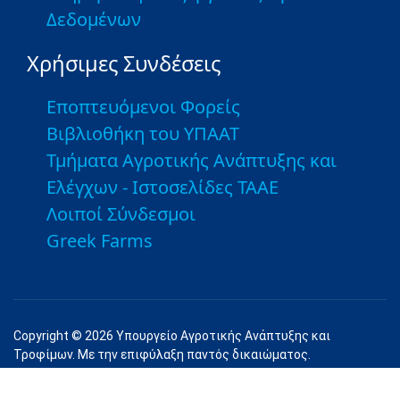
Δεδομένων
Χρήσιμες Συνδέσεις
Εποπτευόμενοι Φορείς
Βιβλιοθήκη του ΥΠΑΑΤ
Τμήματα Αγροτικής Ανάπτυξης και
Ελέγχων - Ιστοσελίδες ΤΑΑΕ
Λοιποί Σύνδεσμοι
Greek Farms
Copyright © 2026 Υπουργείο Αγροτικής Ανάπτυξης και
Τροφίμων. Με την επιφύλαξη παντός δικαιώματος.