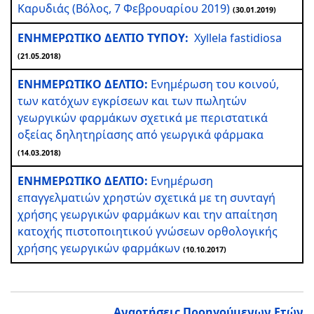
Καρυδιάς (Βόλος, 7 Φεβρουαρίου 2019)
(30.01.2019)
ΕΝΗΜΕΡΩΤΙΚΟ ΔΕΛΤΙΟ ΤΥΠΟΥ:
Xyllela fastidiosa
(21.05.2018)
ΕΝΗΜΕΡΩΤΙΚΟ ΔΕΛΤΙΟ:
Ενημέρωση του κοινού,
των κατόχων εγκρίσεων και των πωλητών
γεωργικών φαρμάκων σχετικά με περιστατικά
οξείας δηλητηρίασης από γεωργικά φάρμακα
(14.03.2018)
ΕΝΗΜΕΡΩΤΙΚΟ ΔΕΛΤΙΟ:
Ενημέρωση
επαγγελματιών χρηστών σχετικά με τη συνταγή
χρήσης γεωργικών φαρμάκων και την απαίτηση
κατοχής πιστοποιητικού γνώσεων ορθολογικής
χρήσης γεωργικών φαρμάκων
(10.10.2017)
Αναρτήσεις Προηγούμενων Ετών