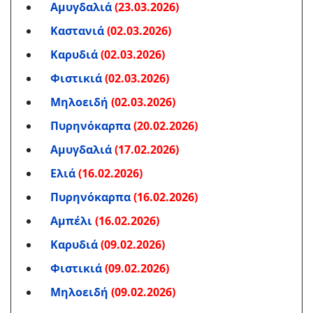
Αμυγδαλιά
(23.03.2026)
Καστανιά
(02.03.2026)
Καρυδιά
(02.03.2026)
Φιστικιά
(02.03.2026)
Μηλοειδή
(02.03.2026)
Πυρηνόκαρπα
(20.02.2026)
Αμυγδαλιά
(17.02.2026)
Ελιά
(16.02.2026)
Πυρηνόκαρπα
(16.02.2026)
Αμπέλι
(16.02.2026)
Καρυδιά
(09.02.2026)
Φιστικιά
(09.02.2026)
Μηλοειδή
(09.02.2026)