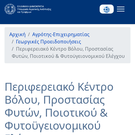
Αρχική
Αγρότης-Επιχειρηματίας
Γεωργικές Προειδοποιήσεις
Περιφερειακό Κέντρο Βόλου, Προστασίας
Φυτών, Ποιοτικού & Φυτοϋγειονομικού Ελέγχου
Περιφερειακό Κέντρο
Βόλου, Προστασίας
Φυτών, Ποιοτικού &
Φυτοϋγειονομικού