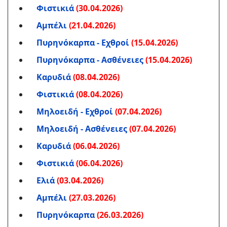
Φιστικιά
(30.04.2026)
Αμπέλι
(21.04.2026)
Πυρηνόκαρπα - Εχθροί
(15.04.2026)
Πυρηνόκαρπα - Ασθένειες
(15.04.2026)
Καρυδιά
(08.04.2026)
Φιστικιά
(08.04.2026)
Μηλοειδή - Εχθροί
(07.04.2026)
Μηλοειδή - Ασθένειες
(07.04.2026)
Καρυδιά
(06.04.2026)
Φιστικιά
(06.04.2026)
Ελιά
(03.04.2026)
Αμπέλι
(27.03.2026)
Πυρηνόκαρπα
(26.03.2026)