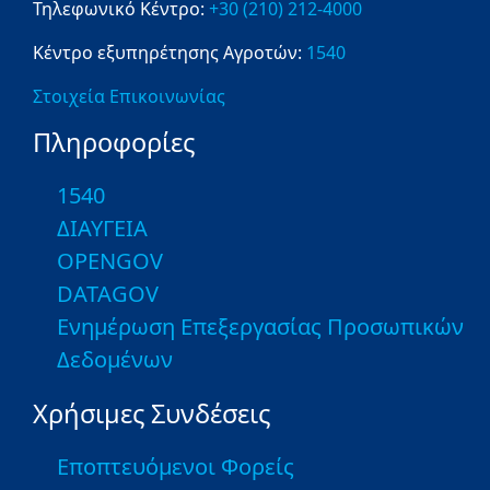
Τηλεφωνικό Κέντρο:
+30 (210) 212-4000
Κέντρο εξυπηρέτησης Αγροτών:
1540
Στοιχεία Επικοινωνίας
Πληροφορίες
1540
ΔΙΑΥΓΕΙΑ
OPENGOV
DATAGOV
Ενημέρωση Επεξεργασίας Προσωπικών
Δεδομένων
Χρήσιμες Συνδέσεις
Εποπτευόμενοι Φορείς