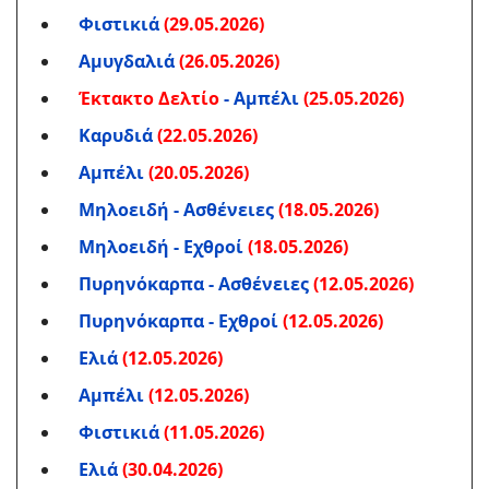
Φιστικιά
(29.05.2026)
Αμυγδαλιά
(26.05.2026)
Έκτακτο Δελτίο
- Αμπέλι
(25.05.2026)
Καρυδιά
(22.05.2026)
Αμπέλι
(20.05.2026)
Μηλοειδή - Ασθένειες
(18.05.2026)
Μηλοειδή - Εχθροί
(18.05.2026)
Πυρηνόκαρπα - Ασθένειες
(12.05.2026)
Πυρηνόκαρπα - Εχθροί
(12.05.2026)
Ελιά
(12.05.2026)
Αμπέλι
(12.05.2026)
Φιστικιά
(11.05.2026)
Ελιά
(30.04.2026)