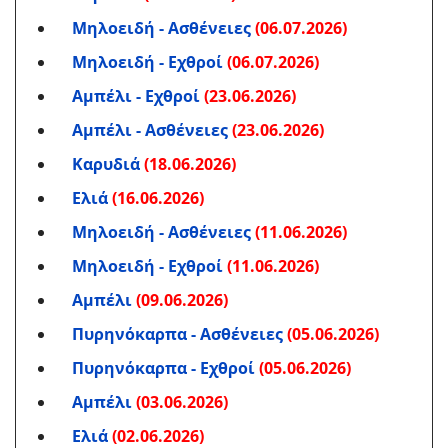
Μηλοειδή - Ασθένειες
(06.07.2026)
Μηλοειδή - Εχθροί
(06.07.2026)
Αμπέλι - Εχθροί
(23.06.2026)
Αμπέλι - Ασθένειες
(23.06.2026)
Καρυδιά
(18.06.2026)
Ελιά
(16.06.2026)
Μηλοειδή - Ασθένειες
(11.06.2026)
Μηλοειδή - Εχθροί
(11.06.2026)
Αμπέλι
(09.06.2026)
Πυρηνόκαρπα - Ασθένειες
(05.06.2026)
Πυρηνόκαρπα - Εχθροί
(05.06.2026)
Αμπέλι
(03.06.2026)
Ελιά
(02.06.2026)