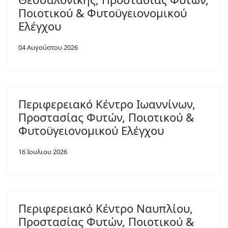
Ποιοτικού & Φυτοϋγειονομικού
Ελέγχου
04 Αυγούστου 2026
Περιφερειακό Κέντρο Ιωαννίνων,
Προστασίας Φυτών, Ποιοτικού &
Φυτοϋγειονομικού Ελέγχου
16 Ιουλιου 2026
Περιφερειακό Κέντρο Ναυπλίου,
Προστασίας Φυτών, Ποιοτικού &