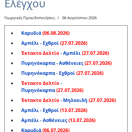
Ελέγχου
Γεωργικές Προειδοποιήσεις
06 Αυγούστου 2026
Καρυδιά
(06.08.2026)
Αμπέλι - Εχθροί
(27.07.2026)
Έκτακτο Δελτίο
- Αμπέλι
(27.07.2026)
Πυρηνόκαρπα - Ασθένειες
(27.07.2026)
Πυρηνόκαρπα - Εχθροί
(27.07.2026)
Έκτακτο Δελτίο
-
Πυρηνόκαρπα
(27.07.2026)
Έκτακτο Δελτίο
- Μηλοειδή
(27.07.2026)
Αμπέλι - Εχθροί
(13.07.2026)
Αμπέλι - Ασθένειες
(13.07.2026)
Καρυδιά
(06.07.2026)