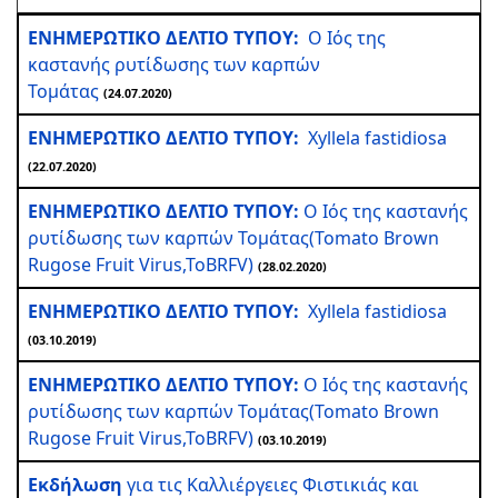
ΕΝΗΜΕΡΩΤΙΚΟ ΔΕΛΤΙΟ ΤΥΠΟΥ:
Ο Ιός της
καστανής ρυτίδωσης των καρπών
Τομάτας
(24.07.2020)
ΕΝΗΜΕΡΩΤΙΚΟ ΔΕΛΤΙΟ ΤΥΠΟΥ:
Xyllela fastidiosa
(22.07.2020)
ΕΝΗΜΕΡΩΤΙΚΟ ΔΕΛΤΙΟ ΤΥΠΟΥ:
Ο Ιός της καστανής
ρυτίδωσης των καρπών Τομάτας(Tomato Brown
Rugose Fruit Virus,ToBRFV)
(28.02.2020)
ΕΝΗΜΕΡΩΤΙΚΟ ΔΕΛΤΙΟ ΤΥΠΟΥ:
Xyllela fastidiosa
(03.10.2019)
ΕΝΗΜΕΡΩΤΙΚΟ ΔΕΛΤΙΟ ΤΥΠΟΥ:
Ο Ιός της καστανής
ρυτίδωσης των καρπών Τομάτας(Tomato Brown
Rugose Fruit Virus,ToBRFV)
(03.10.2019)
Εκδήλωση
για τις Καλλιέργειες Φιστικιάς και