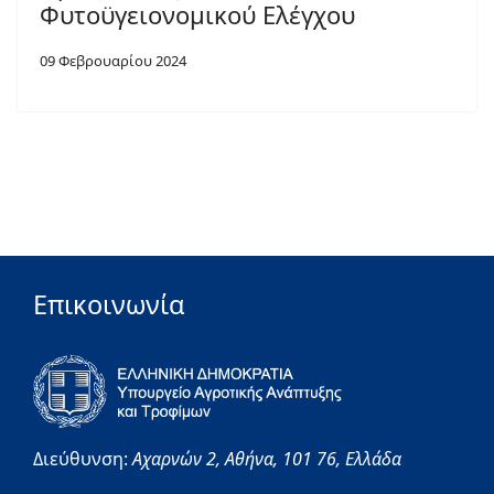
Φυτοϋγειονομικού Ελέγχου
09 Φεβρουαρίου 2024
Επικοινωνία
Διεύθυνση:
Αχαρνών 2,
Αθήνα,
101 76,
Ελλάδα