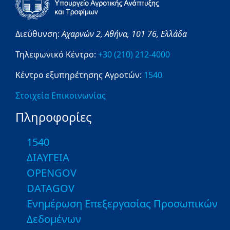
Διεύθυνση:
Αχαρνών 2,
Αθήνα,
101 76,
Ελλάδα
Τηλεφωνικό Κέντρο:
+30 (210) 212-4000
Κέντρο εξυπηρέτησης Αγροτών:
1540
Στοιχεία Επικοινωνίας
Πληροφορίες
1540
ΔΙΑΥΓΕΙΑ
OPENGOV
DATAGOV
Ενημέρωση Επεξεργασίας Προσωπικών
Δεδομένων