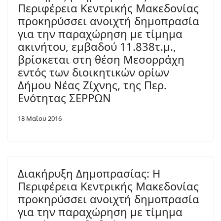
Περιφέρεια Κεντρικής Μακεδονίας
προκηρύσσει ανοιχτή δημοπρασία
για την παραχώρηση με τίμημα
ακινήτου, εμβαδού 11.838τ.μ.,
βρίσκεται στη θέση Μεσορράχη
εντός των διοικητικών ορίων
Δήμου Νέας Ζίχνης, της Περ.
Ενότητας ΣΕΡΡΩΝ
18 Μαΐου 2016
Διακήρυξη Δημοπρασίας: Η
Περιφέρεια Κεντρικής Μακεδονίας
προκηρύσσει ανοιχτή δημοπρασία
για την παραχώρηση με τίμημα