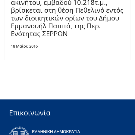
ακινήτου, εμβαδού 10.218τ.μ.,
βρίσκεται στη θέση Πεθελινό εντός
των διοικητικών ορίων του Δήμου
Εμμανουήλ Παππά, της Περ.
Ενότητας ΣΕΡΡΩΝ
18 Μαΐου 2016
Επικοινωνία