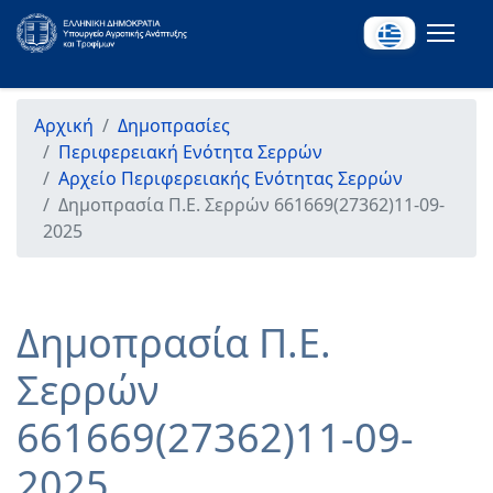
Αρχική
Δημοπρασίες
Περιφερειακή Ενότητα Σερρών
Αρχείο Περιφερειακής Ενότητας Σερρών
Δημοπρασία Π.Ε. Σερρών 661669(27362)11-09-
2025
Δημοπρασία Π.Ε.
Σερρών
661669(27362)11-09-
2025