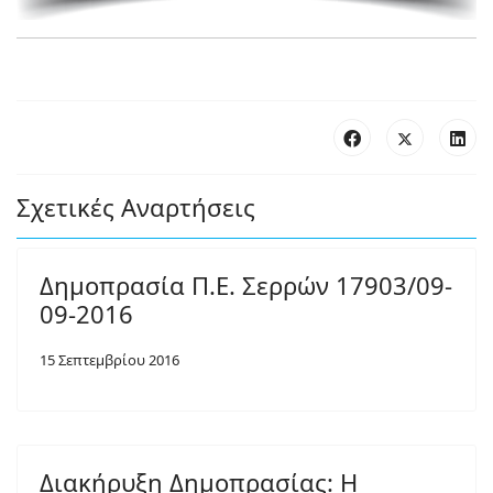
Σχετικές Αναρτήσεις
Δημοπρασία Π.Ε. Σερρών 17903/09-
09-2016
15 Σεπτεμβρίου 2016
Διακήρυξη Δημοπρασίας: Η