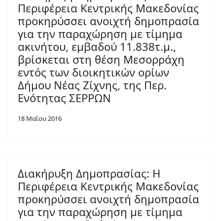
Περιφέρεια Κεντρικής Μακεδονίας
προκηρύσσει ανοιχτή δημοπρασία
για την παραχώρηση με τίμημα
ακινήτου, εμβαδού 11.838τ.μ.,
βρίσκεται στη θέση Μεσορράχη
εντός των διοικητικών ορίων
Δήμου Νέας Ζίχνης, της Περ.
Ενότητας ΣΕΡΡΩΝ
18 Μαΐου 2016
Διακήρυξη Δημοπρασίας: Η
Περιφέρεια Κεντρικής Μακεδονίας
προκηρύσσει ανοιχτή δημοπρασία
για την παραχώρηση με τίμημα