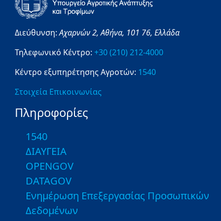
Διεύθυνση:
Αχαρνών 2,
Αθήνα,
101 76,
Ελλάδα
Τηλεφωνικό Κέντρο:
+30 (210) 212-4000
Κέντρο εξυπηρέτησης Αγροτών:
1540
Στοιχεία Επικοινωνίας
Πληροφορίες
1540
ΔΙΑΥΓΕΙΑ
OPENGOV
DATAGOV
Ενημέρωση Επεξεργασίας Προσωπικών
Δεδομένων