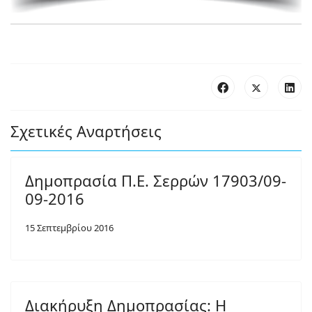
Σχετικές Αναρτήσεις
Δημοπρασία Π.Ε. Σερρών 17903/09-
09-2016
15 Σεπτεμβρίου 2016
Διακήρυξη Δημοπρασίας: Η