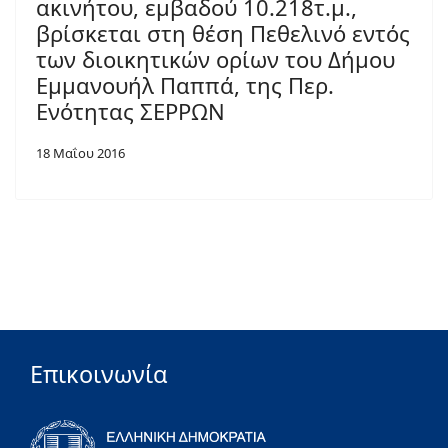
ακινήτου, εμβαδού 10.218τ.μ.,
βρίσκεται στη θέση Πεθελινό εντός
των διοικητικών ορίων του Δήμου
Εμμανουήλ Παππά, της Περ.
Ενότητας ΣΕΡΡΩΝ
18 Μαΐου 2016
Επικοινωνία