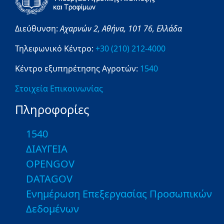
Διεύθυνση:
Αχαρνών 2,
Αθήνα,
101 76,
Ελλάδα
Τηλεφωνικό Κέντρο:
+30 (210) 212-4000
Κέντρο εξυπηρέτησης Αγροτών:
1540
Στοιχεία Επικοινωνίας
Πληροφορίες
1540
ΔΙΑΥΓΕΙΑ
OPENGOV
DATAGOV
Ενημέρωση Επεξεργασίας Προσωπικών
Δεδομένων