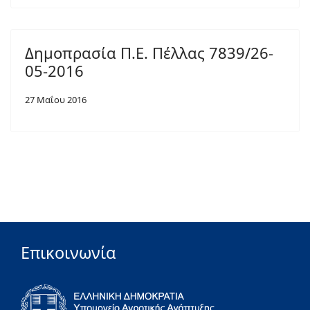
Δημοπρασία Π.Ε. Πέλλας 7839/26-
05-2016
27 Μαΐου 2016
Επικοινωνία