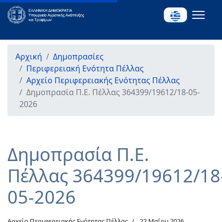
Αρχική
Δημοπρασίες
Περιφερειακή Ενότητα Πέλλας
Αρχείο Περιφερειακής Ενότητας Πέλλας
Δημοπρασία Π.Ε. Πέλλας 364399/19612/18-05-
2026
Δημοπρασία Π.Ε.
Πέλλας 364399/19612/18
05-2026
Αρχείο Περιφερειακής Ενότητας Πέλλας
22 Μαΐου 2026