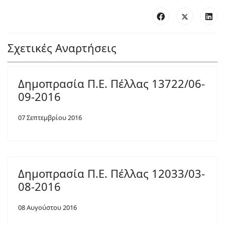
Σχετικές Αναρτήσεις
Δημοπρασία Π.Ε. Πέλλας 13722/06-
09-2016
07 Σεπτεμβρίου 2016
Δημοπρασία Π.Ε. Πέλλας 12033/03-
08-2016
08 Αυγούστου 2016