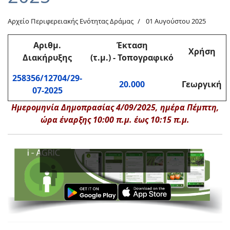
Αρχείο Περιφερειακής Ενότητας Δράμας
01 Αυγούστου 2025
Αριθμ.
Έκταση
Χρήση
Διακήρυξης
(τ.μ.) - Τοπογραφικό
258356/12704/29-
20.000
Γεωργική
07-2025
Ημερομηνία Δημοπρασίας 4/09/2025, ημέρα Πέμπτη,
ώρα έναρξης 10:00 π.μ. έως 10:15 π.μ.