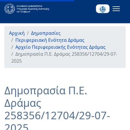
Αρχική
Δημοπρασίες
Περιφερειακή Ενότητα Δράμας
Αρχείο Περιφερειακής Ενότητας Δράμας
Δημοπρασία Π.Ε. Δράμας 258356/12704/29-07-
2025
Δημοπρασία Π.Ε.
Δράμας
258356/12704/29-07-
2025