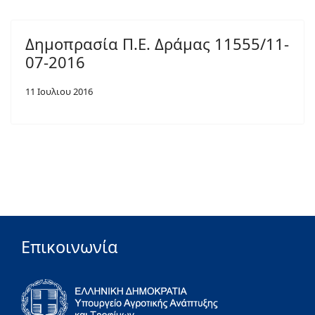
Δημοπρασία Π.Ε. Δράμας 11555/11-
07-2016
11 Ιουλιου 2016
Επικοινωνία