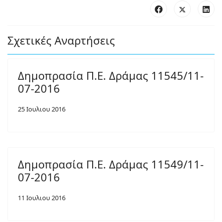
Σχετικές Αναρτήσεις
Δημοπρασία Π.Ε. Δράμας 11545/11-
07-2016
25 Ιουλιου 2016
Δημοπρασία Π.Ε. Δράμας 11549/11-
07-2016
11 Ιουλιου 2016