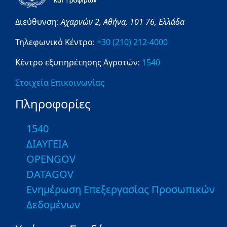
Διεύθυνση:
Αχαρνών 2,
Αθήνα,
101 76,
Ελλάδα
Τηλεφωνικό Κέντρο:
+30 (210) 212-4000
Κέντρο εξυπηρέτησης Αγροτών:
1540
Στοιχεία Επικοινωνίας
Πληροφορίες
1540
ΔΙΑΥΓΕΙΑ
OPENGOV
DATAGOV
Ενημέρωση Επεξεργασίας Προσωπικών
Δεδομένων