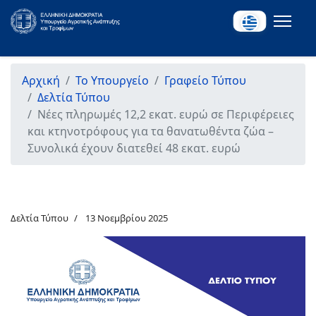
Αρχική
Το Υπουργείο
Γραφείο Τύπου
Δελτία Τύπου
Νέες πληρωμές 12,2 εκατ. ευρώ σε Περιφέρειες
και κτηνοτρόφους για τα θανατωθέντα ζώα –
Συνολικά έχουν διατεθεί 48 εκατ. ευρώ
Δελτία Τύπου
13 Νοεμβρίου 2025