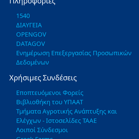
Πληροφορίες
1540
ΔΙΑΥΓΕΙΑ
OPENGOV
DATAGOV
Ενημέρωση Επεξεργασίας Προσωπικών
Δεδομένων
Χρήσιμες Συνδέσεις
Εποπτευόμενοι Φορείς
Βιβλιοθήκη του ΥΠΑΑΤ
Τμήματα Αγροτικής Ανάπτυξης και
Ελέγχων - Ιστοσελίδες ΤΑΑΕ
Λοιποί Σύνδεσμοι