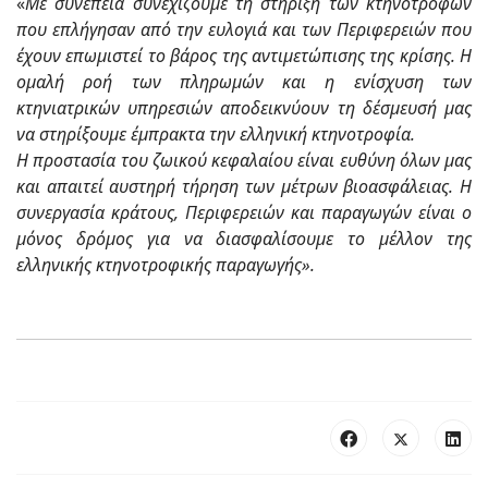
«
Με συνέπεια συνεχίζουμε τη στήριξη των κτηνοτρόφων
που επλήγησαν από την ευλογιά και των Περιφερειών που
έχουν επωμιστεί το βάρος της αντιμετώπισης της κρίσης. Η
ομαλή ροή των πληρωμών και η ενίσχυση των
κτηνιατρικών υπηρεσιών αποδεικνύουν τη δέσμευσή μας
να στηρίξουμε έμπρακτα την ελληνική κτηνοτροφία.
Η προστασία του ζωικού κεφαλαίου είναι ευθύνη όλων μας
και απαιτεί αυστηρή τήρηση των μέτρων βιοασφάλειας. Η
συνεργασία κράτους, Περιφερειών και παραγωγών είναι ο
μόνος δρόμος για να διασφαλίσουμε το μέλλον της
ελληνικής κτηνοτροφικής παραγωγής».