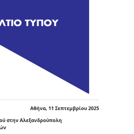
Αθήνα, 11 Σεπτεμβρίου 2025
νού στην Αλεξανδρούπολη
ρών