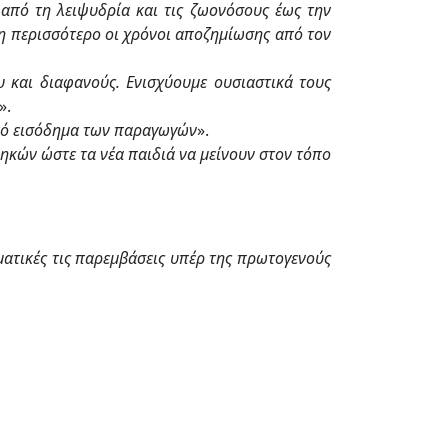
 από τη λειψυδρία και τις ζωονόσους έως την
η περισσότερο οι χρόνοι αποζημίωσης από τον
 και διαφανούς. Ενισχύουμε ουσιαστικά τους
».
τικό εισόδημα των παραγωγών
».
θηκών ώστε τα νέα παιδιά να μείνουν στον τόπο
ματικές τις παρεμβάσεις υπέρ της πρωτογενούς