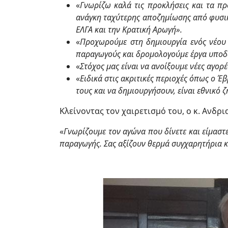
«
Γνωρίζω καλά τις προκλήσεις και τα π
ανάγκη ταχύτερης αποζημίωσης από φυσικ
ΕΛΓΑ και την Κρατική Αρωγή».
«
Προχωρούμε στη δημιουργία ενός νέου 
παραγωγούς και δρομολογούμε έργα υποδ
«
Στόχος μας είναι να ανοίξουμε νέες αγορ
«
Ειδικά στις ακριτικές περιοχές όπως ο Έ
τους και να δημιουργήσουν, είναι εθνικό 
Κλείνοντας τον χαιρετισμό του, ο κ. Ανδρ
«
Γνωρίζουμε τον αγώνα που δίνετε και είμαστ
παραγωγής. Σας αξίζουν θερμά συγχαρητήρια κ