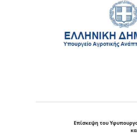
Επίσκεψη του Υφυπουργο
κα