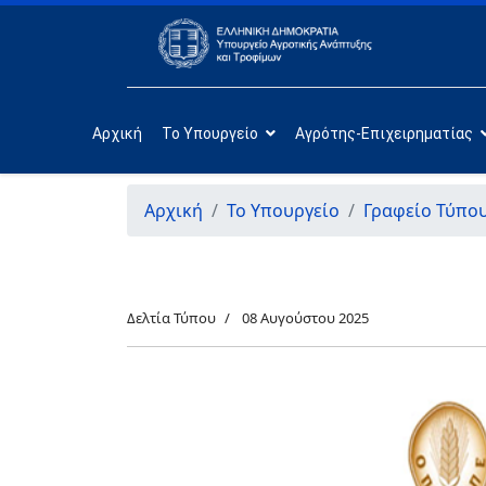
Αρχική
Το Υπουργείο
Αγρότης-Επιχειρηματίας
Αρχική
Το Υπουργείο
Γραφείο Τύπο
Δελτία Τύπου
08 Αυγούστου 2025