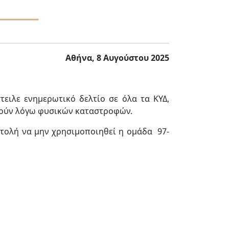
Αθήνα, 8 Αυγούστου 2025
τειλε ενημερωτικό δελτίο σε όλα τα ΚΥΔ,
ηθούν λόγω φυσικών καταστροφών.
ντολή να μην χρησιμοποιηθεί η ομάδα 97-