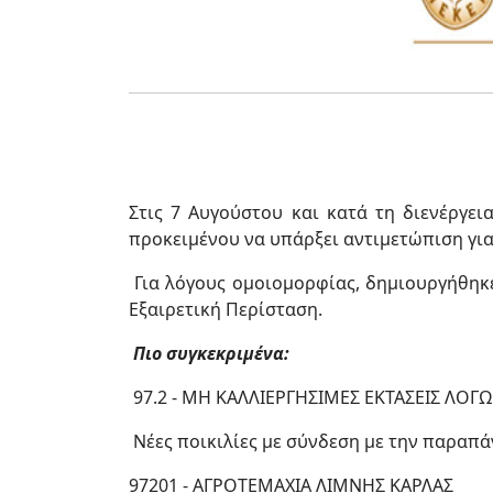
Στις 7 Αυγούστου και κατά τη διενέργει
προκειμένου να υπάρξει αντιμετώπιση γι
Για λόγους ομοιομορφίας, δημιουργήθηκε
Εξαιρετική Περίσταση.
Πιο συγκεκριμένα:
97.2 - ΜΗ ΚΑΛΛΙΕΡΓΗΣΙΜΕΣ ΕΚΤΑΣΕΙΣ ΛΟ
Νέες ποικιλίες με σύνδεση με την παραπά
97201 - ΑΓΡΟΤΕΜΑΧΙΑ ΛΙΜΝΗΣ ΚΑΡΛΑΣ