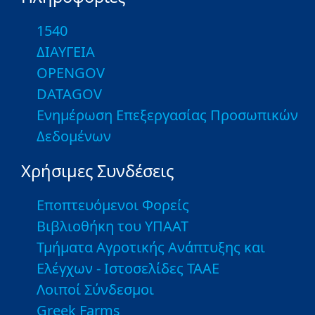
1540
ΔΙΑΥΓΕΙΑ
OPENGOV
DATAGOV
Ενημέρωση Επεξεργασίας Προσωπικών
Δεδομένων
Χρήσιμες Συνδέσεις
Εποπτευόμενοι Φορείς
Βιβλιοθήκη του ΥΠΑΑΤ
Τμήματα Αγροτικής Ανάπτυξης και
Ελέγχων - Ιστοσελίδες ΤΑΑΕ
Λοιποί Σύνδεσμοι
Greek Farms