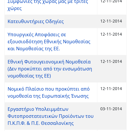
Συμφωνίες της χώρας μας με τρίτες
12-11-2014
χώρες
Κατευθυντήριες Οδηγίες
12-11-2014
Υπουργικές Αποφάσεις σε
12-11-2014
εξουσιοδότηση Εθνικής Νομοθεσίας
και Νομοθεσίας της ΕΕ.
Εθνική Φυτουγειονομική Νομοθεσία
12-11-2014
(Δεν προκύπτει από την ενσωμάτωση
νομοθεσίας της ΕΕ)
Νομικό Πλαίσιο που προκύπτει από
12-11-2014
νομοθεσία της Ευρωπαϊκής Ένωσης
Εργαστήριο Υπολειμμάτων
03-11-2014
Φυτοπροστατευτικών Προϊόντων του
Π.Κ.Π.Φ. & Π.Ε. Θεσσαλονίκης