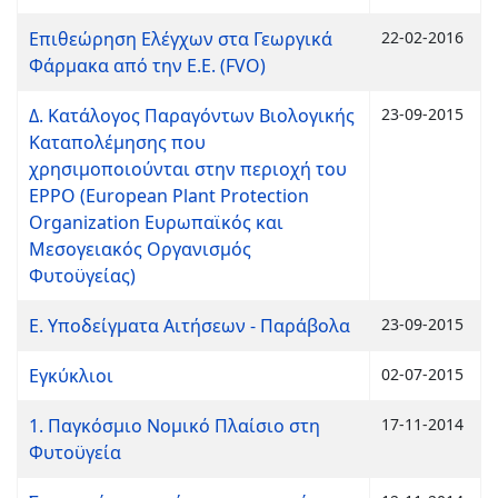
Επιθεώρηση Ελέγχων στα Γεωργικά
22-02-2016
Φάρμακα από την Ε.Ε. (FVO)
Δ. Κατάλογος Παραγόντων Βιολογικής
23-09-2015
Καταπολέμησης που
χρησιμοποιούνται στην περιοχή του
EPPO (European Plant Protection
Organization Ευρωπαϊκός και
Μεσογειακός Οργανισμός
Φυτοϋγείας)
Ε. Υποδείγματα Αιτήσεων - Παράβολα
23-09-2015
Εγκύκλιοι
02-07-2015
1. Παγκόσμιο Νομικό Πλαίσιο στη
17-11-2014
Φυτοϋγεία