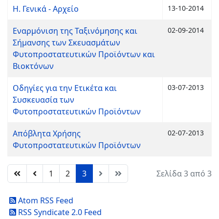
Η. Γενικά - Αρχείο
13-10-2014
Εναρμόνιση της Ταξινόμησης και
02-09-2014
Σήμανσης των Σκευασμάτων
Φυτοπροστατευτικών Προϊόντων και
Βιοκτόνων
Οδηγίες για την Ετικέτα και
03-07-2013
Συσκευασία των
Φυτοπροστατευτικών Προϊόντων
Απόβλητα Χρήσης
02-07-2013
Φυτοπροστατευτικών Προϊόντων
1
2
3
Σελίδα 3 από 3
Atom RSS Feed
RSS Syndicate 2.0 Feed