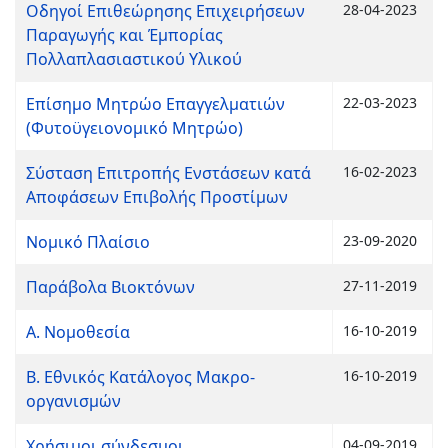
Οδηγοί Επιθεώρησης Επιχειρήσεων
28-04-2023
Παραγωγής και Έμπορίας
Πολλαπλασιαστικού Υλικού
Επίσημο Μητρώο Επαγγελματιών
22-03-2023
(Φυτοϋγειονομικό Μητρώο)
Σύσταση Επιτροπής Ενστάσεων κατά
16-02-2023
Αποφάσεων Επιβολής Προστίμων
Νομικό Πλαίσιο
23-09-2020
Παράβολα Βιοκτόνων
27-11-2019
Α. Νομοθεσία
16-10-2019
Β. Εθνικός Κατάλογος Μακρο-
16-10-2019
οργανισμών
Χρήσιμοι σύνδεσμοι
04-09-2019