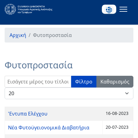
Αρχική
Φυτοπροστασία
Φυτοπροστασία
Εισάγετε μέρος του τίτλου.
Φίλτρο
Καθαρισμός
Εμφάνιση #
'Εντυπα Ελέγχου
16-08-2023
Νέα Φυτοϋγειονομικά Διαβατήρια
20-07-2023