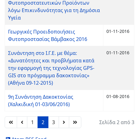
Φυτοπροστατευτικών Προϊόντων
λόγω Επικινδυνότητας για τη Δημόσια
Υγεία
Γεωργικές Προειδοποιήσεις
01-11-2016
Φυτοπροστασίας Βάμβακος 2016
Συνάντηση στο Ι.Γ.Ε. με θέμα:
01-11-2016
«Δυνατότητες και προβλήματα κατά
την εφαρμογή της τεχνολογίας GPS-
GIS στο πρόγραμμα δακοκτονίας»
(Αθήνα 09-12-2015)
9η Συνάντηση Δακοκτονίας
01-08-2016
(Χαλκιδική 01-03/06/2016)
1
2
3
Σελίδα 2 από 3