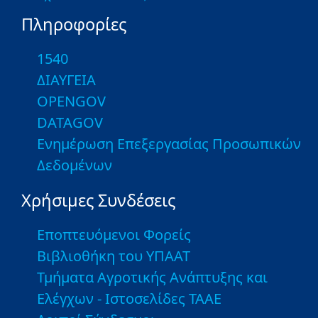
Πληροφορίες
1540
ΔΙΑΥΓΕΙΑ
OPENGOV
DATAGOV
Ενημέρωση Επεξεργασίας Προσωπικών
Δεδομένων
Χρήσιμες Συνδέσεις
Εποπτευόμενοι Φορείς
Βιβλιοθήκη του ΥΠΑΑΤ
Τμήματα Αγροτικής Ανάπτυξης και
Ελέγχων - Ιστοσελίδες ΤΑΑΕ