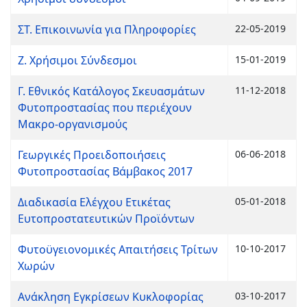
ΣΤ. Επικοινωνία για Πληροφορίες
22-05-2019
Ζ. Χρήσιμοι Σύνδεσμοι
15-01-2019
Γ. Εθνικός Κατάλογος Σκευασμάτων
11-12-2018
Φυτοπροστασίας που περιέχουν
Μακρο-οργανισμούς
Γεωργικές Προειδοποιήσεις
06-06-2018
Φυτοπροστασίας Βάμβακος 2017
Διαδικασία Ελέγχου Ετικέτας
05-01-2018
Ευτοπροστατευτικών Προϊόντων
Φυτοϋγειονομικές Απαιτήσεις Τρίτων
10-10-2017
Χωρών
Ανάκληση Εγκρίσεων Κυκλοφορίας
03-10-2017