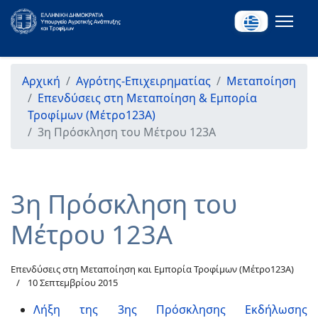
Αρχική
Αγρότης-Επιχειρηματίας
Μεταποίηση
Επενδύσεις στη Μεταποίηση & Εμπορία
Τροφίμων (Μέτρο123Α)
3η Πρόσκληση του Μέτρου 123Α
3η Πρόσκληση του
Μέτρου 123Α
Επενδύσεις στη Μεταποίηση και Εμπορία Τροφίμων (Μέτρο123Α)
10 Σεπτεμβρίου 2015
Λήξη της 3ης Πρόσκλησης Εκδήλωσης