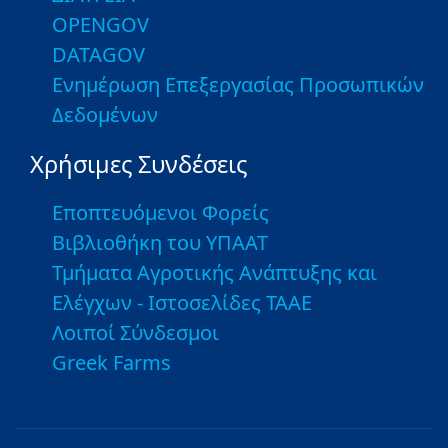
OPENGOV
DATAGOV
Ενημέρωση Επεξεργασίας Προσωπικών
Δεδομένων
Χρήσιμες Συνδέσεις
Εποπτευόμενοι Φορείς
Βιβλιοθήκη του ΥΠΑΑΤ
Τμήματα Αγροτικής Ανάπτυξης και
Ελέγχων - Ιστοσελίδες ΤΑΑΕ
Λοιποί Σύνδεσμοι
Greek Farms