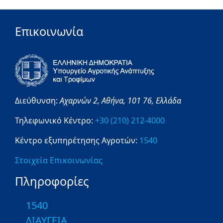
Επικοινωνία
Διεύθυνση:
Αχαρνών 2,
Αθήνα,
101 76,
Ελλάδα
Τηλεφωνικό Κέντρο:
+30 (210) 212-4000
Κέντρο εξυπηρέτησης Αγροτών:
1540
Στοιχεία Επικοινωνίας
Πληροφορίες
1540
ΔΙΑΥΓΕΙΑ