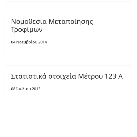
Νομοθεσία Μεταποίησης
Τροφίμων
04 Νοεμβρίου 2014
Στατιστικά στοιχεία Μέτρου 123 Α
08 Ιουλιου 2013