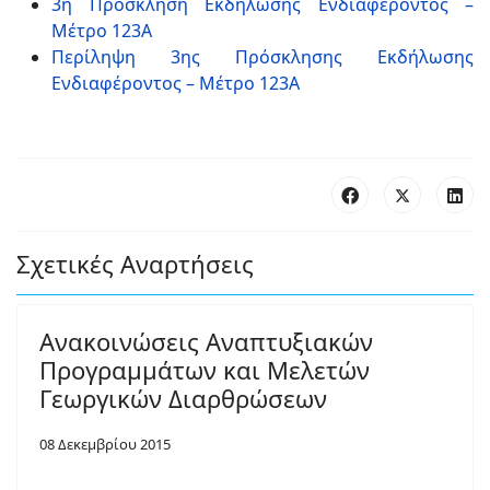
3η Πρόσκληση Εκδήλωσης Ενδιαφέροντος –
Μέτρο 123A
Περίληψη 3ης Πρόσκλησης Εκδήλωσης
Ενδιαφέροντος – Μέτρο 123A
Σχετικές Αναρτήσεις
Ανακοινώσεις Αναπτυξιακών
Προγραμμάτων και Μελετών
Γεωργικών Διαρθρώσεων
08 Δεκεμβρίου 2015