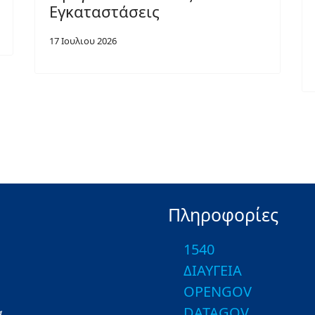
Εγκαταστάσεις
17 Ιουλιου 2026
Πληροφορίες
1540
ΔΙΑΥΓΕΙΑ
OPENGOV
DATAGOV
α