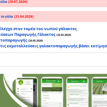
(29.07.2026)
 γάλα
(21.04.2026)
 το γάλα
έλεγχο στον τομέα του νωπού γάλακτος
εύσεων Παραγωγής Γάλακτος
(22.02.2023)
ακτοπαραγωγής
(20.05.2020)
ις εκμεταλλεύσεις γαλακτοπαραγωγής βάσει εκτίμησ