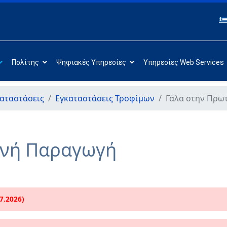
Πολίτης
Ψηφιακές Υπηρεσίες
Υπηρεσίες Web Services
αταστάσεις
Εγκαταστάσεις Τροφίμων
Γάλα στην Πρω
ενή Παραγωγή
07.2026)