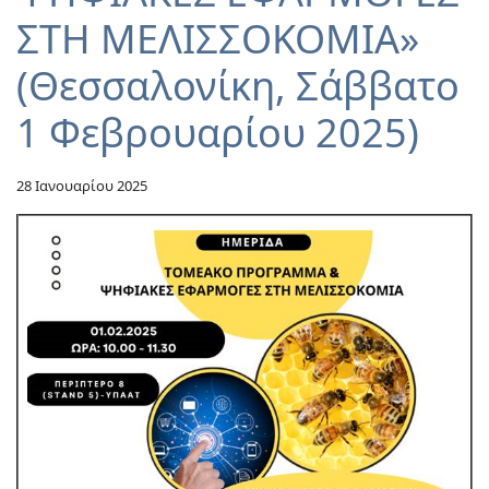
ΣΤΗ ΜΕΛΙΣΣΟΚΟΜΙΑ»
(Θεσσαλονίκη, Σάββατο
1 Φεβρουαρίου 2025)
28 Ιανουαρίου 2025