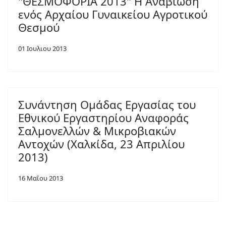
"ΘΕΣΜΟΦΟΡΙΑ 2013" Η Αναβίωση
ενός Αρχαίου Γυναικείου Αγροτικού
Θεσμού
01 Ιουλιου 2013
Συνάντηση Ομάδας Εργασίας του
Εθνικού Εργαστηρίου Αναφοράς
Σαλμονελλών & Μικροβιακών
Αντοχών (Χαλκίδα, 23 Απριλίου
2013)
16 Μαΐου 2013