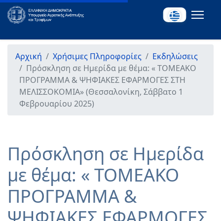
Αρχική
Χρήσιμες Πληροφορίες
Εκδηλώσεις
Πρόσκληση σε Ημερίδα με θέμα: « ΤΟΜΕΑΚΟ
ΠΡΟΓΡΑΜΜΑ & ΨΗΦΙΑΚΕΣ ΕΦΑΡΜΟΓΕΣ ΣΤΗ
ΜΕΛΙΣΣΟΚΟΜΙΑ» (Θεσσαλονίκη, Σάββατο 1
Φεβρουαρίου 2025)
Πρόσκληση σε Ημερίδα
με θέμα: « ΤΟΜΕΑΚΟ
ΠΡΟΓΡΑΜΜΑ &
ΨΗΦΙΑΚΕΣ ΕΦΑΡΜΟΓΕΣ