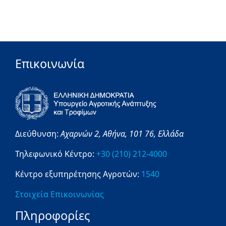
Επικοινωνία
Διεύθυνση:
Αχαρνών 2,
Αθήνα,
101 76,
Ελλάδα
Τηλεφωνικό Κέντρο:
+30 (210) 212-4000
Κέντρο εξυπηρέτησης Αγροτών:
1540
Στοιχεία Επικοινωνίας
Πληροφορίες