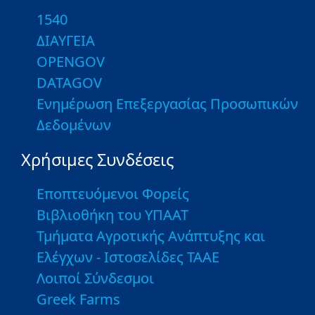
1540
ΔΙΑΥΓΕΙΑ
OPENGOV
DATAGOV
Ενημέρωση Επεξεργασίας Προσωπικών
Δεδομένων
Χρήσιμες Συνδέσεις
Εποπτευόμενοι Φορείς
Βιβλιοθήκη του ΥΠΑΑΤ
Τμήματα Αγροτικής Ανάπτυξης και
Ελέγχων - Ιστοσελίδες ΤΑΑΕ
Λοιποί Σύνδεσμοι
Greek Farms