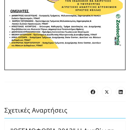
Σχετικές Αναρτήσεις