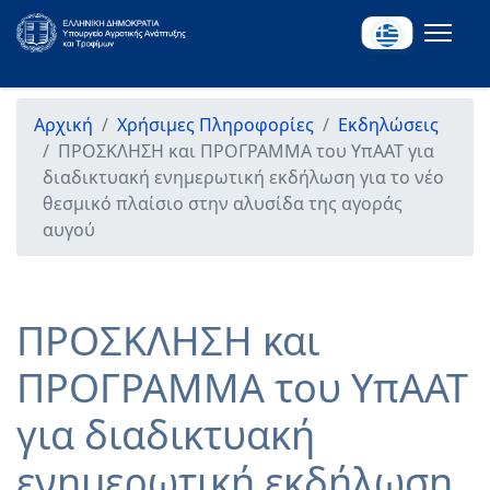
Αρχική
Χρήσιμες Πληροφορίες
Εκδηλώσεις
ΠΡΟΣΚΛΗΣΗ και ΠΡΟΓΡΑΜΜΑ του ΥπΑΑΤ για
διαδικτυακή ενημερωτική εκδήλωση για το νέο
θεσμικό πλαίσιο στην αλυσίδα της αγοράς
αυγού
ΠΡΟΣΚΛΗΣΗ και
ΠΡΟΓΡΑΜΜΑ του ΥπΑΑΤ
για διαδικτυακή
ενημερωτική εκδήλωση