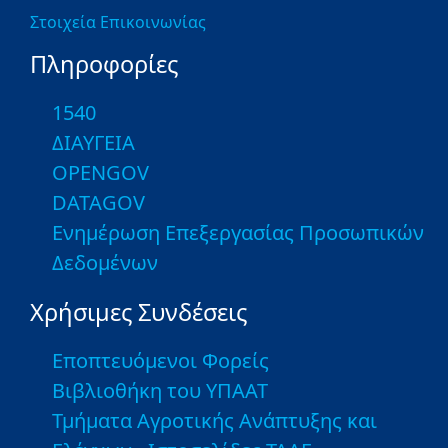
Στοιχεία Επικοινωνίας
Πληροφορίες
1540
ΔΙΑΥΓΕΙΑ
OPENGOV
DATAGOV
Ενημέρωση Επεξεργασίας Προσωπικών
Δεδομένων
Χρήσιμες Συνδέσεις
Εποπτευόμενοι Φορείς
Βιβλιοθήκη του ΥΠΑΑΤ
Τμήματα Αγροτικής Ανάπτυξης και