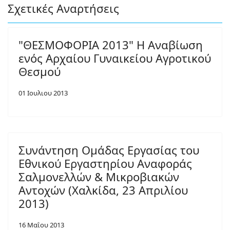
Σχετικές Αναρτήσεις
"ΘΕΣΜΟΦΟΡΙΑ 2013" Η Αναβίωση
ενός Αρχαίου Γυναικείου Αγροτικού
Θεσμού
01 Ιουλιου 2013
Συνάντηση Ομάδας Εργασίας του
Εθνικού Εργαστηρίου Αναφοράς
Σαλμονελλών & Μικροβιακών
Αντοχών (Χαλκίδα, 23 Απριλίου
2013)
16 Μαΐου 2013