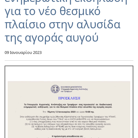
για το νέο θεσμικό
πλαίσιο στην αλυσίδα
της αγοράς αυγού
09 Ιανουαρίου 2023