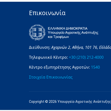
Επικοινωνία
Διεύθυνση:
Αχαρνών 2,
Αθήνα,
101 76,
Ελλάδ
Τηλεφωνικό Κέντρο:
+30 (210) 212-4000
Κέντρο εξυπηρέτησης Αγροτών:
1540
Στοιχεία Επικοινωνίας
Copyright © 2026 Υπουργείο Αγροτικής Ανάπτυξης