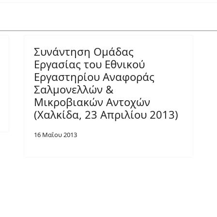
Συνάντηση Ομάδας
Εργασίας του Εθνικού
Εργαστηρίου Αναφοράς
Σαλμονελλών &
Μικροβιακών Αντοχών
(Χαλκίδα, 23 Απριλίου 2013)
16 Μαΐου 2013