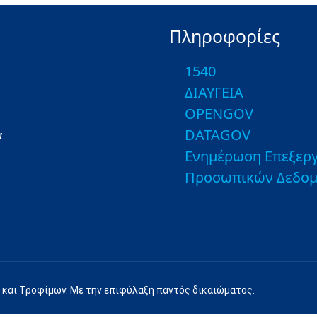
Πληροφορίες
1540
ΔΙΑΥΓΕΙΑ
OPENGOV
DATAGOV
α
Ενημέρωση Επεξεργ
Προσωπικών Δεδο
 και Τροφίμων. Με την επιφύλαξη παντός δικαιώματος.