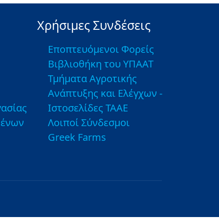
Χρήσιμες Συνδέσεις
Εποπτευόμενοι Φορείς
Βιβλιοθήκη του ΥΠΑΑΤ
Τμήματα Αγροτικής
Ανάπτυξης και Ελέγχων -
ασίας
Ιστοσελίδες ΤΑΑΕ
μένων
Λοιποί Σύνδεσμοι
Greek Farms