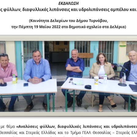
ΕΚΔΗΛΩΣΗ
ς φύλλων, διαφυλλικές λιπάνσεις και υδρολιπάνσεις αμπέλου κα
(Κοινότητα Δελερίων του Δήμου Τυρνάβου,
την Πέμπτη 19 Μαΐου 2022 στο δημοτικό σχολείο στα Δελέρια)
με θέμα
«Αναλύσεις φύλλων, διαφυλλικές λιπάνσεις και υδρολιπάνσε
εσσαλίας και Στερεάς Ελλάδας και το Τμήμα ΓΕΑΛ Θεσσαλίας – Στερεάς Ελ