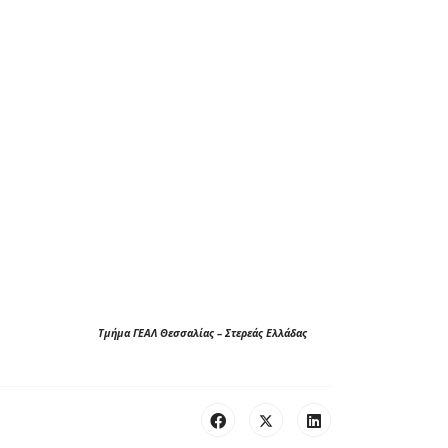
Τμήμα ΓΕΑΛ Θεσσαλίας – Στερεάς Ελλάδας