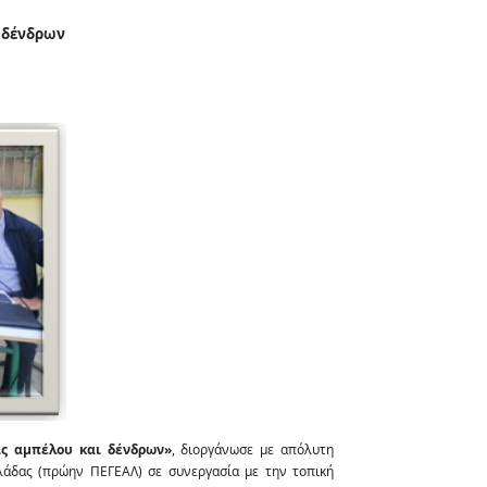
ι δένδρων
ις αμπέλου και δένδρων»
, διοργάνωσε με απόλυτη
λάδας (πρώην ΠΕΓΕΑΛ) σε συνεργασία με την τοπική