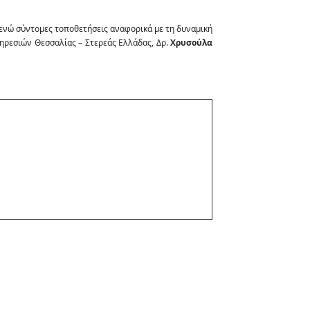
, ενώ σύντομες τοποθετήσεις αναφορικά με τη δυναμική
πηρεσιών Θεσσαλίας – Στερεάς Ελλάδας, Δρ.
Χρυσούλα