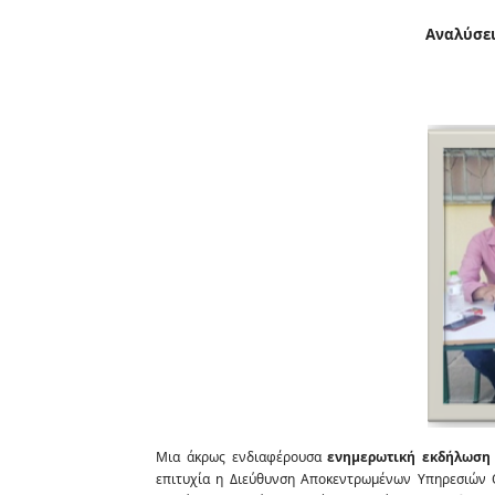
Αναλύσει
Μια άκρως ενδιαφέρουσα
ενημερωτική εκδήλωση
επιτυχία η Διεύθυνση Αποκεντρωμένων Υπηρεσιών Θ