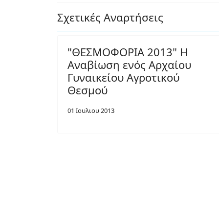
Σχετικές Αναρτήσεις
"ΘΕΣΜΟΦΟΡΙΑ 2013" Η
Αναβίωση ενός Αρχαίου
Γυναικείου Αγροτικού
Θεσμού
01 Ιουλιου 2013