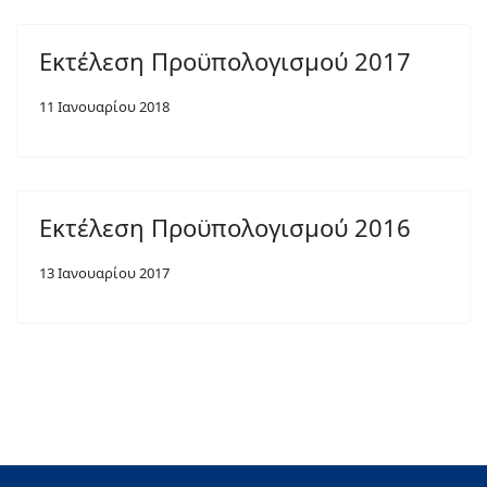
Εκτέλεση Προϋπολογισμού 2017
11 Ιανουαρίου 2018
Εκτέλεση Προϋπολογισμού 2016
13 Ιανουαρίου 2017