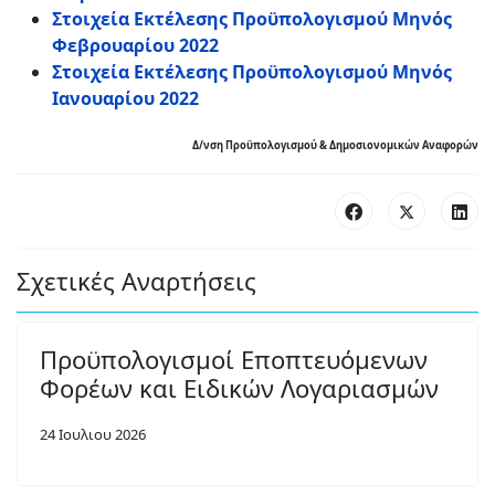
Στοιχεία Εκτέλεσης Προϋπολογισμού Μηνός
Φεβρουαρίου 2022
Στοιχεία Εκτέλεσης Προϋπολογισμού Μηνός
Ιανουαρίου 2022
Δ/νση Προϋπολογισμού & Δημοσιονομικών Αναφορών
Σχετικές Αναρτήσεις
Προϋπολογισμοί Εποπτευόμενων
Φορέων και Ειδικών Λογαριασμών
24 Ιουλιου 2026