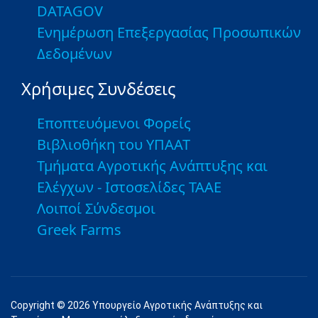
DATAGOV
Ενημέρωση Επεξεργασίας Προσωπικών
Δεδομένων
Χρήσιμες Συνδέσεις
Εποπτευόμενοι Φορείς
Βιβλιοθήκη του ΥΠΑΑΤ
Τμήματα Αγροτικής Ανάπτυξης και
Ελέγχων - Ιστοσελίδες ΤΑΑΕ
Λοιποί Σύνδεσμοι
Greek Farms
Copyright © 2026 Υπουργείο Αγροτικής Ανάπτυξης και