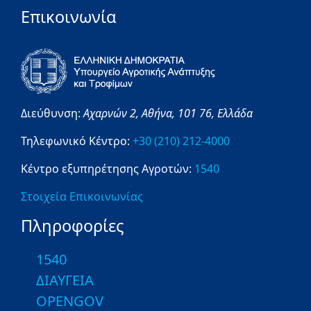
Επικοινωνία
Διεύθυνση:
Αχαρνών 2,
Αθήνα,
101 76,
Ελλάδα
Τηλεφωνικό Κέντρο:
+30 (210) 212-4000
Κέντρο εξυπηρέτησης Αγροτών:
1540
Στοιχεία Επικοινωνίας
Πληροφορίες
1540
ΔΙΑΥΓΕΙΑ
OPENGOV