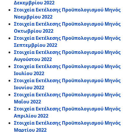
Δεκεμβρίου 2022
Στοιχεία Εκτέλεσης Προϋπολογισμού Μηνός
Νοεμβρίου 2022
Στοιχεία Εκτέλεσης Προϋπολογισμού Μηνός
Οκτωβρίου 2022
Στοιχεία Εκτέλεσης Προϋπολογισμού Μηνός
Σεπτεμβρίου 2022
Στοιχεία Εκτέλεσης Προϋπολογισμού Μηνός
Αυγούστου 2022
Στοιχεία Εκτέλεσης Προϋπολογισμού Μηνός
Ιουλίου 2022
Στοιχεία Εκτέλεσης Προϋπολογισμού Μηνός
Ιουνίου 2022
Στοιχεία Εκτέλεσης Προϋπολογισμού Μηνός
Μαΐου 2022
Στοιχεία Εκτέλεσης Προϋπολογισμού Μηνός
Απριλίου 2022
Στοιχεία Εκτέλεσης Προϋπολογισμού Μηνός
Μαρτίου 2022