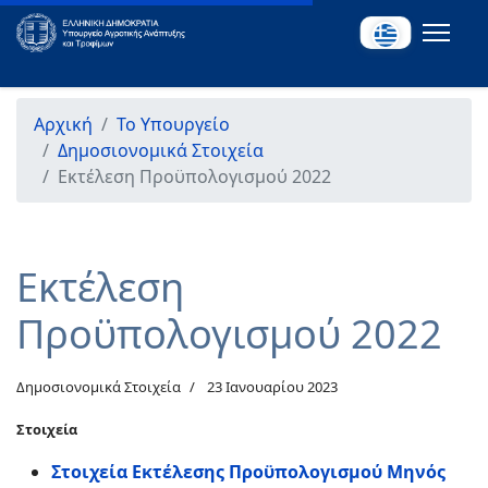
Αρχική
Το Υπουργείο
Δημοσιονομικά Στοιχεία
Εκτέλεση Προϋπολογισμού 2022
Εκτέλεση
Προϋπολογισμού 2022
Δημοσιονομικά Στοιχεία
23 Ιανουαρίου 2023
Στοιχεία
Στοιχεία Εκτέλεσης Προϋπολογισμού Μηνός