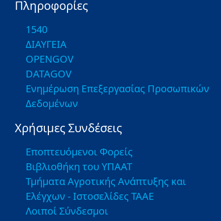
Πληροφορίες
1540
ΔΙΑΥΓΕΙΑ
OPENGOV
DATAGOV
Ενημέρωση Επεξεργασίας Προσωπικών
Δεδομένων
Χρήσιμες Συνδέσεις
Εποπτευόμενοι Φορείς
Βιβλιοθήκη του ΥΠΑΑΤ
Τμήματα Αγροτικής Ανάπτυξης και
Ελέγχων - Ιστοσελίδες ΤΑΑΕ
Λοιποί Σύνδεσμοι