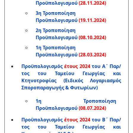
Προϋπολογισμού
(28.11.2024)
3η Τροποποίηση
Προϋπολογισμού
(19.11.2024)
2η Τροποποίηση
Προϋπολογισμού
(08.10.2024)
1η Τροποποίηση
Προϋπολογισμού
(28.03.2024)
Προϋπολογισμός
έτους 2024
του Α΄ Παρ/
τος του Ταμείου Γεωργίας και
Κτηνοτροφίας (Ειδικός Λογαριασμός
Σποροπαραγωγής & Φυτωρίω
ν)
1η Τροποποίηση
Προϋπολογισμού
(08.07.2024)
Προϋπολογισμός
έτους 2024
του Β΄ Παρ/
τος του Ταμείου Γεωργίας και