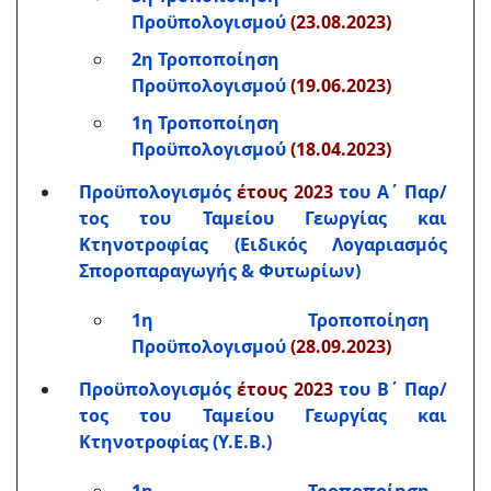
Προϋπολογισμού
(23.08.2023)
2η Τροποποίηση
Προϋπολογισμού
(19.06.2023)
1η Τροποποίηση
Προϋπολογισμού
(18.04.2023)
Προϋπολογισμός
έτους 2023
του Α΄ Παρ/
τος του Ταμείου Γεωργίας και
Κτηνοτροφίας (Ειδικός Λογαριασμός
Σποροπαραγωγής & Φυτωρίων)
1η Τροποποίηση
Προϋπολογισμού
(28.09.2023)
Προϋπολογισμός
έτους 2023
του Β΄ Παρ/
τος του Ταμείου Γεωργίας και
Κτηνοτροφίας (Υ.Ε.Β.)