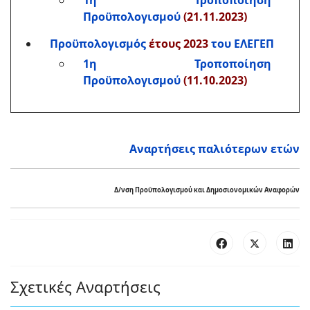
1η Τροποποίηση
Προϋπολογισμού
(21.11.2023)
Προϋπολογισμός
έτους 2023
του ΕΛΕΓΕΠ
1η Τροποποίηση
Προϋπολογισμού
(11.10.2023)
Αναρτήσεις παλιότερων ετών
Δ/νση Προϋπολογισμού και Δημοσιονομικών Αναφορών
Σχετικές Αναρτήσεις