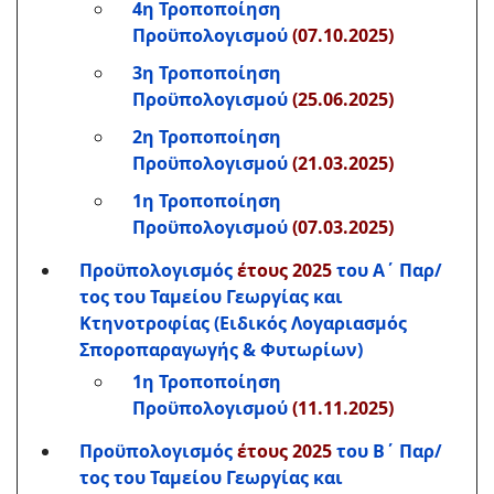
4η Τροποποίηση
Προϋπολογισμού
(07.10.2025)
3η Τροποποίηση
Προϋπολογισμού
(25.06.2025)
2η Τροποποίηση
Προϋπολογισμού
(21.03.2025)
1η Τροποποίηση
Προϋπολογισμού
(07.03.2025)
Προϋπολογισμός
έτους 2025
του Α΄ Παρ/
τος του Ταμείου Γεωργίας και
Κτηνοτροφίας (Ειδικός Λογαριασμός
Σποροπαραγωγής & Φυτωρίω
ν)
1η Τροποποίηση
Προϋπολογισμού
(11.11.2025)
Προϋπολογισμός
έτους 2025
του Β΄ Παρ/
τος του Ταμείου Γεωργίας και