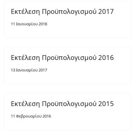
Εκτέλεση Προϋπολογισμού 2017
11 Ιανουαρίου 2018
Εκτέλεση Προϋπολογισμού 2016
13 Ιανουαρίου 2017
Εκτέλεση Προϋπολογισμού 2015
11 Φεβρουαρίου 2016