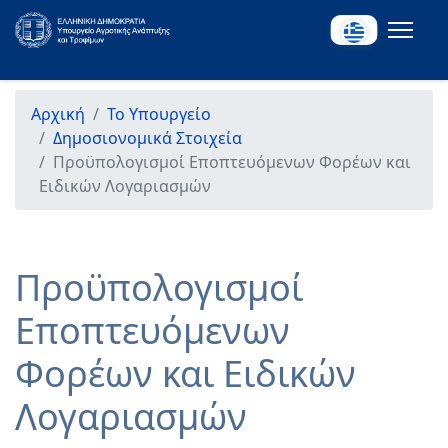
Αρχική
Το Υπουργείο
Δημοσιονομικά Στοιχεία
Προϋπολογισμοί Εποπτευόμενων Φορέων και
Ειδικών Λογαριασμών
Προϋπολογισμοί
Εποπτευόμενων
Φορέων και Ειδικών
Λογαριασμών