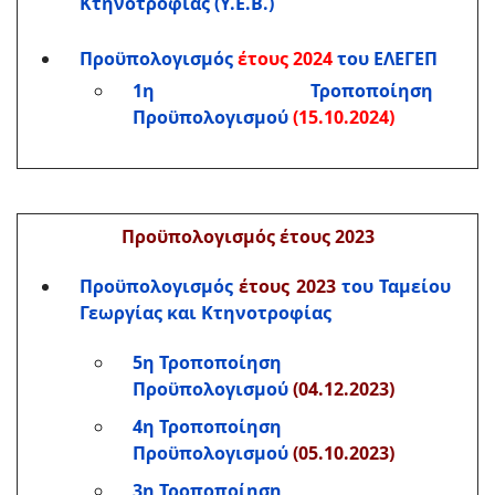
Κτηνοτροφίας (Υ.Ε.Β.)
Προϋπολογισμός
έτους 2024
του ΕΛΕΓΕΠ
1η Τροποποίηση
Προϋπολογισμού
(15.10.2024)
Προϋπολογισμός έτους 2023
Προϋπολογισμός
έτους 2023
του Ταμείου
Γεωργίας και Κτηνοτροφίας
5η Τροποποίηση
Προϋπολογισμού
(04.12.2023)
4η Τροποποίηση
Προϋπολογισμού
(05.10.2023)
3η Τροποποίηση