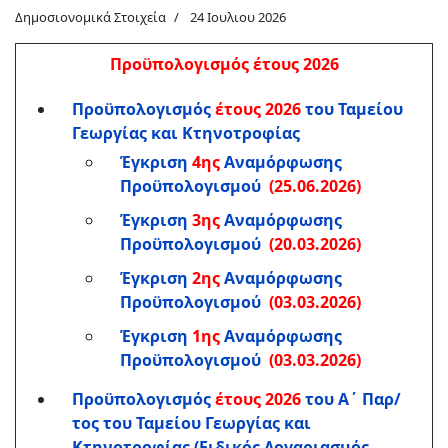
Δημοσιονομικά Στοιχεία
24 Ιουλιου 2026
Προϋπολογισμός έτους 2026
Προϋπολογισμός
έτους 2026
του Ταμείου
Γεωργίας και Κτηνοτροφίας
Έγκριση
4ης
Αναμόρφωσης
Προϋπολογισμού
(25.06.2026)
Έγκριση
3ης
Αναμόρφωσης
Προϋπολογισμού
(20.03.2026)
Έγκριση
2ης
Αναμόρφωσης
Προϋπολογισμού
(03.03.2026)
Έγκριση
1ης
Αναμόρφωσης
Προϋπολογισμού
(03.03.2026)
Προϋπολογισμός
έτους 2026
του Α΄ Παρ/
τος του Ταμείου Γεωργίας και
Κτηνοτροφίας (Ειδικός Λογαριασμός