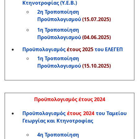
Κτηνοτροφίας (Υ.Ε.Β.)
2η Τροποποίηση
Προϋπολογισμού
(15.07.2025)
1η Τροποποίηση
Προϋπολογισμού
(04.06.2025)
Προϋπολογισμός
έτους 2025
του ΕΛΕΓΕΠ
1η Τροποποίηση
Προϋπολογισμού
(15.10.2025)
Προϋπολογισμός έτους 2024
Προϋπολογισμός
έτους 2024
του Ταμείου
Γεωργίας και Κτηνοτροφίας
4η Τροποποίηση