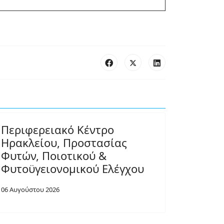
Περιφερειακό Κέντρο
Ηρακλείου, Προστασίας
Φυτών, Ποιοτικού &
Φυτοϋγειονομικού Ελέγχου
06 Αυγούστου 2026