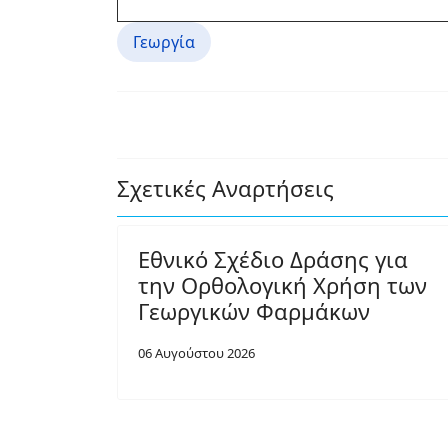
Γεωργία
Σχετικές Αναρτήσεις
Εθνικό Σχέδιο Δράσης για
την Ορθολογική Χρήση των
Γεωργικών Φαρμάκων
06 Αυγούστου 2026