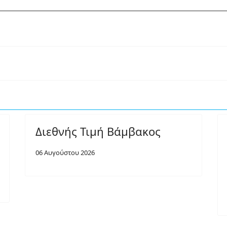
Διεθνής Τιμή Βάμβακος
06 Αυγούστου 2026