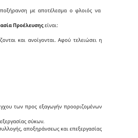
ποξήρανση με αποτέλεσμα ο φλοιός να
ασία Προέλευσης
είναι:
ονται και ανοίγονται. Αφού τελειώσει η
λέγχου των προς εξαγωγήν προοριζομένων
εξεργασίας σύκων.
συλλογής, αποξηράνσεως και επεξεργασίας