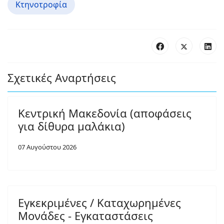
Κτηνοτροφία
Σχετικές Αναρτήσεις
Κεντρική Μακεδονία (αποφάσεις
για δίθυρα μαλάκια)
07 Αυγούστου 2026
Εγκεκριμένες / Καταχωρημένες
Μονάδες - Εγκαταστάσεις