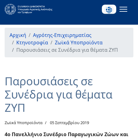
Αρχική
Αγρότης-Επιχειρηματίας
Κτηνοτροφία
Ζωϊκά Υποπροϊόντα
Παρουσιάσεις σε Συνέδρια για θέματα ΖΥΠ
Παρουσιάσεις σε
Συνέδρια για θέματα
ΖΥΠ
Ζωϊκά Υποπροϊόντα
05 Σεπτεμβρίου 2019
4ο Πανελλήνιο Συνέδριο Παραγωγικών Ζώων και