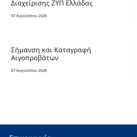
Διαχείρισης ΖΥΠ Ελλάδας
07 Αυγούστου 2026
Σήμανση και Καταγραφή
Αιγοπροβάτων
07 Αυγούστου 2026