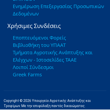
Ενημέρωση Επεξεργασίας Προσωπικών
Δεδομένων
Χρήσιμες Συνδέσεις
Εποπτευόμενοι Φορείς
Βιβλιοθήκη του ΥΠΑΑΤ
Τμήματα Αγροτικής Ανάπτυξης και
Ελέγχων - Ιστοσελίδες ΤΑΑΕ
Λοιποί Σύνδεσμοι
Greek Farms
Copyright © 2026 Υπουργείο Αγροτικής Ανάπτυξης και
Τροφίμων. Με την επιφύλαξη παντός δικαιώματος.