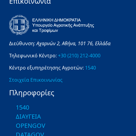
Επικοινωνία
Διεύθυνση:
Αχαρνών 2,
Αθήνα,
101 76,
Ελλάδα
Τηλεφωνικό Κέντρο:
+30 (210) 212-4000
Κέντρο εξυπηρέτησης Αγροτών:
1540
Στοιχεία Επικοινωνίας
Πληροφορίες
1540
ΔΙΑΥΓΕΙΑ
OPENGOV
DATAGOV