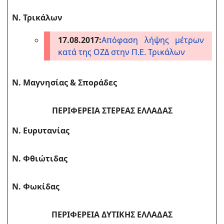
Ν. Τρικάλων
17.08.2017:
Απόφαση λήψης μέτρων
κατά της ΟΖΔ στην Π.Ε. Τρικάλων
Ν. Μαγνησίας & Σποράδες
ΠΕΡΙΦΕΡΕΙΑ ΣΤΕΡΕΑΣ ΕΛΛΑΔΑΣ
Ν. Ευρυτανίας
Ν. Φθιώτιδας
Ν. Φωκίδας
ΠΕΡΙΦΕΡΕΙΑ ΔΥΤΙΚΗΣ ΕΛΛΑΔΑΣ