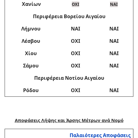
Χανίων
ΟΧΙ
ΝΑΙ
Περιφέρεια Βορείου Αιγαίου
Λήμνου
ΝΑΙ
ΝΑΙ
Λέσβου
ΟΧΙ
ΝΑΙ
Χίου
ΟΧΙ
ΝΑΙ
Σάμου
ΟΧΙ
ΝΑΙ
Περιφέρεια Νοτίου Αιγαίου
Ρόδου
ΟΧΙ
ΝΑΙ
Αποφάσεις Λήψης και Άρσης Μέτρων ανά Νομό
Παλαιότερες Αποφάσεις