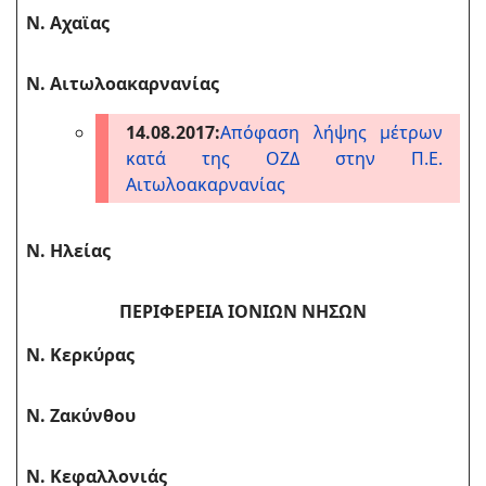
Ν. Αχαϊας
Ν. Αιτωλοακαρνανίας
14.08.2017:
Απόφαση λήψης μέτρων
κατά της ΟΖΔ στην Π.Ε.
Αιτωλοακαρνανίας
Ν. Ηλείας
ΠΕΡΙΦΕΡΕΙΑ ΙΟΝΙΩΝ ΝΗΣΩΝ
Ν. Κερκύρας
Ν. Ζακύνθου
Ν. Κεφαλλονιάς