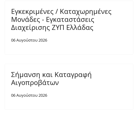
Εγκεκριμένες / Καταχωρημένες
Μονάδες - Εγκαταστάσεις
Διαχείρισης ΖΥΠ Ελλάδας
06 Αυγούστου 2026
Σήμανση και Καταγραφή
Αιγοπροβάτων
06 Αυγούστου 2026