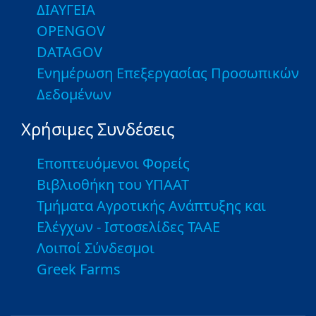
ΔΙΑΥΓΕΙΑ
OPENGOV
DATAGOV
Ενημέρωση Επεξεργασίας Προσωπικών
Δεδομένων
Χρήσιμες Συνδέσεις
Εποπτευόμενοι Φορείς
Βιβλιοθήκη του ΥΠΑΑΤ
Τμήματα Αγροτικής Ανάπτυξης και
Ελέγχων - Ιστοσελίδες ΤΑΑΕ
Λοιποί Σύνδεσμοι
Greek Farms