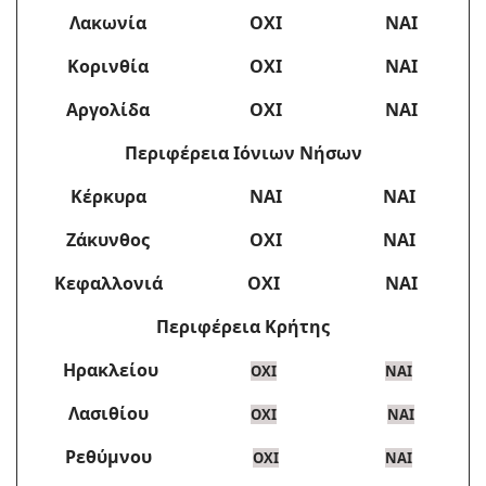
Λακωνία
ΟΧΙ
ΝΑΙ
Κορινθία
ΟΧΙ
ΝΑΙ
Αργολίδα
ΟΧΙ
ΝΑΙ
Περιφέρεια Ιόνιων Νήσων
Κέρκυρα
ΝΑΙ
ΝΑΙ
Ζάκυνθος
ΟΧΙ
ΝΑΙ
Κεφαλλονιά
ΟΧΙ
ΝΑΙ
Περιφέρεια Κρήτης
Ηρακλείου
ΟΧΙ
ΝΑΙ
Λασιθίου
ΟΧΙ
ΝΑΙ
Ρεθύμνου
ΟΧΙ
ΝΑΙ