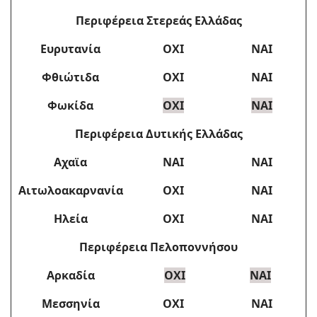
Περιφέρεια Στερεάς Ελλάδας
Ευρυτανία
ΟΧΙ
ΝΑΙ
Φθιώτιδα
ΟΧΙ
ΝΑΙ
Φωκίδα
ΟΧΙ
ΝΑΙ
Περιφέρεια Δυτικής Ελλάδας
Αχαϊα
ΝΑΙ
ΝΑΙ
Αιτωλοακαρνανία
ΟΧΙ
ΝΑΙ
Ηλεία
ΟΧΙ
ΝΑΙ
Περιφέρεια Πελοποννήσου
Αρκαδία
ΟΧΙ
ΝΑΙ
Μεσσηνία
ΟΧΙ
ΝΑΙ