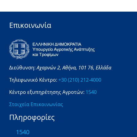
Επικοινωνία
Διεύθυνση:
Αχαρνών 2,
Αθήνα,
101 76,
Ελλάδα
Τηλεφωνικό Κέντρο:
+30 (210) 212-4000
Κέντρο εξυπηρέτησης Αγροτών:
1540
Στοιχεία Επικοινωνίας
Πληροφορίες
1540