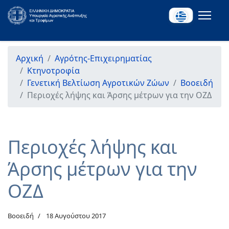
Αρχική
Αγρότης-Επιχειρηματίας
Κτηνοτροφία
Γενετική Βελτίωση Αγροτικών Ζώων
Βοοειδή
Περιοχές λήψης και Άρσης μέτρων για την ΟΖΔ
Περιοχές λήψης και
Άρσης μέτρων για την
ΟΖΔ
Βοοειδή
18 Αυγούστου 2017