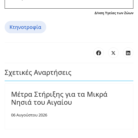
Δ/νση Υγείας των Ζώων
Κτηνοτροφία
Σχετικές Αναρτήσεις
Μέτρα Στήριξης για τα Μικρά
Νησιά του Αιγαίου
06 Αυγούστου 2026