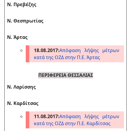
Ν. Πρεβέζης
Ν. Θεσπρωτίας
Ν. Άρτας
18.08.2017:
Απόφαση λήψης μέτρων
κατά της ΟΖΔ στην Π.Ε. Άρτας
ΠΕΡΙΦΕΡΕΙΑ ΘΕΣΣΑΛΙΑΣ
Ν. Λαρίσσης
Ν. Καρδίτσας
11.08.2017:
Απόφαση λήψης μέτρων
κατά της ΟΖΔ στην Π.Ε. Καρδίτσας