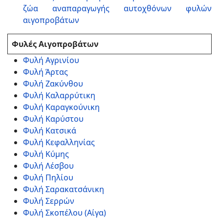
ζώα αναπαραγωγής αυτοχθόνων φυλών
αιγοπροβάτων
Φυλές Αιγοπροβάτων
Φυλή Αγρινίου
Φυλή Άρτας
Φυλή Ζακύνθου
Φυλή Καλαρρύτικη
Φυλή Καραγκούνικη
Φυλή Καρύστου
Φυλή Κατσικά
Φυλή Κεφαλληνίας
Φυλή Κύμης
Φυλή Λέσβου
Φυλή Πηλίου
Φυλή Σαρακατσάνικη
Φυλή Σερρών
Φυλή Σκοπέλου (Αίγα)