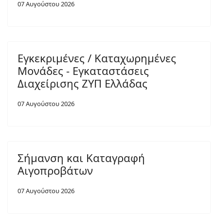
07 Αυγούστου 2026
Εγκεκριμένες / Καταχωρημένες
Μονάδες - Εγκαταστάσεις
Διαχείρισης ΖΥΠ Ελλάδας
07 Αυγούστου 2026
Σήμανση και Καταγραφή
Αιγοπροβάτων
07 Αυγούστου 2026