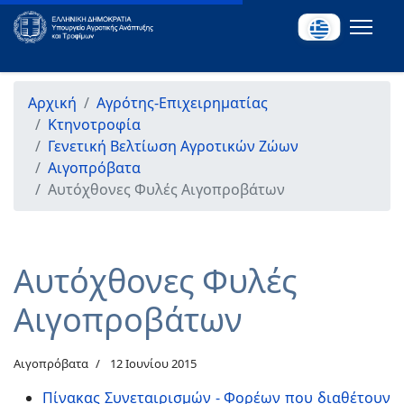
Αρχική
Αγρότης-Επιχειρηματίας
Κτηνοτροφία
Γενετική Βελτίωση Αγροτικών Ζώων
Αιγοπρόβατα
Αυτόχθονες Φυλές Αιγοπροβάτων
Αυτόχθονες Φυλές
Αιγοπροβάτων
Αιγοπρόβατα
12 Ιουνίου 2015
Πίνακας Συνεταιρισμών - Φορέων που διαθέτουν