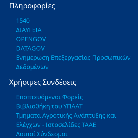
Πληροφορίες
1540
ΔΙΑΥΓΕΙΑ
OPENGOV
DATAGOV
Ενημέρωση Επεξεργασίας Προσωπικών
Δεδομένων
Χρήσιμες Συνδέσεις
Εποπτευόμενοι Φορείς
Βιβλιοθήκη του ΥΠΑΑΤ
Τμήματα Αγροτικής Ανάπτυξης και
Ελέγχων - Ιστοσελίδες ΤΑΑΕ
Λοιποί Σύνδεσμοι