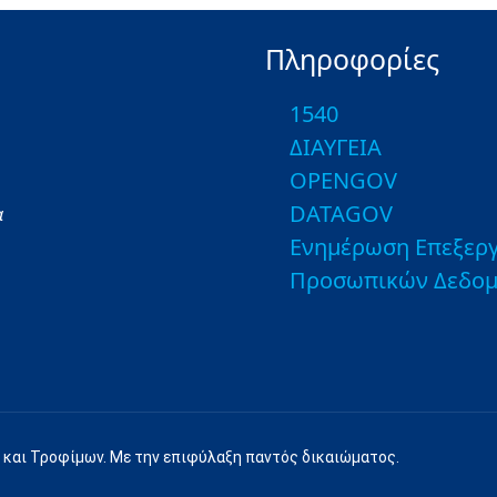
Πληροφορίες
1540
ΔΙΑΥΓΕΙΑ
OPENGOV
DATAGOV
α
Ενημέρωση Επεξεργ
Προσωπικών Δεδο
 και Τροφίμων. Με την επιφύλαξη παντός δικαιώματος.