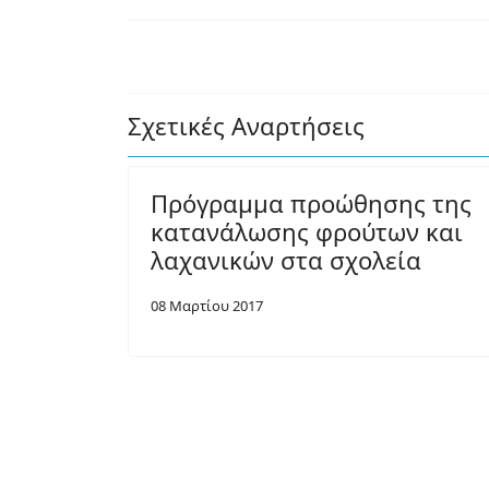
Σχετικές Αναρτήσεις
Πρόγραμμα προώθησης της
κατανάλωσης φρούτων και
λαχανικών στα σχολεία
08 Μαρτίου 2017