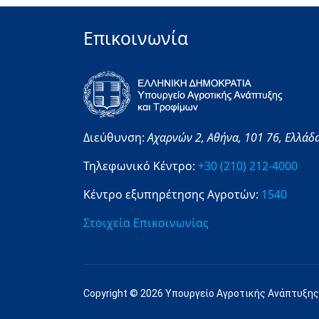
Επικοινωνία
Διεύθυνση:
Αχαρνών 2,
Αθήνα,
101 76,
Ελλάδ
Τηλεφωνικό Κέντρο:
+30 (210) 212-4000
Κέντρο εξυπηρέτησης Αγροτών:
1540
Στοιχεία Επικοινωνίας
Copyright © 2026 Υπουργείο Αγροτικής Ανάπτυξης