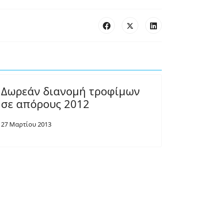
Δωρεάν διανομή τροφίμων
σε απόρους 2012
27 Μαρτίου 2013