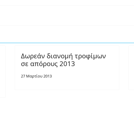
Δωρεάν διανομή τροφίμων
σε απόρους 2013
27 Μαρτίου 2013