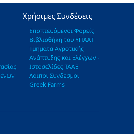
Χρήσιμες Συνδέσεις
Εποπτευόμενοι Φορείς
Βιβλιοθήκη του ΥΠΑΑΤ
Τμήματα Αγροτικής
Ανάπτυξης και Ελέγχων -
ασίας
Ιστοσελίδες ΤΑΑΕ
μένων
Λοιποί Σύνδεσμοι
Greek Farms