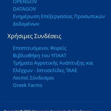
OPENGOV
DATAGOV
Ενημέρωση Επεξεργασίας Προσωπικών
Δεδομένων
Χρήσιμες Συνδέσεις
Εποπτευόμενοι Φορείς
Βιβλιοθήκη του ΥΠΑΑΤ
Τμήματα Αγροτικής Ανάπτυξης και
Ελέγχων - Ιστοσελίδες ΤΑΑΕ
Λοιποί Σύνδεσμοι
Greek Farms