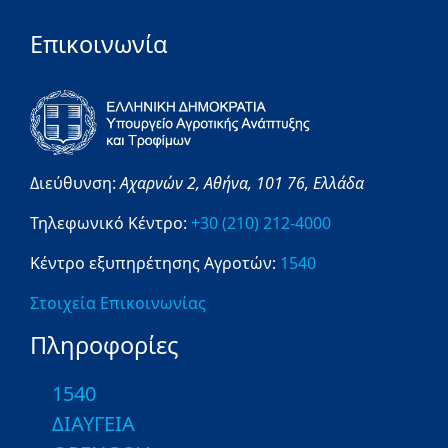
Επικοινωνία
Διεύθυνση:
Αχαρνών 2,
Αθήνα,
101 76,
Ελλάδα
Τηλεφωνικό Κέντρο:
+30 (210) 212-4000
Κέντρο εξυπηρέτησης Αγροτών:
1540
Στοιχεία Επικοινωνίας
Πληροφορίες
1540
ΔΙΑΥΓΕΙΑ