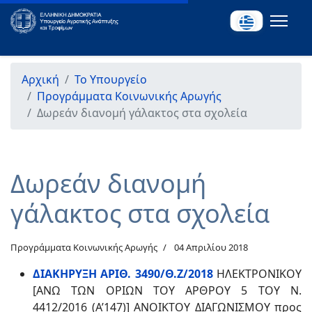
Αρχική
Το Υπουργείο
Προγράμματα Κοινωνικής Αρωγής
Δωρεάν διανομή γάλακτος στα σχολεία
Δωρεάν διανομή
γάλακτος στα σχολεία
Προγράμματα Κοινωνικής Αρωγής
04 Απριλίου 2018
ΔΙΑΚΗΡΥΞΗ ΑΡΙΘ. 3490/Θ.Ζ/2018
ΗΛΕΚΤΡΟΝΙΚΟΥ
[ΑΝΩ ΤΩΝ ΟΡΙΩΝ ΤΟΥ ΑΡΘΡΟΥ 5 ΤΟΥ Ν.
4412/2016 (Α’147)] ΑΝΟΙΚΤΟΥ ΔΙΑΓΩΝΙΣΜΟΥ προς