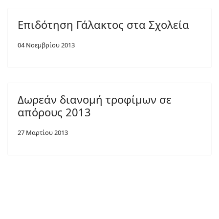
Επιδότηση Γάλακτος στα Σχολεία
04 Νοεμβρίου 2013
Δωρεάν διανομή τροφίμων σε
απόρους 2013
27 Μαρτίου 2013