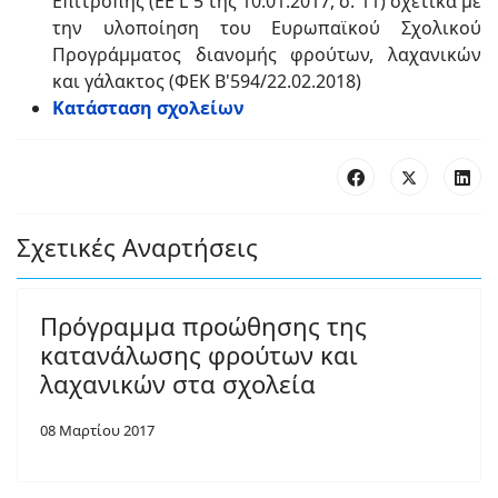
Επιτροπής (ΕΕ L 5 της 10.01.2017, σ. 11) σχετικά με
την υλοποίηση του Ευρωπαϊκού Σχολικού
Προγράμματος διανομής φρούτων, λαχανικών
και γάλακτος (ΦΕΚ Β'594/22.02.2018)
Κατάσταση σχολείων
Σχετικές Αναρτήσεις
Πρόγραμμα προώθησης της
κατανάλωσης φρούτων και
λαχανικών στα σχολεία
08 Μαρτίου 2017